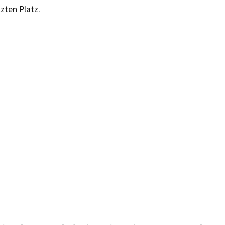
zten Platz.