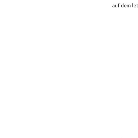
auf dem let