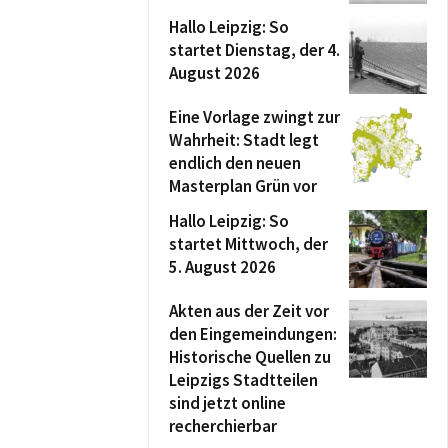
Hallo Leipzig: So
startet Dienstag, der 4.
August 2026
Eine Vorlage zwingt zur
Wahrheit: Stadt legt
endlich den neuen
Masterplan Grün vor
Hallo Leipzig: So
startet Mittwoch, der
5. August 2026
Akten aus der Zeit vor
den Eingemeindungen:
Historische Quellen zu
Leipzigs Stadtteilen
sind jetzt online
recherchierbar