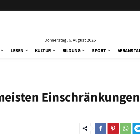
Donnerstag, 6. August 2026
LEBEN
KULTUR
BILDUNG
SPORT
VERANSTA
 meisten Einschränkungen