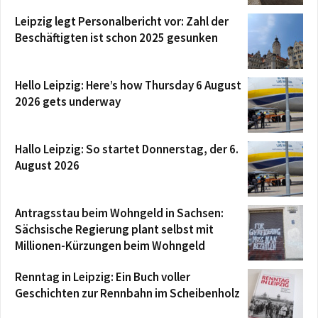
Leipzig legt Personalbericht vor: Zahl der
Beschäftigten ist schon 2025 gesunken
Hello Leipzig: Here’s how Thursday 6 August
2026 gets underway
Hallo Leipzig: So startet Donnerstag, der 6.
August 2026
Antragsstau beim Wohngeld in Sachsen:
Sächsische Regierung plant selbst mit
Millionen-Kürzungen beim Wohngeld
Renntag in Leipzig: Ein Buch voller
Geschichten zur Rennbahn im Scheibenholz