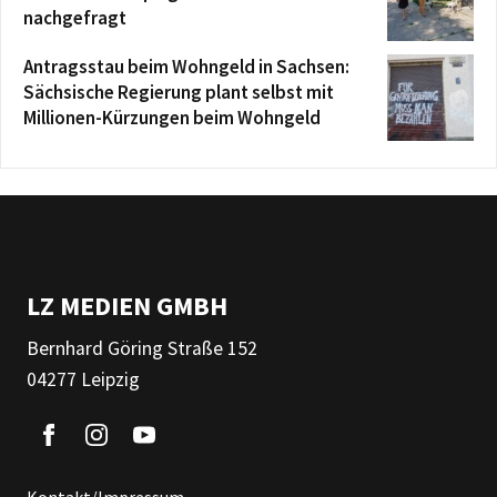
nachgefragt
Antragsstau beim Wohngeld in Sachsen:
Sächsische Regierung plant selbst mit
Millionen-Kürzungen beim Wohngeld
LZ MEDIEN GMBH
Bernhard Göring Straße 152
04277 Leipzig