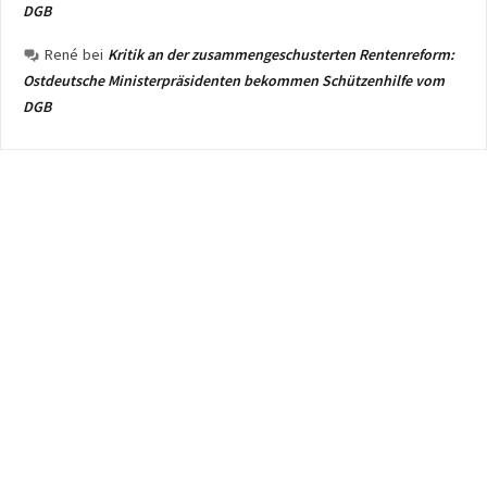
DGB
René
bei
Kritik an der zusammengeschusterten Rentenreform:
Ostdeutsche Ministerpräsidenten bekommen Schützenhilfe vom
DGB