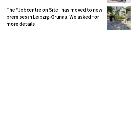
The “Jobcentre on Site” has moved to new
premises in Leipzig-Grünau. We asked for
more details