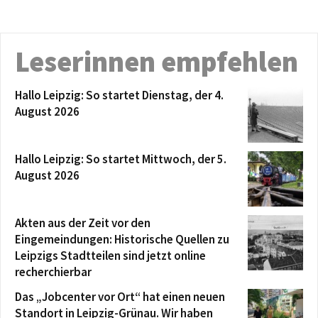
Leserinnen empfehlen
Hallo Leipzig: So startet Dienstag, der 4.
August 2026
Hallo Leipzig: So startet Mittwoch, der 5.
August 2026
Akten aus der Zeit vor den
Eingemeindungen: Historische Quellen zu
Leipzigs Stadtteilen sind jetzt online
recherchierbar
Das „Jobcenter vor Ort“ hat einen neuen
Standort in Leipzig-Grünau. Wir haben