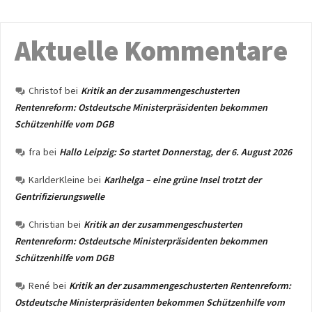
Aktuelle Kommentare
Christof
bei
Kritik an der zusammengeschusterten
Rentenreform: Ostdeutsche Ministerpräsidenten bekommen
Schützenhilfe vom DGB
fra
bei
Hallo Leipzig: So startet Donnerstag, der 6. August 2026
KarlderKleine
bei
Karlhelga – eine grüne Insel trotzt der
Gentrifizierungswelle
Christian
bei
Kritik an der zusammengeschusterten
Rentenreform: Ostdeutsche Ministerpräsidenten bekommen
Schützenhilfe vom DGB
René
bei
Kritik an der zusammengeschusterten Rentenreform:
Ostdeutsche Ministerpräsidenten bekommen Schützenhilfe vom