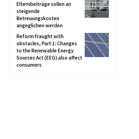
Elternbeiträge sollen an
steigende
Betreuungskosten
angeglichen werden
Reform fraught with
obstacles, Part 1: Changes
to the Renewable Energy
Sources Act (EEG) also affect
consumers