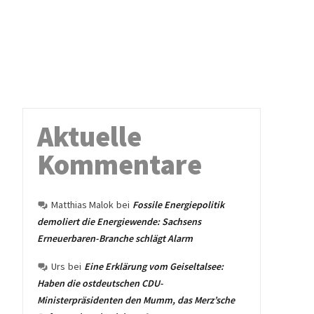
Aktuelle
Kommentare
Matthias Malok
bei
Fossile Energiepolitik
demoliert die Energiewende: Sachsens
Erneuerbaren-Branche schlägt Alarm
Urs
bei
Eine Erklärung vom Geiseltalsee:
Haben die ostdeutschen CDU-
Ministerpräsidenten den Mumm, das Merz’sche