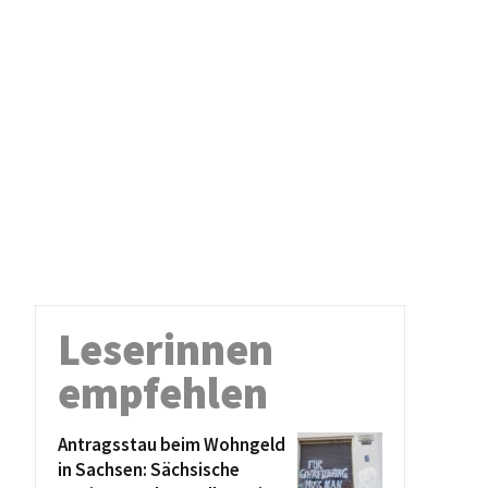
Leserinnen
empfehlen
Antragsstau beim Wohngeld
in Sachsen: Sächsische