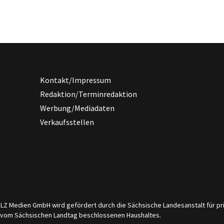
Kontakt/Impressum
Redaktion/Terminredaktion
Werbung/Mediadaten
Verkaufsstellen
er LZ Medien GmbH wird gefördert durch die Sächsische Landesanstalt für 
s vom Sächsischen Landtag beschlossenen Haushaltes.