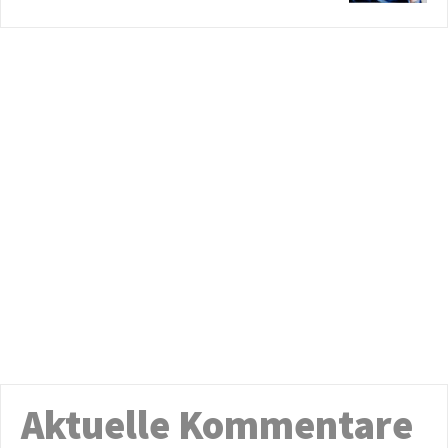
Aktuelle Kommentare