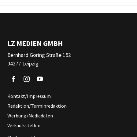
LZ MEDIEN GMBH
Bernhard Göring Straße 152
04277 Leipzig
Kontakt/Impressum
Redaktion/Terminredaktion
Werbung/Mediadaten
Verkaufsstellen