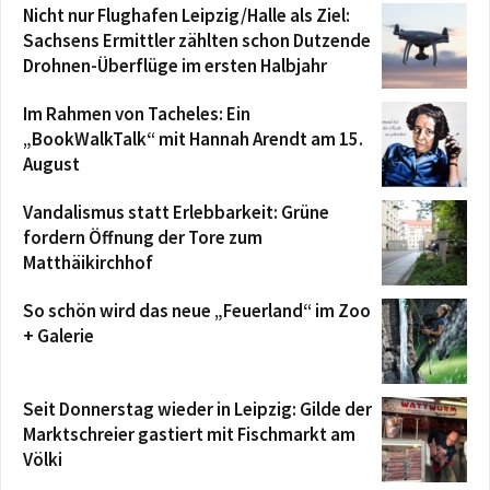
Nicht nur Flughafen Leipzig/Halle als Ziel:
Sachsens Ermittler zählten schon Dutzende
Drohnen-Überflüge im ersten Halbjahr
Im Rahmen von Tacheles: Ein
„BookWalkTalk“ mit Hannah Arendt am 15.
August
Vandalismus statt Erlebbarkeit: Grüne
fordern Öffnung der Tore zum
Matthäikirchhof
So schön wird das neue „Feuerland“ im Zoo
+ Galerie
Seit Donnerstag wieder in Leipzig: Gilde der
Marktschreier gastiert mit Fischmarkt am
Völki