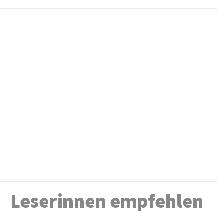
Leserinnen empfehlen