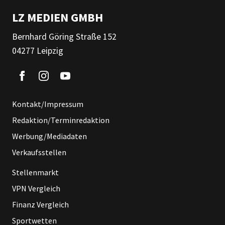
LZ MEDIEN GMBH
Bernhard Göring Straße 152
04277 Leipzig
Kontakt/Impressum
Redaktion/Terminredaktion
Werbung/Mediadaten
Verkaufsstellen
Stellenmarkt
VPN Vergleich
Finanz Vergleich
Sportwetten