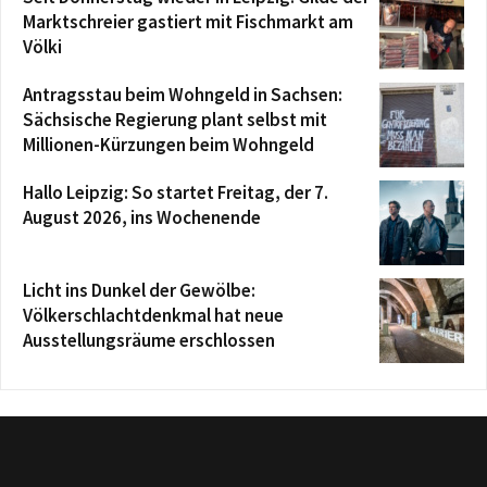
Marktschreier gastiert mit Fischmarkt am
Völki
Antragsstau beim Wohngeld in Sachsen:
Sächsische Regierung plant selbst mit
Millionen-Kürzungen beim Wohngeld
Hallo Leipzig: So startet Freitag, der 7.
August 2026, ins Wochenende
Licht ins Dunkel der Gewölbe:
Völkerschlachtdenkmal hat neue
Ausstellungsräume erschlossen