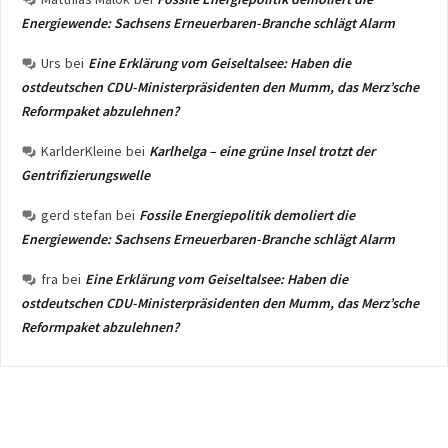
Energiewende: Sachsens Erneuerbaren-Branche schlägt Alarm
Urs
bei
Eine Erklärung vom Geiseltalsee: Haben die
ostdeutschen CDU-Ministerpräsidenten den Mumm, das Merz’sche
Reformpaket abzulehnen?
KarlderKleine
bei
Karlhelga – eine grüne Insel trotzt der
Gentrifizierungswelle
gerd stefan
bei
Fossile Energiepolitik demoliert die
Energiewende: Sachsens Erneuerbaren-Branche schlägt Alarm
fra
bei
Eine Erklärung vom Geiseltalsee: Haben die
ostdeutschen CDU-Ministerpräsidenten den Mumm, das Merz’sche
Reformpaket abzulehnen?