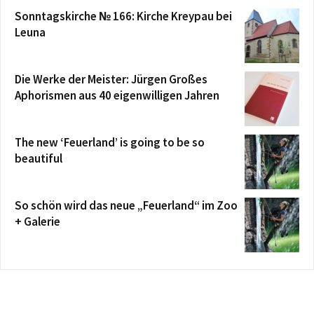
Sonntagskirche № 166: Kirche Kreypau bei
Leuna
Die Werke der Meister: Jürgen Großes
Aphorismen aus 40 eigenwilligen Jahren
The new ‘Feuerland’ is going to be so
beautiful
So schön wird das neue „Feuerland“ im Zoo
+ Galerie