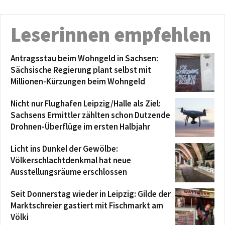
Leserinnen empfehlen
Antragsstau beim Wohngeld in Sachsen:
Sächsische Regierung plant selbst mit
Millionen-Kürzungen beim Wohngeld
Nicht nur Flughafen Leipzig/Halle als Ziel:
Sachsens Ermittler zählten schon Dutzende
Drohnen-Überflüge im ersten Halbjahr
Licht ins Dunkel der Gewölbe:
Völkerschlachtdenkmal hat neue
Ausstellungsräume erschlossen
Seit Donnerstag wieder in Leipzig: Gilde der
Marktschreier gastiert mit Fischmarkt am
Völki