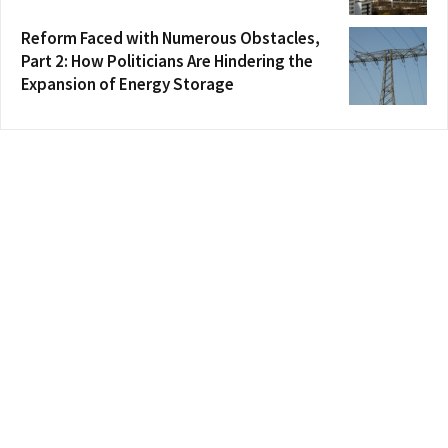
Reform Faced with Numerous Obstacles,
Part 2: How Politicians Are Hindering the
Expansion of Energy Storage