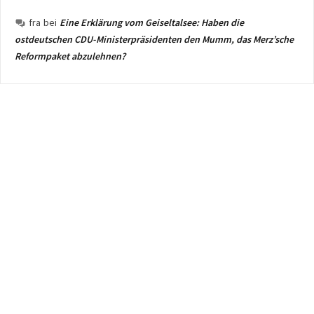
fra
bei
Eine Erklärung vom Geiseltalsee: Haben die
ostdeutschen CDU-Ministerpräsidenten den Mumm, das Merz’sche
Reformpaket abzulehnen?