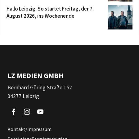
Hallo Leipzig: So startet Freitag, der 7.
August 2026, ins Wochenende
LZ MEDIEN GMBH
Bernhard Göring Straße 152
04277 Leipzig
Kontakt/Impressum