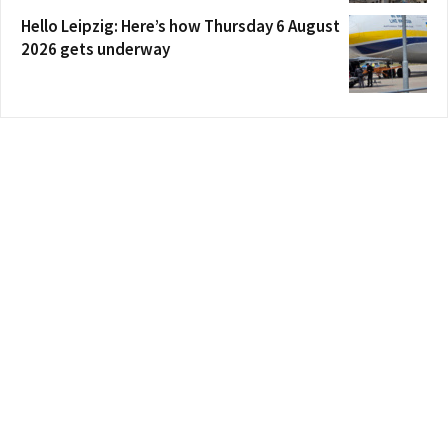
Hello Leipzig: Here’s how Thursday 6 August
2026 gets underway