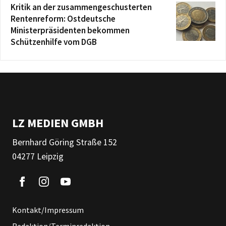
Kritik an der zusammengeschusterten
Rentenreform: Ostdeutsche
Ministerpräsidenten bekommen
Schützenhilfe vom DGB
LZ MEDIEN GMBH
Bernhard Göring Straße 152
04277 Leipzig
Kontakt/Impressum