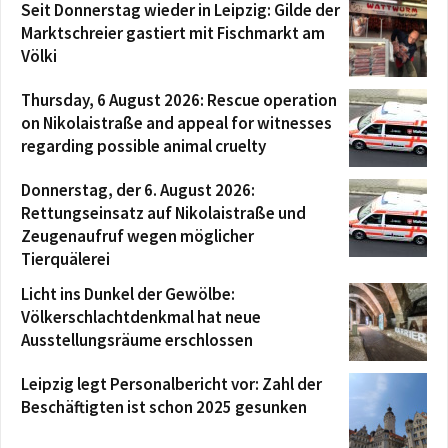
Seit Donnerstag wieder in Leipzig: Gilde der
Marktschreier gastiert mit Fischmarkt am
Völki
Thursday, 6 August 2026: Rescue operation
on Nikolaistraße and appeal for witnesses
regarding possible animal cruelty
Donnerstag, der 6. August 2026:
Rettungseinsatz auf Nikolaistraße und
Zeugenaufruf wegen möglicher
Tierquälerei
Licht ins Dunkel der Gewölbe:
Völkerschlachtdenkmal hat neue
Ausstellungsräume erschlossen
Leipzig legt Personalbericht vor: Zahl der
Beschäftigten ist schon 2025 gesunken