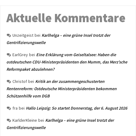
Aktuelle Kommentare
Unzeitgeist
bei
Karlhelga – eine grüne Insel trotzt der
Gentrifizierungswelle
EarlGrey
bei
Eine Erklärung vom Geiseltalsee: Haben die
ostdeutschen CDU-Ministerpräsidenten den Mumm, das Merz’sche
Reformpaket abzulehnen?
Christof
bei
Kritik an der zusammengeschusterten
Rentenreform: Ostdeutsche Ministerpräsidenten bekommen
Schützenhilfe vom DGB
fra
bei
Hallo Leipzig: So startet Donnerstag, der 6. August 2026
KarlderKleine
bei
Karlhelga – eine grüne Insel trotzt der
Gentrifizierungswelle