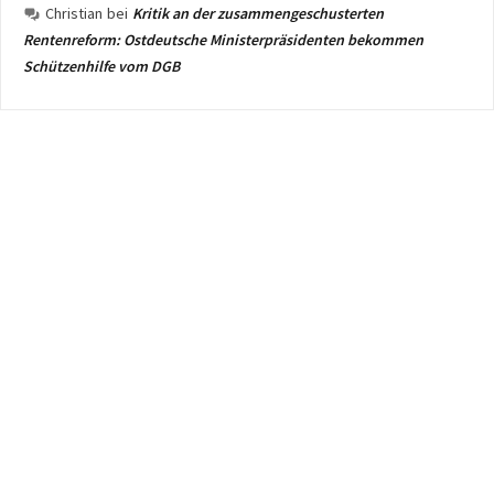
Christian
bei
Kritik an der zusammengeschusterten
Rentenreform: Ostdeutsche Ministerpräsidenten bekommen
Schützenhilfe vom DGB