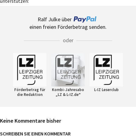
unterstützen:
Ralf Julke über
einen freien Förderbetrag senden.
oder
Förderbetrag für
Kombi-Jahresabo
L-IZ Leserclub
die Redaktion
„LZ & L-IZ.de“
Keine Kommentare bisher
SCHREIBEN SIE EINEN KOMMENTAR