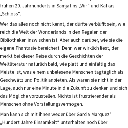
frühen 20. Jahrhunderts in Samjatins „Wir“ und Kafkas
„Schloss“.
Wer das alles noch nicht kennt, der dürfte verblüfft sein, wie
reich die Welt der Wonderlands in den Regalen der
Bibliotheken inzwischen ist. Aber auch darüber, wie sie die
eigene Phantasie bereichert. Denn wer wirklich liest, der
merkt bei dieser Reise durch die Geschichten der
Weltliteratur natürlich bald, wie platt und einfältig das
Meiste ist, was einem unbelesene Menschen tagtäglich als
Geschwätz und Politik anbieten. Als wären sie nicht in der
Lage, auch nur eine Minute in die Zukunft zu denken und sich
das Mögliche vorzustellen. Nichts ist frustrierender als
Menschen ohne Vorstellungsvermögen.
Man kann sich mit ihnen weder über Garcia Marquez‘
„Hundert Jahre Einsamkeit“ unterhalten noch über