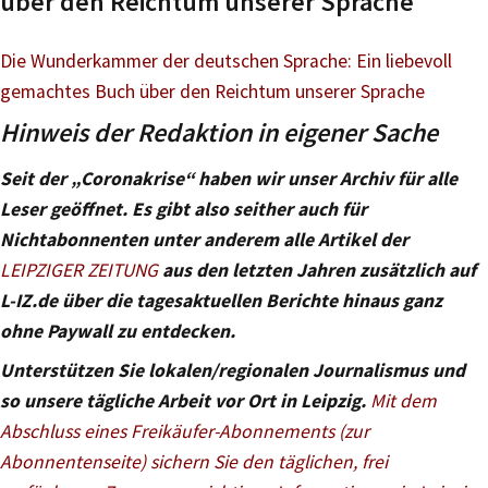
über den Reichtum unserer Sprache
Die Wunderkammer der deutschen Sprache: Ein liebevoll
gemachtes Buch über den Reichtum unserer Sprache
Hinweis der Redaktion in eigener Sache
Seit der „Coronakrise“ haben wir unser Archiv für alle
Leser geöffnet. Es gibt also seither auch für
Nichtabonnenten unter anderem alle Artikel der
LEIPZIGER ZEITUNG
aus den letzten Jahren zusätzlich auf
L-IZ.de über die tagesaktuellen Berichte hinaus ganz
ohne Paywall zu entdecken.
Unterstützen Sie lokalen/regionalen Journalismus und
so unsere tägliche Arbeit vor Ort in Leipzig.
Mit dem
Abschluss eines Freikäufer-Abonnements (zur
Abonnentenseite) sichern Sie den täglichen, frei