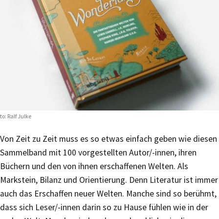
to: Ralf Julke
Von Zeit zu Zeit muss es so etwas einfach geben wie diesen
Sammelband mit 100 vorgestellten Autor/-innen, ihren
Büchern und den von ihnen erschaffenen Welten. Als
Markstein, Bilanz und Orientierung. Denn Literatur ist immer
auch das Erschaffen neuer Welten. Manche sind so berühmt,
dass sich Leser/-innen darin so zu Hause fühlen wie in der