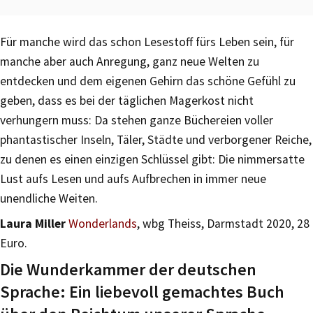
Für manche wird das schon Lesestoff fürs Leben sein, für
manche aber auch Anregung, ganz neue Welten zu
entdecken und dem eigenen Gehirn das schöne Gefühl zu
geben, dass es bei der täglichen Magerkost nicht
verhungern muss: Da stehen ganze Büchereien voller
phantastischer Inseln, Täler, Städte und verborgener Reiche,
zu denen es einen einzigen Schlüssel gibt: Die nimmersatte
Lust aufs Lesen und aufs Aufbrechen in immer neue
unendliche Weiten.
Laura Miller
Wonderlands
, wbg Theiss, Darmstadt 2020, 28
Euro.
Die Wunderkammer der deutschen
Sprache: Ein liebevoll gemachtes Buch