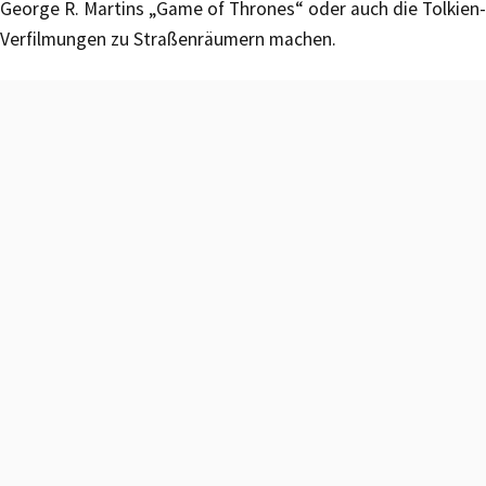
George R. Martins „Game of Thrones“ oder auch die Tolkien-
Verfilmungen zu Straßenräumern machen.