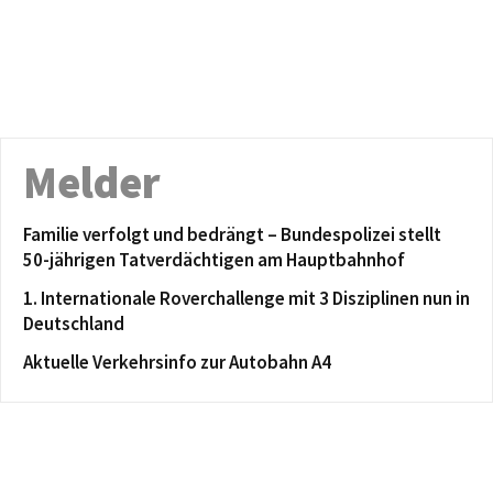
Melder
Familie verfolgt und bedrängt – Bundespolizei stellt
50-jährigen Tatverdächtigen am Hauptbahnhof
1. Internationale Roverchallenge mit 3 Disziplinen nun in
Deutschland
Aktuelle Verkehrsinfo zur Autobahn A4