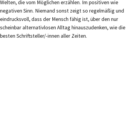
Welten, die vom Möglichen erzählen. Im positiven wie
negativen Sinn. Niemand sonst zeigt so regelmäßig und
eindrucksvoll, dass der Mensch fähig ist, über den nur
scheinbar alternativlosen Alltag hinauszudenken, wie die
besten Schriftsteller/-innen aller Zeiten.