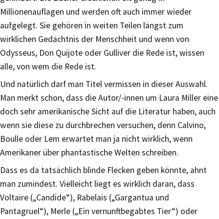
Millionenauflagen und werden oft auch immer wieder
aufgelegt. Sie gehören in weiten Teilen längst zum
wirklichen Gedächtnis der Menschheit und wenn von
Odysseus, Don Quijote oder Gulliver die Rede ist, wissen
alle, von wem die Rede ist.
Und natürlich darf man Titel vermissen in dieser Auswahl.
Man merkt schon, dass die Autor/-innen um Laura Miller eine
doch sehr amerikanische Sicht auf die Literatur haben, auch
wenn sie diese zu durchbrechen versuchen, denn Calvino,
Boulle oder Lem erwartet man ja nicht wirklich, wenn
Amerikaner über phantastische Welten schreiben.
Dass es da tatsächlich blinde Flecken geben könnte, ahnt
man zumindest. Vielleicht liegt es wirklich daran, dass
Voltaire („Candide“), Rabelais („Gargantua und
Pantagruel“), Merle („Ein vernunftbegabtes Tier“) oder