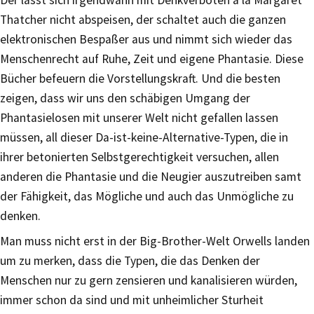
Thatcher nicht abspeisen, der schaltet auch die ganzen
elektronischen Bespaßer aus und nimmt sich wieder das
Menschenrecht auf Ruhe, Zeit und eigene Phantasie. Diese
Bücher befeuern die Vorstellungskraft. Und die besten
zeigen, dass wir uns den schäbigen Umgang der
Phantasielosen mit unserer Welt nicht gefallen lassen
müssen, all dieser Da-ist-keine-Alternative-Typen, die in
ihrer betonierten Selbstgerechtigkeit versuchen, allen
anderen die Phantasie und die Neugier auszutreiben samt
der Fähigkeit, das Mögliche und auch das Unmögliche zu
denken.
Man muss nicht erst in der Big-Brother-Welt Orwells landen
um zu merken, dass die Typen, die das Denken der
Menschen nur zu gern zensieren und kanalisieren würden,
immer schon da sind und mit unheimlicher Sturheit