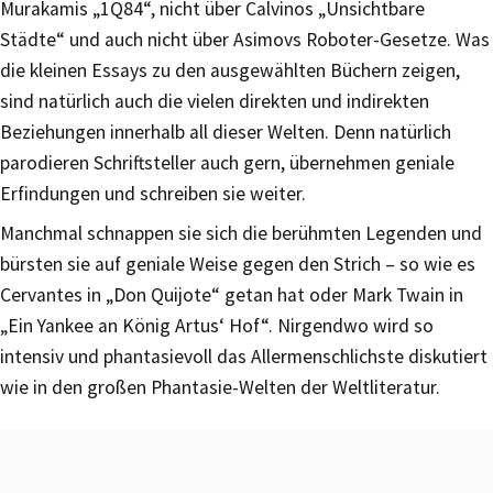
Murakamis „1Q84“, nicht über Calvinos „Unsichtbare
Städte“ und auch nicht über Asimovs Roboter-Gesetze. Was
die kleinen Essays zu den ausgewählten Büchern zeigen,
sind natürlich auch die vielen direkten und indirekten
Beziehungen innerhalb all dieser Welten. Denn natürlich
parodieren Schriftsteller auch gern, übernehmen geniale
Erfindungen und schreiben sie weiter.
Manchmal schnappen sie sich die berühmten Legenden und
bürsten sie auf geniale Weise gegen den Strich – so wie es
Cervantes in „Don Quijote“ getan hat oder Mark Twain in
„Ein Yankee an König Artus‘ Hof“. Nirgendwo wird so
intensiv und phantasievoll das Allermenschlichste diskutiert
wie in den großen Phantasie-Welten der Weltliteratur.