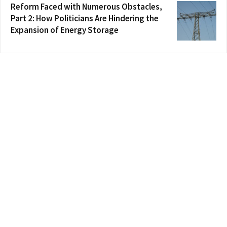
Reform Faced with Numerous Obstacles,
Part 2: How Politicians Are Hindering the
Expansion of Energy Storage