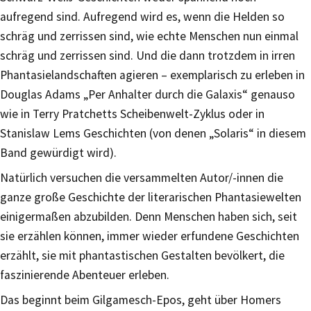
aufregend sind. Aufregend wird es, wenn die Helden so
schräg und zerrissen sind, wie echte Menschen nun einmal
schräg und zerrissen sind. Und die dann trotzdem in irren
Phantasielandschaften agieren – exemplarisch zu erleben in
Douglas Adams „Per Anhalter durch die Galaxis“ genauso
wie in Terry Pratchetts Scheibenwelt-Zyklus oder in
Stanislaw Lems Geschichten (von denen „Solaris“ in diesem
Band gewürdigt wird).
Natürlich versuchen die versammelten Autor/-innen die
ganze große Geschichte der literarischen Phantasiewelten
einigermaßen abzubilden. Denn Menschen haben sich, seit
sie erzählen können, immer wieder erfundene Geschichten
erzählt, sie mit phantastischen Gestalten bevölkert, die
faszinierende Abenteuer erleben.
Das beginnt beim Gilgamesch-Epos, geht über Homers