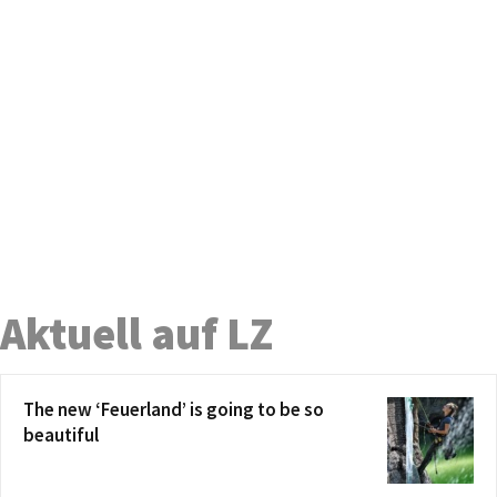
Aktuell auf LZ
The new ‘Feuerland’ is going to be so
beautiful