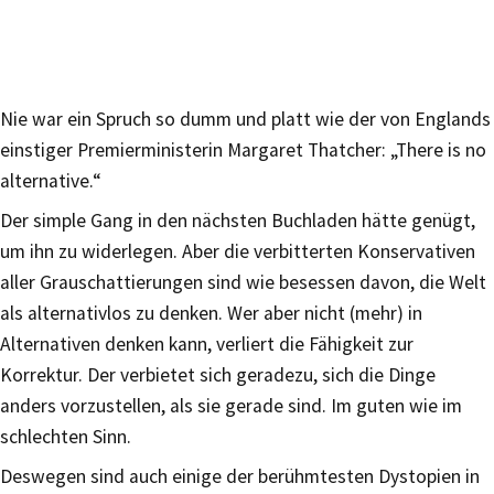
Nie war ein Spruch so dumm und platt wie der von Englands
einstiger Premierministerin Margaret Thatcher: „There is no
alternative.“
Der simple Gang in den nächsten Buchladen hätte genügt,
um ihn zu widerlegen. Aber die verbitterten Konservativen
aller Grauschattierungen sind wie besessen davon, die Welt
als alternativlos zu denken. Wer aber nicht (mehr) in
Alternativen denken kann, verliert die Fähigkeit zur
Korrektur. Der verbietet sich geradezu, sich die Dinge
anders vorzustellen, als sie gerade sind. Im guten wie im
schlechten Sinn.
Deswegen sind auch einige der berühmtesten Dystopien in