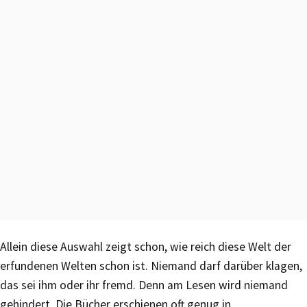
Allein diese Auswahl zeigt schon, wie reich diese Welt der
erfundenen Welten schon ist. Niemand darf darüber klagen,
das sei ihm oder ihr fremd. Denn am Lesen wird niemand
gehindert. Die Bücher erschienen oft genug in