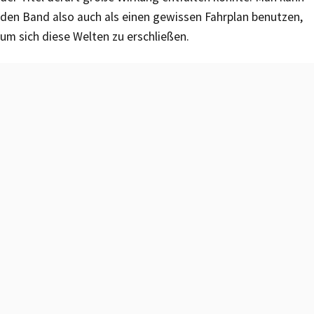
den Band also auch als einen gewissen Fahrplan benutzen,
um sich diese Welten zu erschließen.