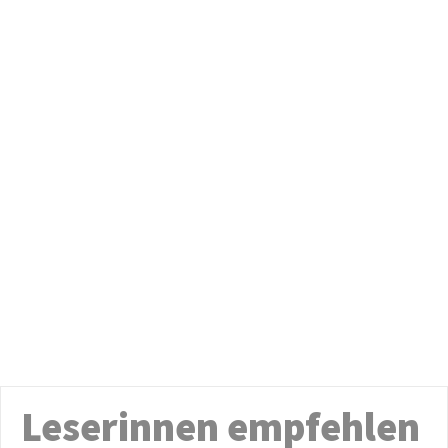
Leserinnen empfehlen