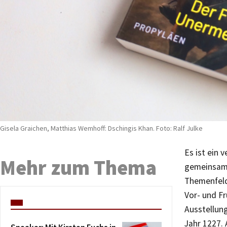
Gisela Graichen, Matthias Wemhoff: Dschingis Khan. Foto: Ralf Julke
Es ist ein
Mehr zum Thema
gemeinsam 
Themenfeld
Vor- und F
Ausstellung
Jahr 1227.