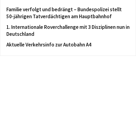
Familie verfolgt und bedrängt – Bundespolizei stellt
50-jährigen Tatverdächtigen am Hauptbahnhof
1. Internationale Roverchallenge mit 3 Disziplinen nun in
Deutschland
Aktuelle Verkehrsinfo zur Autobahn A4