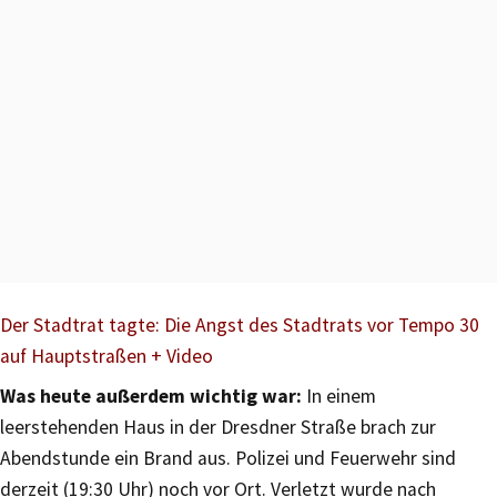
Der Stadtrat tagte: Die Angst des Stadtrats vor Tempo 30
auf Hauptstraßen + Video
Was heute außerdem wichtig war:
In einem
leerstehenden Haus in der Dresdner Straße brach zur
Abendstunde ein Brand aus. Polizei und Feuerwehr sind
derzeit (19:30 Uhr) noch vor Ort. Verletzt wurde nach