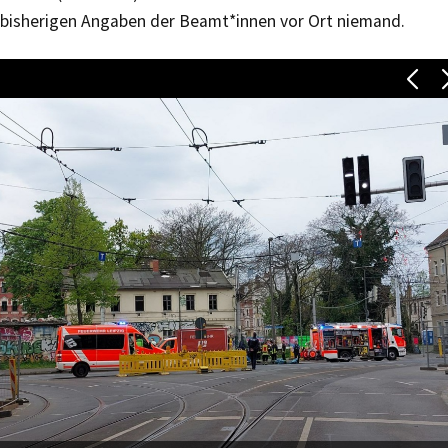
bisherigen Angaben der Beamt*innen vor Ort niemand.