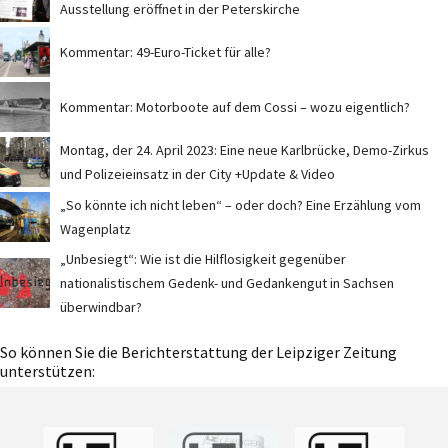
Ausstellung eröffnet in der Peterskirche
Kommentar: 49-Euro-Ticket für alle?
Kommentar: Motorboote auf dem Cossi – wozu eigentlich?
Montag, der 24. April 2023: Eine neue Karlbrücke, Demo-Zirkus
und Polizeieinsatz in der City +Update & Video
„So könnte ich nicht leben“ – oder doch? Eine Erzählung vom
Wagenplatz
„Unbesiegt“: Wie ist die Hilflosigkeit gegenüber
nationalistischem Gedenk- und Gedankengut in Sachsen
überwindbar?
So können Sie die Berichterstattung der Leipziger Zeitung
unterstützen: