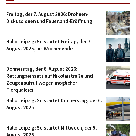
Freitag, der 7. August 2026: Drohnen-
Diskussionen und Feuerland-Eröffnung
Hallo Leipzig: So startet Freitag, der 7.
August 2026, ins Wochenende
Donnerstag, der 6. August 2026:
Rettungseinsatz auf Nikolaistraße und
Zeugenaufruf wegen möglicher
Tierquälerei
Hallo Leipzig: So startet Donnerstag, der 6.
August 2026
Hallo Leipzig: So startet Mittwoch, der 5.
August 2026