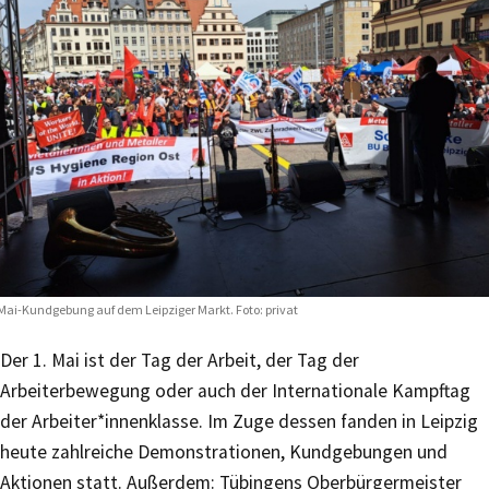
Mai-Kundgebung auf dem Leipziger Markt. Foto: privat
Der 1. Mai ist der Tag der Arbeit, der Tag der
Arbeiterbewegung oder auch der Internationale Kampftag
der Arbeiter*innenklasse. Im Zuge dessen fanden in Leipzig
heute zahlreiche Demonstrationen, Kundgebungen und
Aktionen statt. Außerdem: Tübingens Oberbürgermeister