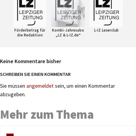
Förderbetrag für
Kombi-Jahresabo
L-IZ Leserclub
die Redaktion
„LZ & L-IZ.de“
Keine Kommentare bisher
SCHREIBEN SIE EINEN KOMMENTAR
Sie müssen
angemeldet
sein, um einen Kommentar
abzugeben.
Mehr zum Thema