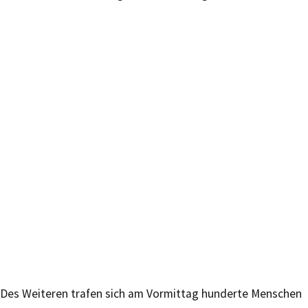
Des Weiteren trafen sich am Vormittag hunderte Menschen