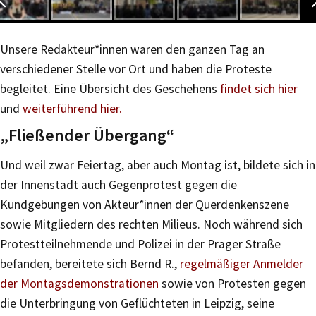
Unsere Redakteur*innen waren den ganzen Tag an
verschiedener Stelle vor Ort und haben die Proteste
begleitet. Eine Übersicht des Geschehens
findet sich hier
und
weiterführend hier.
„Fließender Übergang“
Und weil zwar Feiertag, aber auch Montag ist, bildete sich in
der Innenstadt auch Gegenprotest gegen die
Kundgebungen von Akteur*innen der Querdenkenszene
sowie Mitgliedern des rechten Milieus. Noch während sich
Protestteilnehmende und Polizei in der Prager Straße
befanden, bereitete sich Bernd R.,
regelmäßiger Anmelder
der Montagsdemonstrationen
sowie von Protesten gegen
die Unterbringung von Geflüchteten in Leipzig, seine