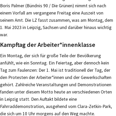
Boris Palmer (Bündnis 90 / Die Grünen) nimmt sich nach
einem Vorfall am vergangene Freitag eine Auszeit von
seinem Amt. Die LZ fasst zusammen, was am Montag, dem
1. Mai 2023 in Leipzig, Sachsen und darüber hinaus wichtig
war.
Kampftag der Arbeiter*innenklasse
Ein Montag, der sich für große Teile der Bevölkerung
anfühlt, wie ein Sonntag. Ein Feiertag, aber dennoch kein
Tag zum Faulenzen: Der 1. Mai ist traditionell der Tag, der
den Protesten der Arbeiter*innen und der Gewerkschaften
gehört. Zahlreiche Veranstaltungen und Demonstrationen
fanden unter diesem Motto heute an verschiedenen Orten
in Leipzig statt. Den Auftakt bildete eine
Fahrraddemonstration, ausgehend vom Clara-Zetkin-Park,
die sich um 10 Uhr morgens auf den Weg machte.