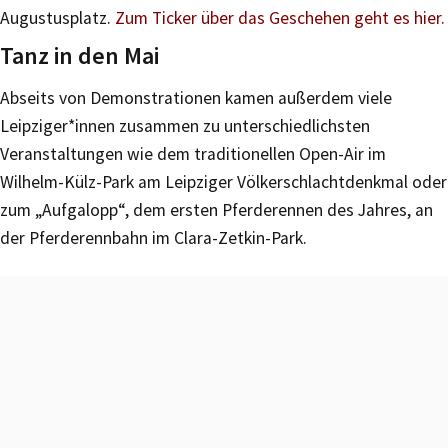
Augustusplatz.
Zum Ticker über das Geschehen geht es hier.
Tanz in den Mai
Abseits von Demonstrationen kamen außerdem viele
Leipziger*innen zusammen zu unterschiedlichsten
Veranstaltungen wie dem traditionellen Open-Air im
Wilhelm-Külz-Park am Leipziger Völkerschlachtdenkmal oder
zum „Aufgalopp“, dem ersten Pferderennen des Jahres, an
der Pferderennbahn im Clara-Zetkin-Park.