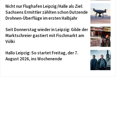
Nicht nur Flughafen Leipzig/Halle als Ziel:
Sachsens Ermittler zählten schon Dutzende
Drohnen-Überflüge im ersten Halbjahr
Seit Donnerstag wieder in Leipzig: Gilde der
Marktschreier gastiert mit Fischmarkt am
Völki
Hallo Leipzig: So startet Freitag, der 7.
August 2026, ins Wochenende