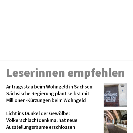
Leserinnen empfehlen
Antragsstau beim Wohngeld in Sachsen:
Sächsische Regierung plant selbst mit
Millionen-Kürzungen beim Wohngeld
Licht ins Dunkel der Gewölbe:
Völkerschlachtdenkmal hat neue
Ausstellungsräume erschlossen