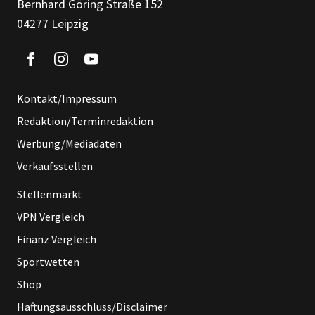
Bernhard Göring Straße 152
04277 Leipzig
Kontakt/Impressum
Redaktion/Terminredaktion
Werbung/Mediadaten
Verkaufsstellen
Stellenmarkt
VPN Vergleich
Finanz Vergleich
Sportwetten
Shop
Haftungsausschluss/Disclaimer