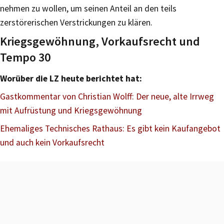
nehmen zu wollen, um seinen Anteil an den teils
zerstörerischen Verstrickungen zu klären.
Kriegsgewöhnung, Vorkaufsrecht und
Tempo 30
Worüber die LZ heute berichtet hat:
Gastkommentar von Christian Wolff: Der neue, alte Irrweg
mit Aufrüstung und Kriegsgewöhnung
Ehemaliges Technisches Rathaus: Es gibt kein Kaufangebot
und auch kein Vorkaufsrecht