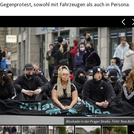
Gegenprotest, sowohl mit Fahrzeugen als auch in Persona.
Blockade in der Prager Straße. Foto: Tom Rich