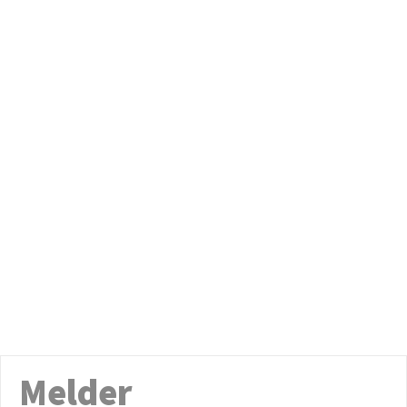
Melder