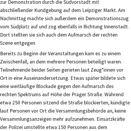
zur Demonstration durch die Südvorstadt mit
abschließender Kundgebung auf dem Leipziger Markt. Am
Nachmittag machte sich außerdem ein Demonstrationszug
vom Südplatz auf und zog ebenfalls in Richtung Innenstadt.
Dort stellten sie sich auch dem Aufmarsch der rechten
Szene entgegen.
Bereits zu Beginn der Veranstaltungen kam es zu einem
Zwischenfall, an dem mehrere Personen beteiligt waren.
Teilnehmende beider Seiten gerieten laut Zeug*innen vor
Ort in eine Auseinandersetzung. Etwas später bildete sich
eine weitläufige Blockade gegen den Aufmarsch des
rechten Spektrums auf Höhe der Prager Straße. Während
etwa 250 Personen sitzend die Straße blockierten, kündigte
laut Personen vor Ort die Versammlungsbehörde an, keine
Versammlungsanzeigen mehr aufzunehmen. Einsatzkräfte
der Polizei umstellte etwa 150 Personen aus dem