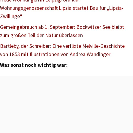
Wohnungsgenossenschaft Lipsia startet Bau für „Lipsia-
Zwillinge“
Gemeingebrauch ab 1. September: Bockwitzer See bleibt
zum großen Teil der Natur überlassen
Bartleby, der Schreiber: Eine verflixte Melville-Geschichte
von 1853 mit Illustrationen von Andrea Wandinger
Was sonst noch wichtig war: