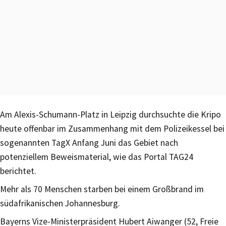
Am Alexis-Schumann-Platz in Leipzig durchsuchte die Kripo
heute offenbar im Zusammenhang mit dem Polizeikessel bei
sogenannten TagX Anfang Juni das Gebiet nach
potenziellem Beweismaterial, wie das Portal TAG24
berichtet.
Mehr als 70 Menschen starben bei einem Großbrand im
südafrikanischen Johannesburg.
Bayerns Vize-Ministerpräsident Hubert Aiwanger (52, Freie