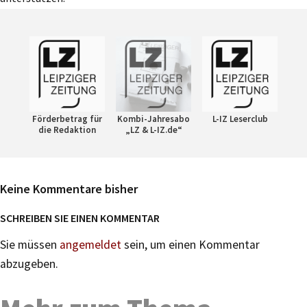
Förderbetrag für
Kombi-Jahresabo
L-IZ Leserclub
die Redaktion
„LZ & L-IZ.de“
Keine Kommentare bisher
SCHREIBEN SIE EINEN KOMMENTAR
Sie müssen
angemeldet
sein, um einen Kommentar
abzugeben.