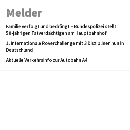
Melder
Familie verfolgt und bedrängt – Bundespolizei stellt
50-jährigen Tatverdächtigen am Hauptbahnhof
1. Internationale Roverchallenge mit 3 Disziplinen nun in
Deutschland
Aktuelle Verkehrsinfo zur Autobahn A4