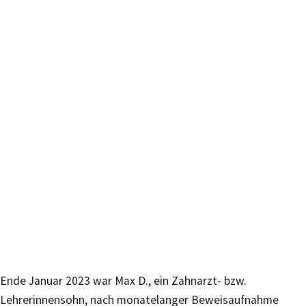
Ende Januar 2023 war Max D., ein Zahnarzt- bzw.
Lehrerinnensohn, nach monatelanger Beweisaufnahme