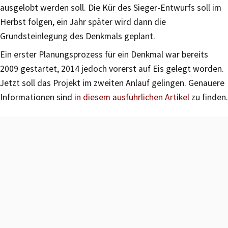
ausgelobt werden soll. Die Kür des Sieger-Entwurfs soll im
Herbst folgen, ein Jahr später wird dann die
Grundsteinlegung des Denkmals geplant.
Ein erster Planungsprozess für ein Denkmal war bereits
2009 gestartet, 2014 jedoch vorerst auf Eis gelegt worden.
Jetzt soll das Projekt im zweiten Anlauf gelingen. Genauere
Informationen sind
in diesem ausführlichen Artikel
zu finden.