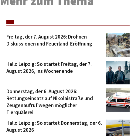
Mehr zum Thema
Freitag, der 7. August 2026: Drohnen-
Diskussionen und Feuerland-Eröffnung
Hallo Leipzig: So startet Freitag, der 7.
August 2026, ins Wochenende
Donnerstag, der 6. August 2026:
Rettungseinsatz auf Nikolaistraße und
Zeugenaufruf wegen möglicher
Tierquälerei
Hallo Leipzig: So startet Donnerstag, der 6.
August 2026