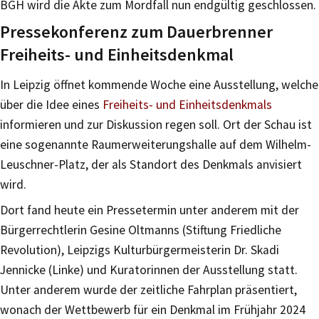
BGH wird die Akte zum Mordfall nun endgültig geschlossen.
Pressekonferenz zum Dauerbrenner
Freiheits- und Einheitsdenkmal
In Leipzig öffnet kommende Woche eine Ausstellung, welche
über die Idee eines
Freiheits- und Einheitsdenkmals
informieren und zur Diskussion regen soll. Ort der Schau ist
eine sogenannte Raumerweiterungshalle auf dem Wilhelm-
Leuschner-Platz, der als Standort des Denkmals anvisiert
wird.
Dort fand heute ein Pressetermin unter anderem mit der
Bürgerrechtlerin Gesine Oltmanns (Stiftung Friedliche
Revolution), Leipzigs Kulturbürgermeisterin Dr. Skadi
Jennicke (Linke) und Kuratorinnen der Ausstellung statt.
Unter anderem wurde der zeitliche Fahrplan präsentiert,
wonach der Wettbewerb für ein Denkmal im Frühjahr 2024