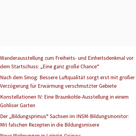
Wanderausstellung zum Freiheits- und Einheitsdenkmal vor
dem Startschuss: „Eine ganz große Chance“
Nach dem Smog: Bessere Luftqualität sorgt erst mit großer
Verzögerung für Erwärmung verschmutzter Gebiete
Konstellationen IV: Eine Braunkohle-Ausstellung in einem
Gohliser Garten
Der „Bildungsprimus“ Sachsen im INSM-Bildungsmonitor:
Mit falschen Rezepten in die Bildungsmisere
Neue Wohnungen in Leipzig-Grünau: