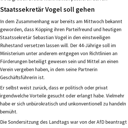
Staatssekretär Vogel soll gehen
In dem Zusammenhang war bereits am Mittwoch bekannt
geworden, dass Köpping ihren Parteifreund und heutigen
Staatssekretär Sebastian Vogel in den einstweiligen
Ruhestand versetzen lassen will. Der 44-Jährige soll im
Ministerium unter anderem entgegen von Richtlinien an
Förderungen beteiligt gewesen sein und Mittel an einen
Verein vergeben haben, in dem seine Partnerin
Geschäftsführerin ist.
Er selbst weist zurück, dass er politisch oder privat
irgendwelche Vorteile gesucht oder erlangt habe. Vielmehr
habe er sich unbürokratisch und unkonventionell zu handeln
bemüht.
Die Sondersitzung des Landtags war von der AfD beantragt