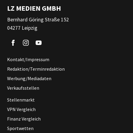
LZ MEDIEN GMBH
Bernhard Göring Straße 152
04277 Leipzig
Kontakt/Impressum
Redaktion/Terminredaktion
Werbung/Mediadaten
Verkaufsstellen
Stellenmarkt
VPN Vergleich
Finanz Vergleich
Sportwetten