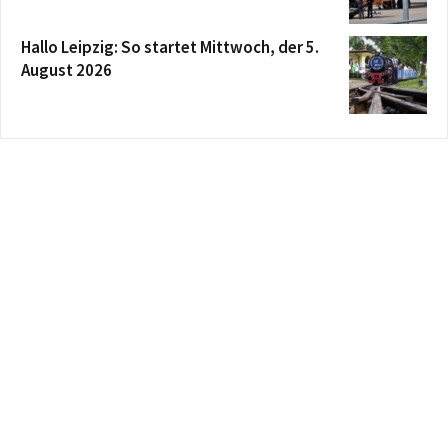
Hallo Leipzig: So startet Mittwoch, der 5.
August 2026