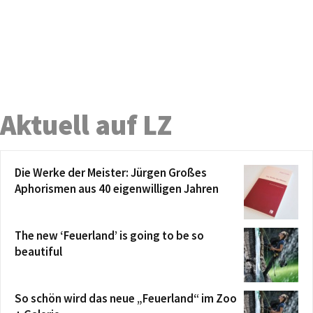
Aktuell auf LZ
Die Werke der Meister: Jürgen Großes
Aphorismen aus 40 eigenwilligen Jahren
The new ‘Feuerland’ is going to be so
beautiful
So schön wird das neue „Feuerland“ im Zoo