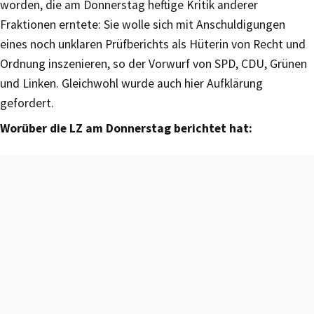
worden, die am Donnerstag heftige Kritik anderer
Fraktionen erntete: Sie wolle sich mit Anschuldigungen
eines noch unklaren Prüfberichts als Hüterin von Recht und
Ordnung inszenieren, so der Vorwurf von SPD, CDU, Grünen
und Linken. Gleichwohl wurde auch hier Aufklärung
gefordert.
Worüber die LZ am Donnerstag berichtet hat: