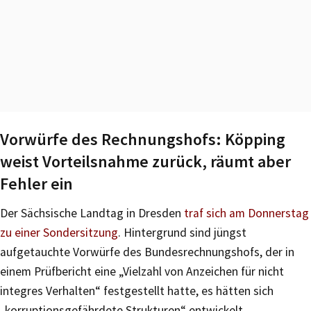
Vorwürfe des Rechnungshofs: Köpping
weist Vorteilsnahme zurück, räumt aber
Fehler ein
Der Sächsische Landtag in Dresden
traf sich am Donnerstag
zu einer Sondersitzung
. Hintergrund sind jüngst
aufgetauchte Vorwürfe des Bundesrechnungshofs, der in
einem Prüfbericht eine „Vielzahl von Anzeichen für nicht
integres Verhalten“ festgestellt hatte, es hätten sich
„korruptionsgefährdete Strukturen“ entwickelt.