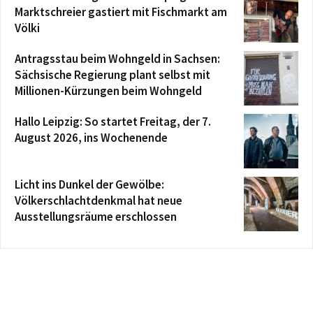
Marktschreier gastiert mit Fischmarkt am
Völki
Antragsstau beim Wohngeld in Sachsen:
Sächsische Regierung plant selbst mit
Millionen-Kürzungen beim Wohngeld
Hallo Leipzig: So startet Freitag, der 7.
August 2026, ins Wochenende
Licht ins Dunkel der Gewölbe:
Völkerschlachtdenkmal hat neue
Ausstellungsräume erschlossen