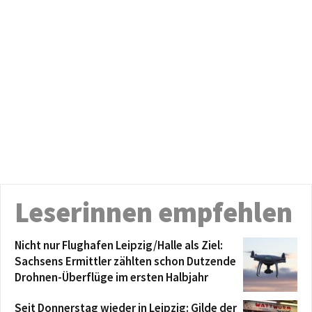
Leserinnen empfehlen
Nicht nur Flughafen Leipzig/Halle als Ziel:
Sachsens Ermittler zählten schon Dutzende
Drohnen-Überflüge im ersten Halbjahr
Seit Donnerstag wieder in Leipzig: Gilde der