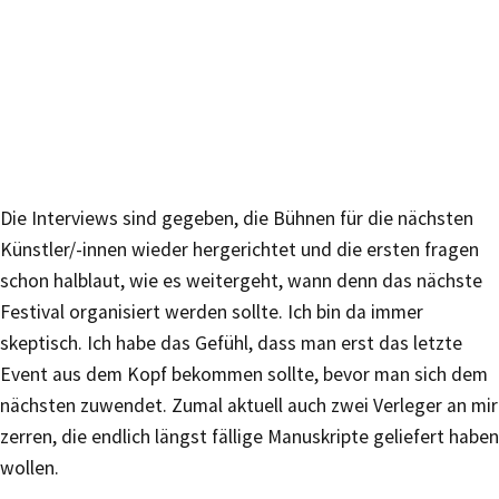
Die Interviews sind gegeben, die Bühnen für die nächsten
Künstler/-innen wieder hergerichtet und die ersten fragen
schon halblaut, wie es weitergeht, wann denn das nächste
Festival organisiert werden sollte. Ich bin da immer
skeptisch. Ich habe das Gefühl, dass man erst das letzte
Event aus dem Kopf bekommen sollte, bevor man sich dem
nächsten zuwendet. Zumal aktuell auch zwei Verleger an mir
zerren, die endlich längst fällige Manuskripte geliefert haben
wollen.