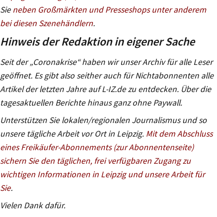
Sie
neben Großmärkten und Presseshops unter anderem
bei diesen Szenehändlern
.
Hinweis der Redaktion in eigener Sache
Seit der „Coronakrise“ haben wir unser Archiv für alle Leser
geöffnet. Es gibt also seither auch für Nichtabonnenten alle
Artikel der letzten Jahre auf L-IZ.de zu entdecken. Über die
tagesaktuellen Berichte hinaus ganz ohne Paywall.
Unterstützen Sie lokalen/regionalen Journalismus und so
unsere tägliche Arbeit vor Ort in Leipzig.
Mit dem Abschluss
eines Freikäufer-Abonnements (zur Abonnentenseite)
sichern Sie den täglichen, frei verfügbaren Zugang zu
wichtigen Informationen in Leipzig und unsere Arbeit für
Sie
.
Vielen Dank dafür.