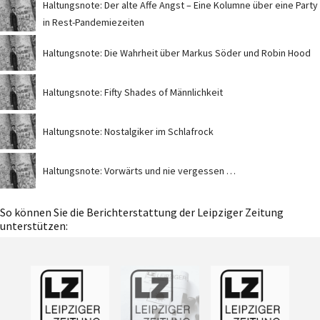
Haltungsnote: Der alte Affe Angst – Eine Kolumne über eine Party
in Rest-Pandemiezeiten
Haltungsnote: Die Wahrheit über Markus Söder und Robin Hood
Haltungsnote: Fifty Shades of Männlichkeit
Haltungsnote: Nostalgiker im Schlafrock
Haltungsnote: Vorwärts und nie vergessen …
So können Sie die Berichterstattung der Leipziger Zeitung
unterstützen: