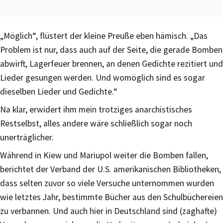
„Möglich“, flüstert der kleine Preuße eben hämisch. „Das
Problem ist nur, dass auch auf der Seite, die gerade Bomben
abwirft, Lagerfeuer brennen, an denen Gedichte rezitiert und
Lieder gesungen werden. Und womöglich sind es sogar
dieselben Lieder und Gedichte.“
Na klar, erwidert ihm mein trotziges anarchistisches
Restselbst, alles andere wäre schließlich sogar noch
unerträglicher.
Während in Kiew und Mariupol weiter die Bomben fallen,
berichtet der Verband der U.S. amerikanischen Bibliotheken,
dass selten zuvor so viele Versuche unternommen wurden
wie letztes Jahr, bestimmte Bücher aus den Schulbüchereien
zu verbannen. Und auch hier in Deutschland sind (zaghafte)