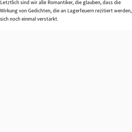
Letztlich sind wir alle Romantiker, die glauben, dass die
Wirkung von Gedichten, die an Lagerfeuern rezitiert werden,
sich noch einmal verstärkt.