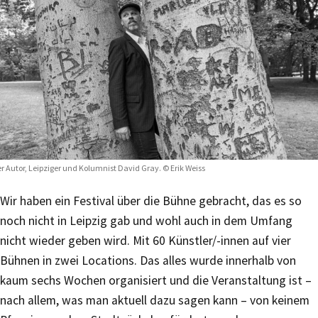
r Autor, Leipziger und Kolumnist David Gray. © Erik Weiss
Wir haben ein Festival über die Bühne gebracht, das es so
noch nicht in Leipzig gab und wohl auch in dem Umfang
nicht wieder geben wird. Mit 60 Künstler/-innen auf vier
Bühnen in zwei Locations. Das alles wurde innerhalb von
kaum sechs Wochen organisiert und die Veranstaltung ist –
nach allem, was man aktuell dazu sagen kann – von keinem