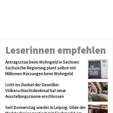
Leserinnen empfehlen
Antragsstau beim Wohngeld in Sachsen:
Sächsische Regierung plant selbst mit
Millionen-Kürzungen beim Wohngeld
Licht ins Dunkel der Gewölbe:
Völkerschlachtdenkmal hat neue
Ausstellungsräume erschlossen
Seit Donnerstag wieder in Leipzig: Gilde der