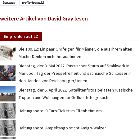
Ukraine
weiterlesen22
weitere Artikel von David Gray lesen
Empfohlen auf LZ
Die 100. LZ: Ein paar Ohrfeigen für Männer, die aus ihrem alten
Macho-Denken nicht herausfinden
Dienstag, der 3. Mai 2022: Russischer Sturm auf Stahlwerk in
Mariupol, Tag der Pressefreiheit und sächsische Schlösser in
den Händen von Reichsbürger/-innen
Dienstag, der 5. April 2022: Satellitenfotos belasten russische
Truppen und Wohnungen für Geflüchtete gesucht
Haltungsnote: 9-Euro-Ticket im Elfenbeinturm
Haltungsnote: Ampeltango sticht Amigo-Walzer