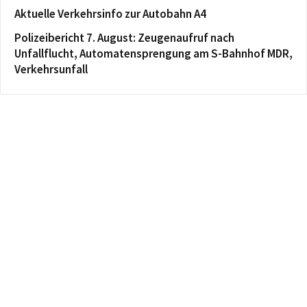
Aktuelle Verkehrsinfo zur Autobahn A4
Polizeibericht 7. August: Zeugenaufruf nach
Unfallflucht, Automatensprengung am S-Bahnhof MDR,
Verkehrsunfall