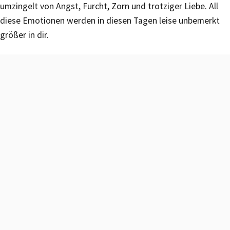
umzingelt von Angst, Furcht, Zorn und trotziger Liebe. All
diese Emotionen werden in diesen Tagen leise unbemerkt
größer in dir.