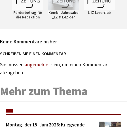
Förderbetrag für
Kombi-Jahresabo
L-IZ Leserclub
die Redaktion
„LZ & L-IZ.de“
Keine Kommentare bisher
SCHREIBEN SIE EINEN KOMMENTAR
Sie müssen
angemeldet
sein, um einen Kommentar
abzugeben.
Mehr zum Thema
Montag, der 15. Juni 2026: Kriegsende