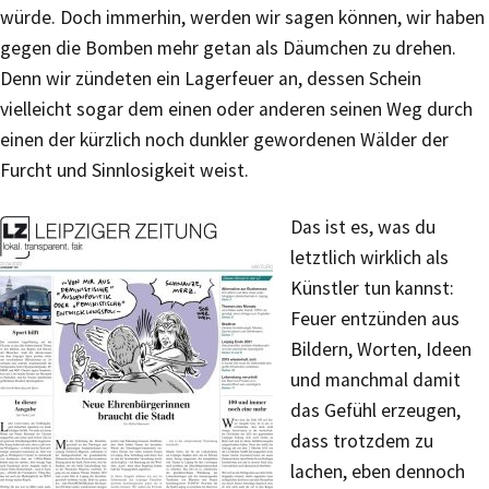
würde. Doch immerhin, werden wir sagen können, wir haben
gegen die Bomben mehr getan als Däumchen zu drehen.
Denn wir zündeten ein Lagerfeuer an, dessen Schein
vielleicht sogar dem einen oder anderen seinen Weg durch
einen der kürzlich noch dunkler gewordenen Wälder der
Furcht und Sinnlosigkeit weist.
Das ist es, was du
letztlich wirklich als
Künstler tun kannst:
Feuer entzünden aus
Bildern, Worten, Ideen
und manchmal damit
das Gefühl erzeugen,
dass trotzdem zu
lachen, eben dennoch