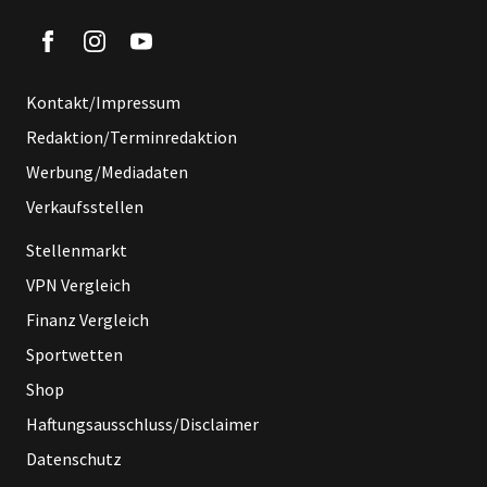
Kontakt/Impressum
Redaktion/Terminredaktion
Werbung/Mediadaten
Verkaufsstellen
Stellenmarkt
VPN Vergleich
Finanz Vergleich
Sportwetten
Shop
Haftungsausschluss/Disclaimer
Datenschutz