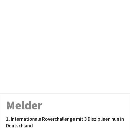
Melder
1. Internationale Roverchallenge mit 3 Disziplinen nun in
Deutschland