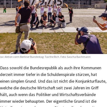
tac-Aktion vorm Berliner Bundestag: Tax the Rich. Foto: Sascha Bachmann
Dass sowohl die Bundesrepublik als auch ihre Kommunen
derzeit immer tiefer in die Schuldenspirale stürzen, hat
einen simplen Grund. Und das ist nicht die Konjunkturflaute,
welche die deutsche Wirtschaft seit zwei Jahren im Griff
hält, auch wenn das Politiker und Wirtschaftsverbände
immer wieder behaupten. Der eigentliche Grund ist die