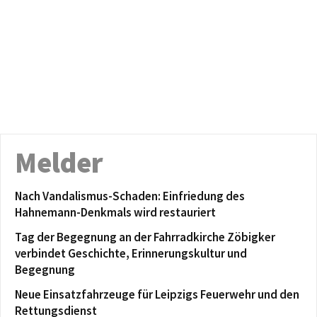
Melder
Nach Vandalismus-Schaden: Einfriedung des
Hahnemann-Denkmals wird restauriert
Tag der Begegnung an der Fahrradkirche Zöbigker
verbindet Geschichte, Erinnerungskultur und
Begegnung
Neue Einsatzfahrzeuge für Leipzigs Feuerwehr und den
Rettungsdienst