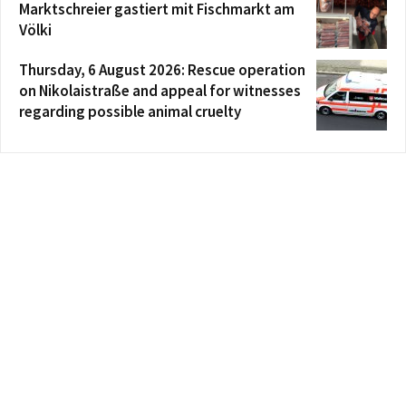
Marktschreier gastiert mit Fischmarkt am
Völki
Thursday, 6 August 2026: Rescue operation
on Nikolaistraße and appeal for witnesses
regarding possible animal cruelty