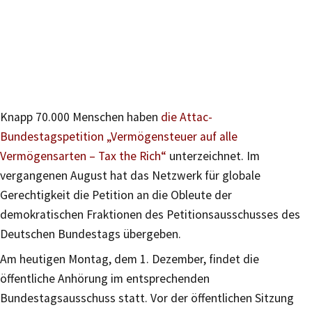
Knapp 70.000 Menschen haben
die Attac-
Bundestagspetition „Vermögensteuer auf alle
Vermögensarten – Tax the Rich“
unterzeichnet. Im
vergangenen August hat das Netzwerk für globale
Gerechtigkeit die Petition an die Obleute der
demokratischen Fraktionen des Petitionsausschusses des
Deutschen Bundestags übergeben.
Am heutigen Montag, dem 1. Dezember, findet die
öffentliche Anhörung im entsprechenden
Bundestagsausschuss statt. Vor der öffentlichen Sitzung