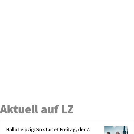
Aktuell auf LZ
Hallo Leipzig: So startet Freitag, der 7.