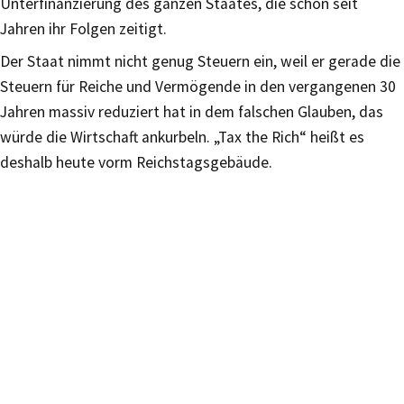
Unterfinanzierung des ganzen Staates, die schon seit
Jahren ihr Folgen zeitigt.
Der Staat nimmt nicht genug Steuern ein, weil er gerade die
Steuern für Reiche und Vermögende in den vergangenen 30
Jahren massiv reduziert hat in dem falschen Glauben, das
würde die Wirtschaft ankurbeln. „Tax the Rich“ heißt es
deshalb heute vorm Reichstagsgebäude.