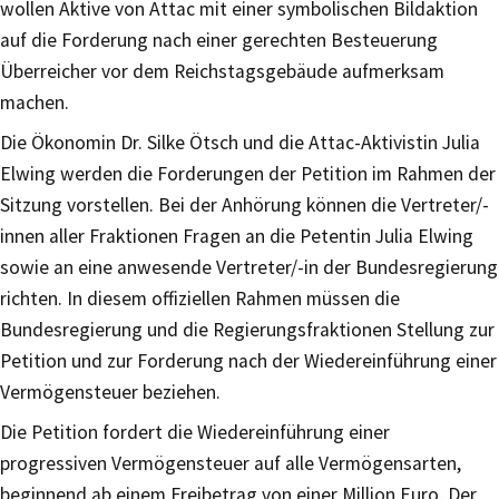
wollen Aktive von Attac mit einer symbolischen Bildaktion
auf die Forderung nach einer gerechten Besteuerung
Überreicher vor dem Reichstagsgebäude aufmerksam
machen.
Die Ökonomin Dr. Silke Ötsch und die Attac-Aktivistin Julia
Elwing werden die Forderungen der Petition im Rahmen der
Sitzung vorstellen. Bei der Anhörung können die Vertreter/-
innen aller Fraktionen Fragen an die Petentin Julia Elwing
sowie an eine anwesende Vertreter/-in der Bundesregierung
richten. In diesem offiziellen Rahmen müssen die
Bundesregierung und die Regierungsfraktionen Stellung zur
Petition und zur Forderung nach der Wiedereinführung einer
Vermögensteuer beziehen.
Die Petition fordert die Wiedereinführung einer
progressiven Vermögensteuer auf alle Vermögensarten,
beginnend ab einem Freibetrag von einer Million Euro. Der