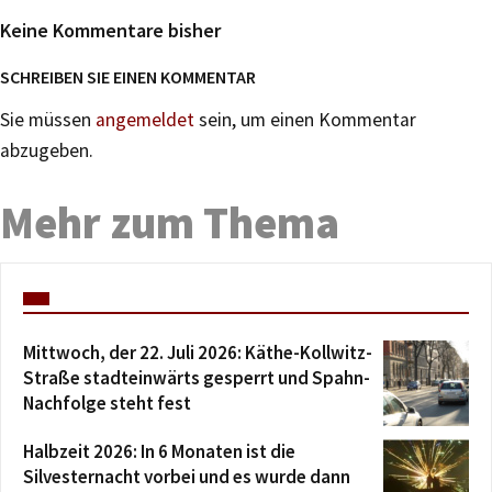
Keine Kommentare bisher
SCHREIBEN SIE EINEN KOMMENTAR
Sie müssen
angemeldet
sein, um einen Kommentar
abzugeben.
Mehr zum Thema
Mittwoch, der 22. Juli 2026: Käthe-Kollwitz-
Straße stadteinwärts gesperrt und Spahn-
Nachfolge steht fest
Halbzeit 2026: In 6 Monaten ist die
Silvesternacht vorbei und es wurde dann