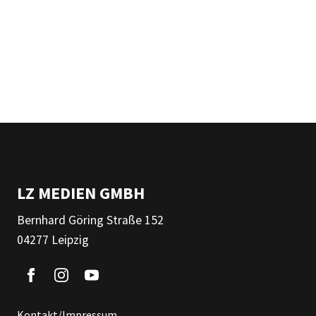
LZ MEDIEN GMBH
Bernhard Göring Straße 152
04277 Leipzig
Kontakt/Impressum