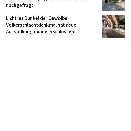
nachgefragt
Licht ins Dunkel der Gewölbe:
Völkerschlachtdenkmal hat neue
Ausstellungsräume erschlossen