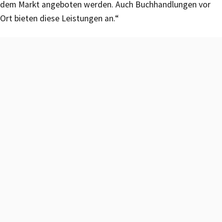
dem Markt angeboten werden. Auch Buchhandlungen vor
Ort bieten diese Leistungen an.“