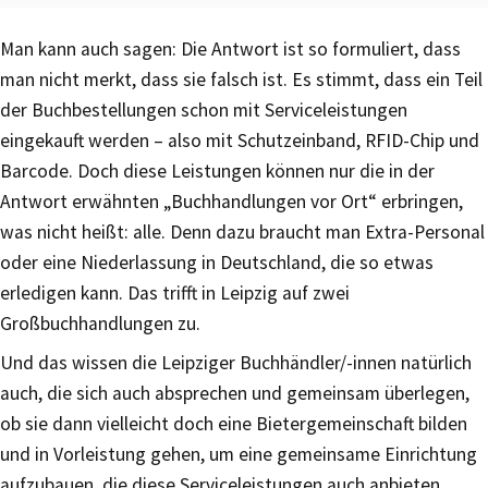
Man kann auch sagen: Die Antwort ist so formuliert, dass
man nicht merkt, dass sie falsch ist. Es stimmt, dass ein Teil
der Buchbestellungen schon mit Serviceleistungen
eingekauft werden – also mit Schutzeinband, RFID-Chip und
Barcode. Doch diese Leistungen können nur die in der
Antwort erwähnten „Buchhandlungen vor Ort“ erbringen,
was nicht heißt: alle. Denn dazu braucht man Extra-Personal
oder eine Niederlassung in Deutschland, die so etwas
erledigen kann. Das trifft in Leipzig auf zwei
Großbuchhandlungen zu.
Und das wissen die Leipziger Buchhändler/-innen natürlich
auch, die sich auch absprechen und gemeinsam überlegen,
ob sie dann vielleicht doch eine Bietergemeinschaft bilden
und in Vorleistung gehen, um eine gemeinsame Einrichtung
aufzubauen, die diese Serviceleistungen auch anbieten