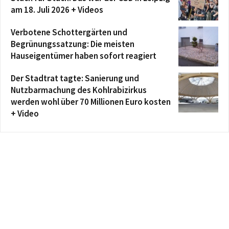
am 18. Juli 2026 + Videos
Verbotene Schottergärten und
Begrünungssatzung: Die meisten
Hauseigentümer haben sofort reagiert
Der Stadtrat tagte: Sanierung und
Nutzbarmachung des Kohlrabizirkus
werden wohl über 70 Millionen Euro kosten
+ Video