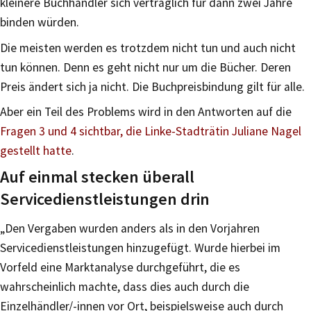
kleinere Buchhändler sich vertraglich für dann zwei Jahre
binden würden.
Die meisten werden es trotzdem nicht tun und auch nicht
tun können. Denn es geht nicht nur um die Bücher. Deren
Preis ändert sich ja nicht. Die Buchpreisbindung gilt für alle.
Aber ein Teil des Problems wird in den Antworten auf die
Fragen 3 und 4 sichtbar, die Linke-Stadträtin Juliane Nagel
gestellt hatte
.
Auf einmal stecken überall
Servicedienstleistungen drin
„Den Vergaben wurden anders als in den Vorjahren
Servicedienstleistungen hinzugefügt. Wurde hierbei im
Vorfeld eine Marktanalyse durchgeführt, die es
wahrscheinlich machte, dass dies auch durch die
Einzelhändler/-innen vor Ort, beispielsweise auch durch