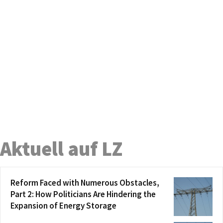
Aktuell auf LZ
Reform Faced with Numerous Obstacles,
Part 2: How Politicians Are Hindering the
Expansion of Energy Storage