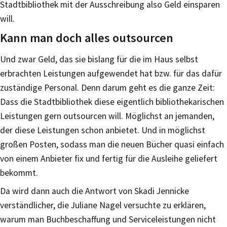
Stadtbibliothek mit der Ausschreibung also Geld einsparen
will.
Kann man doch alles outsourcen
Und zwar Geld, das sie bislang für die im Haus selbst
erbrachten Leistungen aufgewendet hat bzw. für das dafür
zuständige Personal. Denn darum geht es die ganze Zeit:
Dass die Stadtbibliothek diese eigentlich bibliothekarischen
Leistungen gern outsourcen will. Möglichst an jemanden,
der diese Leistungen schon anbietet. Und in möglichst
großen Posten, sodass man die neuen Bücher quasi einfach
von einem Anbieter fix und fertig für die Ausleihe geliefert
bekommt.
Da wird dann auch die Antwort von Skadi Jennicke
verständlicher, die Juliane Nagel versuchte zu erklären,
warum man Buchbeschaffung und Serviceleistungen nicht