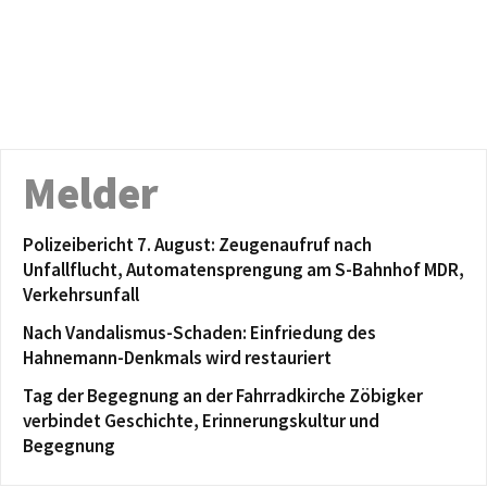
Melder
Polizeibericht 7. August: Zeugenaufruf nach
Unfallflucht, Automatensprengung am S-Bahnhof MDR,
Verkehrsunfall
Nach Vandalismus-Schaden: Einfriedung des
Hahnemann-Denkmals wird restauriert
Tag der Begegnung an der Fahrradkirche Zöbigker
verbindet Geschichte, Erinnerungskultur und
Begegnung