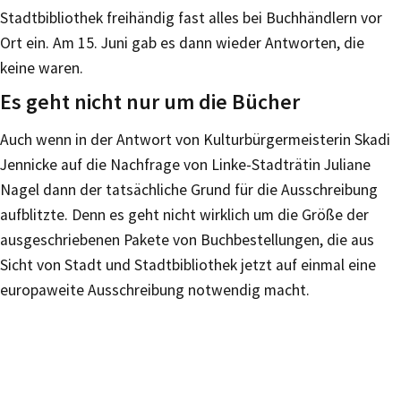
Stadtbibliothek freihändig fast alles bei Buchhändlern vor
Ort ein. Am 15. Juni gab es dann wieder Antworten, die
keine waren.
Es geht nicht nur um die Bücher
Auch wenn in der Antwort von Kulturbürgermeisterin Skadi
Jennicke auf die Nachfrage von Linke-Stadträtin Juliane
Nagel dann der tatsächliche Grund für die Ausschreibung
aufblitzte. Denn es geht nicht wirklich um die Größe der
ausgeschriebenen Pakete von Buchbestellungen, die aus
Sicht von Stadt und Stadtbibliothek jetzt auf einmal eine
europaweite Ausschreibung notwendig macht.