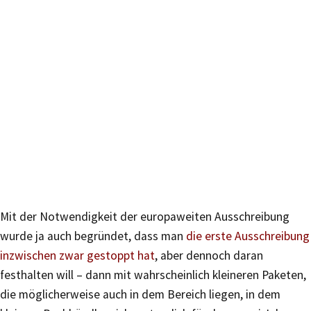
Mit der Notwendigkeit der europaweiten Ausschreibung
wurde ja auch begründet, dass man
die erste Ausschreibung
inzwischen zwar gestoppt hat
, aber dennoch daran
festhalten will – dann mit wahrscheinlich kleineren Paketen,
die möglicherweise auch in dem Bereich liegen, in dem