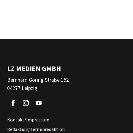
LZ MEDIEN GMBH
Bernhard Göring Straße 152
04277 Leipzig
Kontakt/Impressum
Redaktion/Terminredaktion