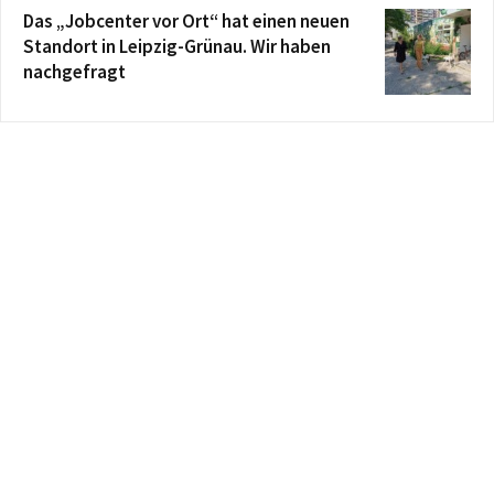
Das „Jobcenter vor Ort“ hat einen neuen
Standort in Leipzig-Grünau. Wir haben
nachgefragt