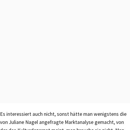
Es interessiert auch nicht, sonst hätte man wenigstens die
von Juliane Nagel angefragte Marktanalyse gemacht, von