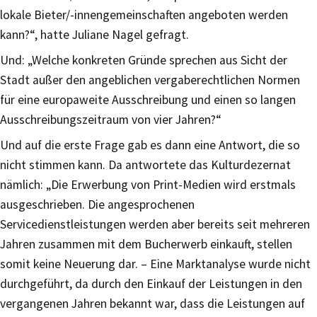
lokale Bieter/-innengemeinschaften angeboten werden
kann?“, hatte Juliane Nagel gefragt.
Und: „Welche konkreten Gründe sprechen aus Sicht der
Stadt außer den angeblichen vergaberechtlichen Normen
für eine europaweite Ausschreibung und einen so langen
Ausschreibungszeitraum von vier Jahren?“
Und auf die erste Frage gab es dann eine Antwort, die so
nicht stimmen kann. Da antwortete das Kulturdezernat
nämlich: „Die Erwerbung von Print-Medien wird erstmals
ausgeschrieben. Die angesprochenen
Servicedienstleistungen werden aber bereits seit mehreren
Jahren zusammen mit dem Bucherwerb einkauft, stellen
somit keine Neuerung dar. – Eine Marktanalyse wurde nicht
durchgeführt, da durch den Einkauf der Leistungen in den
vergangenen Jahren bekannt war, dass die Leistungen auf