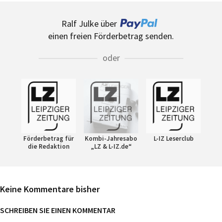
Ralf Julke über
einen freien Förderbetrag senden.
oder
Förderbetrag für
Kombi-Jahresabo
L-IZ Leserclub
die Redaktion
„LZ & L-IZ.de“
Keine Kommentare bisher
SCHREIBEN SIE EINEN KOMMENTAR