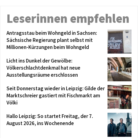
Leserinnen empfehlen
Antragsstau beim Wohngeld in Sachsen:
Sächsische Regierung plant selbst mit
Millionen-Kürzungen beim Wohngeld
Licht ins Dunkel der Gewölbe:
Völkerschlachtdenkmal hat neue
Ausstellungsräume erschlossen
Seit Donnerstag wieder in Leipzig: Gilde der
Marktschreier gastiert mit Fischmarkt am
Völki
Hallo Leipzig: So startet Freitag, der 7.
August 2026, ins Wochenende