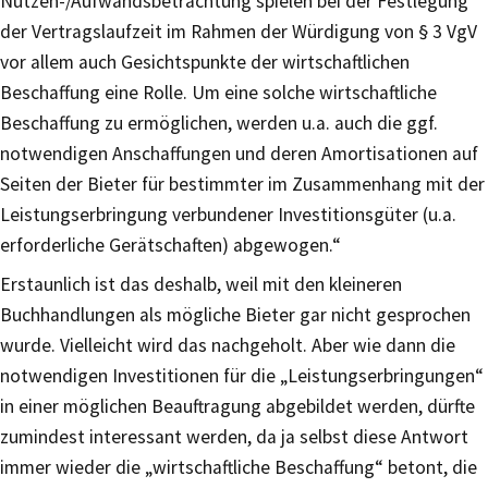
Nutzen-/Aufwandsbetrachtung spielen bei der Festlegung
der Vertragslaufzeit im Rahmen der Würdigung von § 3 VgV
vor allem auch Gesichtspunkte der wirtschaftlichen
Beschaffung eine Rolle. Um eine solche wirtschaftliche
Beschaffung zu ermöglichen, werden u.a. auch die ggf.
notwendigen Anschaffungen und deren Amortisationen auf
Seiten der Bieter für bestimmter im Zusammenhang mit der
Leistungserbringung verbundener Investitionsgüter (u.a.
erforderliche Gerätschaften) abgewogen.“
Erstaunlich ist das deshalb, weil mit den kleineren
Buchhandlungen als mögliche Bieter gar nicht gesprochen
wurde. Vielleicht wird das nachgeholt. Aber wie dann die
notwendigen Investitionen für die „Leistungserbringungen“
in einer möglichen Beauftragung abgebildet werden, dürfte
zumindest interessant werden, da ja selbst diese Antwort
immer wieder die „wirtschaftliche Beschaffung“ betont, die