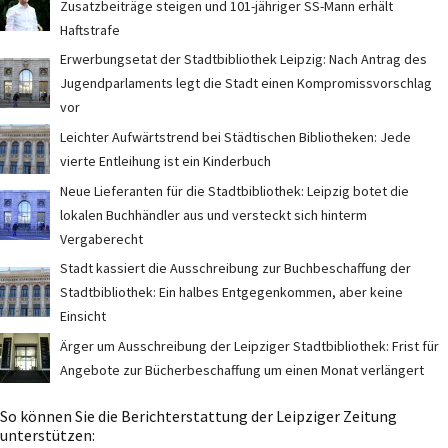
Zusatzbeiträge steigen und 101-jähriger SS-Mann erhält
Haftstrafe
Erwerbungsetat der Stadtbibliothek Leipzig: Nach Antrag des
Jugendparlaments legt die Stadt einen Kompromissvorschlag
vor
Leichter Aufwärtstrend bei Städtischen Bibliotheken: Jede
vierte Entleihung ist ein Kinderbuch
Neue Lieferanten für die Stadtbibliothek: Leipzig botet die
lokalen Buchhändler aus und versteckt sich hinterm
Vergaberecht
Stadt kassiert die Ausschreibung zur Buchbeschaffung der
Stadtbibliothek: Ein halbes Entgegenkommen, aber keine
Einsicht
Ärger um Ausschreibung der Leipziger Stadtbibliothek: Frist für
Angebote zur Bücherbeschaffung um einen Monat verlängert
So können Sie die Berichterstattung der Leipziger Zeitung
unterstützen: