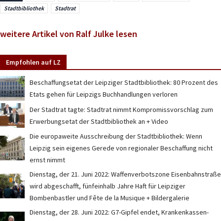
Stadtbibliothek
Stadtrat
weitere Artikel von Ralf Julke lesen
Empfohlen auf LZ
Beschaffungsetat der Leipziger Stadtbibliothek: 80 Prozent des
Etats gehen für Leipzigs Buchhandlungen verloren
Der Stadtrat tagte: Stadtrat nimmt Kompromissvorschlag zum
Erwerbungsetat der Stadtbibliothek an + Video
Die europaweite Ausschreibung der Stadtbibliothek: Wenn
Leipzig sein eigenes Gerede von regionaler Beschaffung nicht
ernst nimmt
Dienstag, der 21. Juni 2022: Waffenverbotszone Eisenbahnstraße
wird abgeschafft, fünfeinhalb Jahre Haft für Leipziger
Bombenbastler und Fête de la Musique + Bildergalerie
Dienstag, der 28. Juni 2022: G7-Gipfel endet, Krankenkassen-