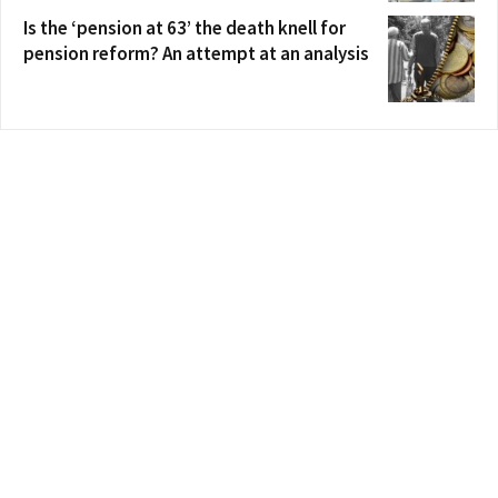
Is the ‘pension at 63’ the death knell for
pension reform? An attempt at an analysis