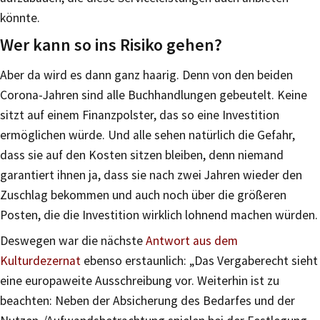
könnte.
Wer kann so ins Risiko gehen?
Aber da wird es dann ganz haarig. Denn von den beiden
Corona-Jahren sind alle Buchhandlungen gebeutelt. Keine
sitzt auf einem Finanzpolster, das so eine Investition
ermöglichen würde. Und alle sehen natürlich die Gefahr,
dass sie auf den Kosten sitzen bleiben, denn niemand
garantiert ihnen ja, dass sie nach zwei Jahren wieder den
Zuschlag bekommen und auch noch über die größeren
Posten, die die Investition wirklich lohnend machen würden.
Deswegen war die nächste
Antwort aus dem
Kulturdezernat
ebenso erstaunlich: „Das Vergaberecht sieht
eine europaweite Ausschreibung vor. Weiterhin ist zu
beachten: Neben der Absicherung des Bedarfes und der