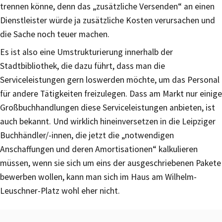
trennen könne, denn das „zusätzliche Versenden“ an einen
Dienstleister würde ja zusätzliche Kosten verursachen und
die Sache noch teuer machen.
Es ist also eine Umstrukturierung innerhalb der
Stadtbibliothek, die dazu führt, dass man die
Serviceleistungen gern loswerden möchte, um das Personal
für andere Tätigkeiten freizulegen. Dass am Markt nur einige
Großbuchhandlungen diese Serviceleistungen anbieten, ist
auch bekannt. Und wirklich hineinversetzen in die Leipziger
Buchhändler/-innen, die jetzt die „notwendigen
Anschaffungen und deren Amortisationen“ kalkulieren
müssen, wenn sie sich um eins der ausgeschriebenen Pakete
bewerben wollen, kann man sich im Haus am Wilhelm-
Leuschner-Platz wohl eher nicht.