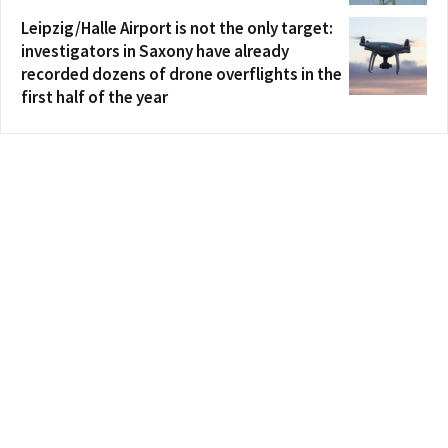
Leipzig/Halle Airport is not the only target:
investigators in Saxony have already
recorded dozens of drone overflights in the
first half of the year