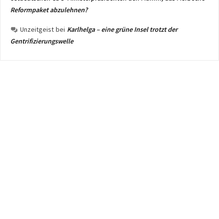
Reformpaket abzulehnen?
Unzeitgeist
bei
Karlhelga – eine grüne Insel trotzt der
Gentrifizierungswelle