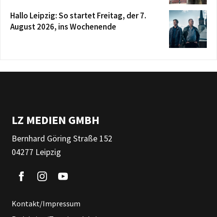
Hallo Leipzig: So startet Freitag, der 7.
August 2026, ins Wochenende
LZ MEDIEN GMBH
Bernhard Göring Straße 152
04277 Leipzig
Kontakt/Impressum