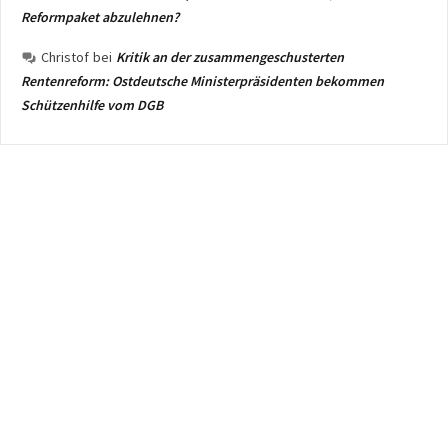
Reformpaket abzulehnen?
Christof
bei
Kritik an der zusammengeschusterten
Rentenreform: Ostdeutsche Ministerpräsidenten bekommen
Schützenhilfe vom DGB