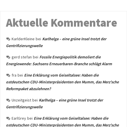
Aktuelle Kommentare
KarlderKleine
bei
Karlhelga – eine grüne Insel trotzt der
Gentrifizierungswelle
gerd stefan
bei
Fossile Energiepolitik demoliert die
Energiewende: Sachsens Erneuerbaren-Branche schlägt Alarm
fra
bei
Eine Erklärung vom Geiseltalsee: Haben die
ostdeutschen CDU-Ministerpräsidenten den Mumm, das Merz’sche
Reformpaket abzulehnen?
Unzeitgeist
bei
Karlhelga – eine grüne Insel trotzt der
Gentrifizierungswelle
EarlGrey
bei
Eine Erklärung vom Geiseltalsee: Haben die
ostdeutschen CDU-Ministerpräsidenten den Mumm, das Merz’sche