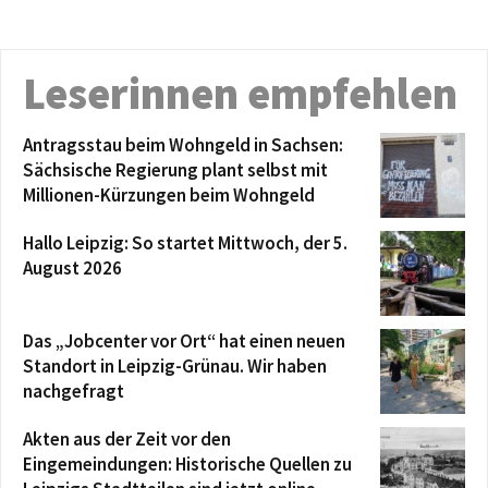
Leserinnen empfehlen
Antragsstau beim Wohngeld in Sachsen:
Sächsische Regierung plant selbst mit
Millionen-Kürzungen beim Wohngeld
Hallo Leipzig: So startet Mittwoch, der 5.
August 2026
Das „Jobcenter vor Ort“ hat einen neuen
Standort in Leipzig-Grünau. Wir haben
nachgefragt
Akten aus der Zeit vor den
Eingemeindungen: Historische Quellen zu