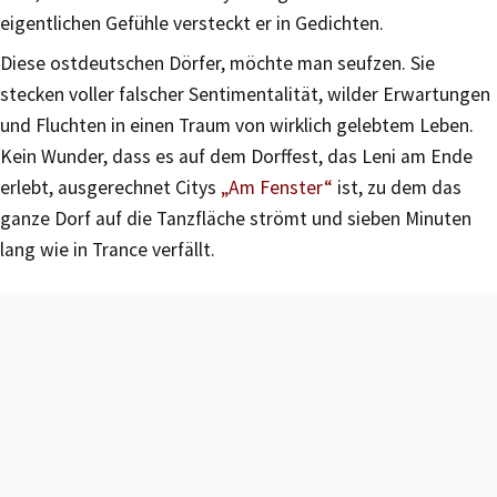
eigentlichen Gefühle versteckt er in Gedichten.
Diese ostdeutschen Dörfer, möchte man seufzen. Sie
stecken voller falscher Sentimentalität, wilder Erwartungen
und Fluchten in einen Traum von wirklich gelebtem Leben.
Kein Wunder, dass es auf dem Dorffest, das Leni am Ende
erlebt, ausgerechnet Citys
„Am Fenster“
ist, zu dem das
ganze Dorf auf die Tanzfläche strömt und sieben Minuten
lang wie in Trance verfällt.