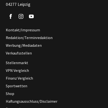
04277 Leipzig
Kontakt/Impressum
Redaktion/Terminredaktion
Werbung/Mediadaten
Verkaufsstellen
Stellenmarkt
VPN Vergleich
Finanz Vergleich
Sportwetten
Shop
Haftungsausschluss/Disclaimer