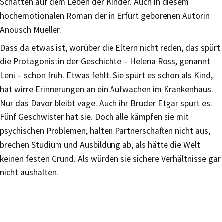
Schatten auf dem Leben der Kinder. Auch in diesem
hochemotionalen Roman der in Erfurt geborenen Autorin
Anousch Mueller.
Dass da etwas ist, worüber die Eltern nicht reden, das spürt
die Protagonistin der Geschichte – Helena Ross, genannt
Leni – schon früh. Etwas fehlt. Sie spürt es schon als Kind,
hat wirre Erinnerungen an ein Aufwachen im Krankenhaus.
Nur das Davor bleibt vage. Auch ihr Bruder Etgar spürt es.
Fünf Geschwister hat sie. Doch alle kämpfen sie mit
psychischen Problemen, halten Partnerschaften nicht aus,
brechen Studium und Ausbildung ab, als hätte die Welt
keinen festen Grund. Als würden sie sichere Verhältnisse gar
nicht aushalten.