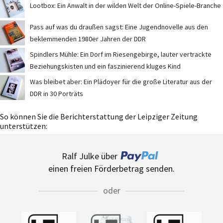
Lootbox: Ein Anwalt in der wilden Welt der Online-Spiele-Branche
Pass auf was du draußen sagst: Eine Jugendnovelle aus den
beklemmenden 1980er Jahren der DDR
Spindlers Mühle: Ein Dorf im Riesengebirge, lauter vertrackte
Beziehungskisten und ein faszinierend kluges Kind
Was bleibet aber: Ein Plädoyer für die große Literatur aus der
DDR in 30 Porträts
So können Sie die Berichterstattung der Leipziger Zeitung
unterstützen:
Ralf Julke über
einen freien Förderbetrag senden.
oder