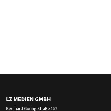
LZ MEDIEN GMBH
Bernhard Göring Straße 152