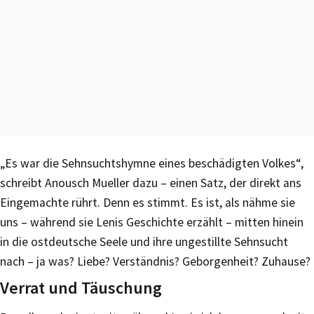
„Es war die Sehnsuchtshymne eines beschädigten Volkes“,
schreibt Anousch Mueller dazu – einen Satz, der direkt ans
Eingemachte rührt. Denn es stimmt. Es ist, als nähme sie
uns – während sie Lenis Geschichte erzählt – mitten hinein
in die ostdeutsche Seele und ihre ungestillte Sehnsucht
nach – ja was? Liebe? Verständnis? Geborgenheit? Zuhause?
Verrat und Täuschung