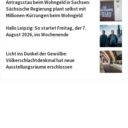
Antragsstau beim Wohngeld in Sachsen:
Sächsische Regierung plant selbst mit
Millionen-Kürzungen beim Wohngeld
Hallo Leipzig: So startet Freitag, der 7.
August 2026, ins Wochenende
Licht ins Dunkel der Gewölbe:
Völkerschlachtdenkmal hat neue
Ausstellungsräume erschlossen