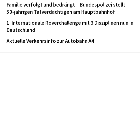
Familie verfolgt und bedrängt – Bundespolizei stellt
50-jährigen Tatverdächtigen am Hauptbahnhof
1. Internationale Roverchallenge mit 3 Disziplinen nun in
Deutschland
Aktuelle Verkehrsinfo zur Autobahn A4