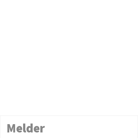
Melder