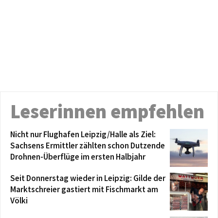
Leserinnen empfehlen
Nicht nur Flughafen Leipzig/Halle als Ziel:
Sachsens Ermittler zählten schon Dutzende
Drohnen-Überflüge im ersten Halbjahr
Seit Donnerstag wieder in Leipzig: Gilde der
Marktschreier gastiert mit Fischmarkt am
Völki