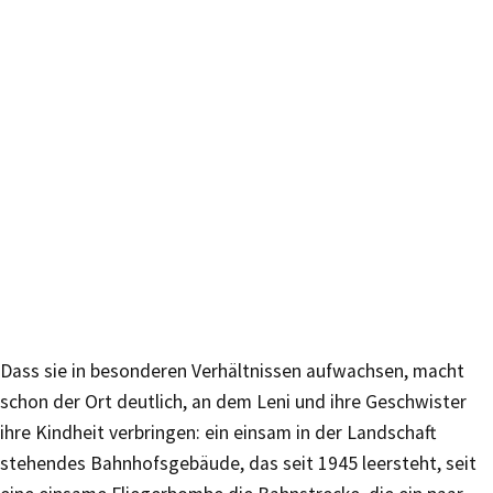
Dass sie in besonderen Verhältnissen aufwachsen, macht
schon der Ort deutlich, an dem Leni und ihre Geschwister
ihre Kindheit verbringen: ein einsam in der Landschaft
stehendes Bahnhofsgebäude, das seit 1945 leersteht, seit