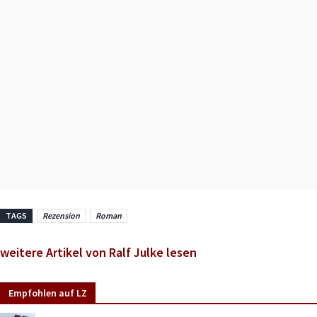
TAGS
Rezension
Roman
weitere Artikel von Ralf Julke lesen
Empfohlen auf LZ