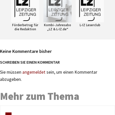
Förderbetrag für
Kombi-Jahresabo
L-IZ Leserclub
die Redaktion
„LZ & L-IZ.de“
Keine Kommentare bisher
SCHREIBEN SIE EINEN KOMMENTAR
Sie müssen
angemeldet
sein, um einen Kommentar
abzugeben.
Mehr zum Thema