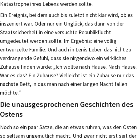
Katastrophe ihres Lebens werden sollte.
Ein Ereignis, bei dem auch bis zuletzt nicht klar wird, ob es
inszeniert war. Oder nur ein Unglück, das dann von der
Staatssicherheit in eine versuchte Republikflucht
umgedeutet werden sollte. Im Ergebnis: eine völlig
entwurzelte Familie. Und auch in Lenis Leben das nicht zu
verdrängende Gefühl, dass sie nirgendwo ein wirkliches
Zuhause finden würde: „Ich wollte nach Hause. Nach Hause.
War es das? Ein Zuhause? Vielleicht ist ein Zuhause nur das
nächste Bett, in das man nach einer langen Nacht fallen
möchte.“
Die unausgesprochenen Geschichten des
Ostens
Noch so ein paar Sätze, die an etwas rühren, was den Osten
so seltsam ungemütlich macht. Und zwar nicht erst seit der