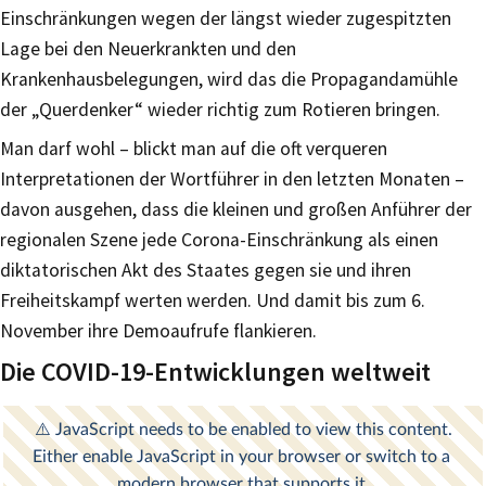
Einschränkungen wegen der längst wieder zugespitzten
Lage bei den Neuerkrankten und den
Krankenhausbelegungen, wird das die Propagandamühle
der „Querdenker“ wieder richtig zum Rotieren bringen.
Man darf wohl – blickt man auf die oft verqueren
Interpretationen der Wortführer in den letzten Monaten –
davon ausgehen, dass die kleinen und großen Anführer der
regionalen Szene jede Corona-Einschränkung als einen
diktatorischen Akt des Staates gegen sie und ihren
Freiheitskampf werten werden. Und damit bis zum 6.
November ihre Demoaufrufe flankieren.
Die COVID-19-Entwicklungen weltweit