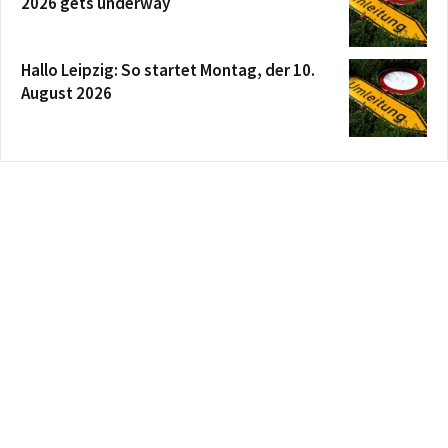
2026 gets underway
Hallo Leipzig: So startet Montag, der 10.
August 2026