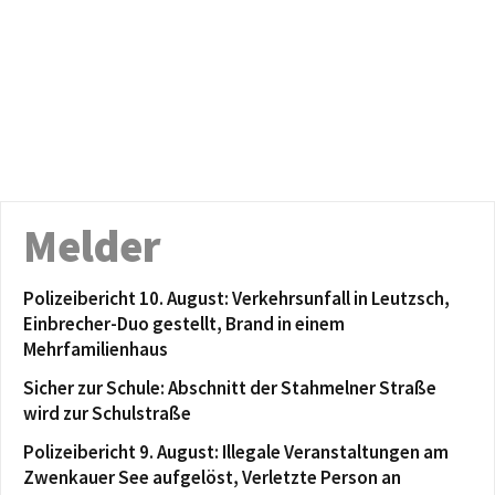
Melder
Polizeibericht 10. August: Verkehrsunfall in Leutzsch,
Einbrecher-Duo gestellt, Brand in einem
Mehrfamilienhaus
Sicher zur Schule: Abschnitt der Stahmelner Straße
wird zur Schulstraße
Polizeibericht 9. August: Illegale Veranstaltungen am
Zwenkauer See aufgelöst, Verletzte Person an