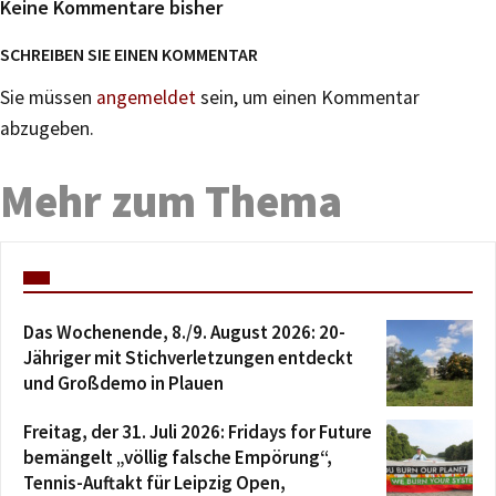
Keine Kommentare bisher
SCHREIBEN SIE EINEN KOMMENTAR
Sie müssen
angemeldet
sein, um einen Kommentar
abzugeben.
Mehr zum Thema
Das Wochenende, 8./9. August 2026: 20-
Jähriger mit Stichverletzungen entdeckt
und Großdemo in Plauen
Freitag, der 31. Juli 2026: Fridays for Future
bemängelt „völlig falsche Empörung“,
Tennis-Auftakt für Leipzig Open,