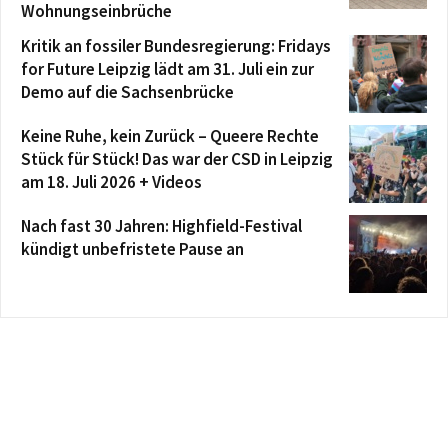
Wohnungseinbrüche
Kritik an fossiler Bundesregierung: Fridays
for Future Leipzig lädt am 31. Juli ein zur
Demo auf die Sachsenbrücke
Keine Ruhe, kein Zurück – Queere Rechte
Stück für Stück! Das war der CSD in Leipzig
am 18. Juli 2026 + Videos
Nach fast 30 Jahren: Highfield-Festival
kündigt unbefristete Pause an