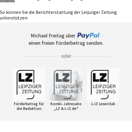
So können Sie die Berichterstattung der Leipziger Zeitung
unterstützen:
Michael Freitag über
einen freien Förderbetrag senden.
oder
Förderbetrag für
Kombi-Jahresabo
L-IZ Leserclub
die Redaktion
„LZ & L-IZ.de“