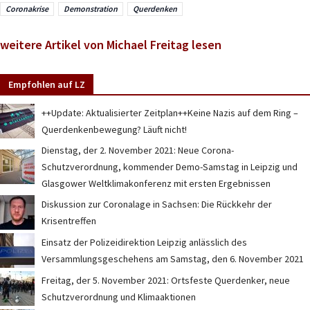
Coronakrise
Demonstration
Querdenken
weitere Artikel von Michael Freitag lesen
Empfohlen auf LZ
++Update: Aktualisierter Zeitplan++Keine Nazis auf dem Ring –
Querdenkenbewegung? Läuft nicht!
Dienstag, der 2. November 2021: Neue Corona-
Schutzverordnung, kommender Demo-Samstag in Leipzig und
Glasgower Weltklimakonferenz mit ersten Ergebnissen
Diskussion zur Coronalage in Sachsen: Die Rückkehr der
Krisentreffen
Einsatz der Polizeidirektion Leipzig anlässlich des
Versammlungsgeschehens am Samstag, den 6. November 2021
Freitag, der 5. November 2021: Ortsfeste Querdenker, neue
Schutzverordnung und Klimaaktionen