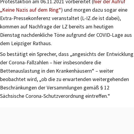
Protestaktion am 06.11.2021 vorbereitet (
hier der Aufruf
„Keine Nazis auf dem Ring“
) und morgen dazu sogar eine
Extra-Pressekonferenz veranstaltet (L-IZ.de ist dabei),
kommen auf Nachfrage der LZ bereits am heutigen
Dienstag nachdenkliche Töne aufgrund der COVID-Lage aus
dem Leipziger Rathaus.
So bestätigt ein Sprecher, dass „angesichts der Entwicklung
der Corona-Fallzahlen – hier insbesondere die
Bettenauslastung in den Krankenhäusern“ – weiter
beobachtet wird, „ob die zu erwartenden weitergehenden
Beschränkungen der Versammlungen gemäß § 12
Sächsische Corona-Schutzverordnung eintreffen.“