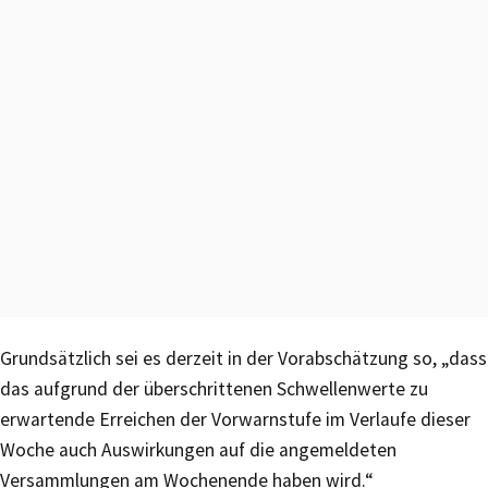
Grundsätzlich sei es derzeit in der Vorabschätzung so, „dass
das aufgrund der überschrittenen Schwellenwerte zu
erwartende Erreichen der Vorwarnstufe im Verlaufe dieser
Woche auch Auswirkungen auf die angemeldeten
Versammlungen am Wochenende haben wird.“