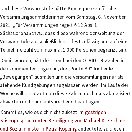
Und diese Vorwarnstufe hätte Konsequenzen für alle
Versammlungsanmelderinnen vom Samstag, 6. November
2021. „Für Versammlungen regelt § 12 Abs. 1
SächsCoronaSchVO, dass diese während der Geltung der
Vorwarnstufe ausschließlich ortsfest zulässig und auf eine
Teilnehmerzahl von maximal 1.000 Personen begrenzt sind.“
Damit würden, hält der Trend bei den COVID-19-Zahlen in
den kommenden Tagen an, die „Route 89“ für beide
„Bewegungen“ ausfallen und die Versammlungen nur als
stehende Kundgebungen zugelassen werden. Im Laufe der
Woche will die Stadt nun diese Zahlen nochmals aktualisiert
abwarten und dann entsprechend beauflagen.
Kommt es, wie es sich nicht zuletzt im
gestrigen
Krisengespräch unter Beteiligung von Michael Kretschmer
und Sozialministerin Petra Köpping
andeutete, zu diesen