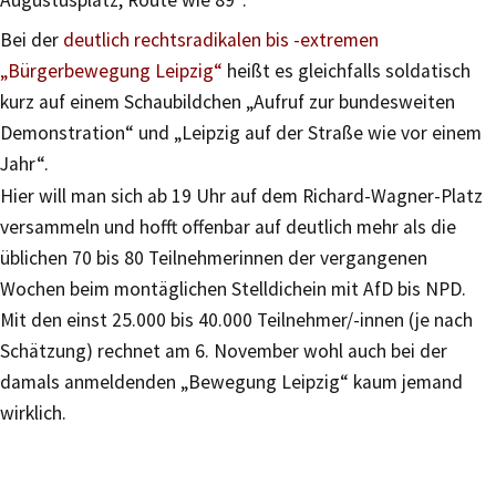
Bei der
deutlich rechtsradikalen bis -extremen
„Bürgerbewegung Leipzig“
heißt es gleichfalls soldatisch
kurz auf einem Schaubildchen „Aufruf zur bundesweiten
Demonstration“ und „Leipzig auf der Straße wie vor einem
Jahr“.
Hier will man sich ab 19 Uhr auf dem Richard-Wagner-Platz
versammeln und hofft offenbar auf deutlich mehr als die
üblichen 70 bis 80 Teilnehmerinnen der vergangenen
Wochen beim montäglichen Stelldichein mit AfD bis NPD.
Mit den einst 25.000 bis 40.000 Teilnehmer/-innen (je nach
Schätzung) rechnet am 6. November wohl auch bei der
damals anmeldenden „Bewegung Leipzig“ kaum jemand
wirklich.