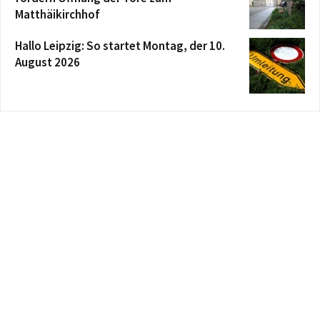
Matthäikirchhof
Hallo Leipzig: So startet Montag, der 10.
August 2026