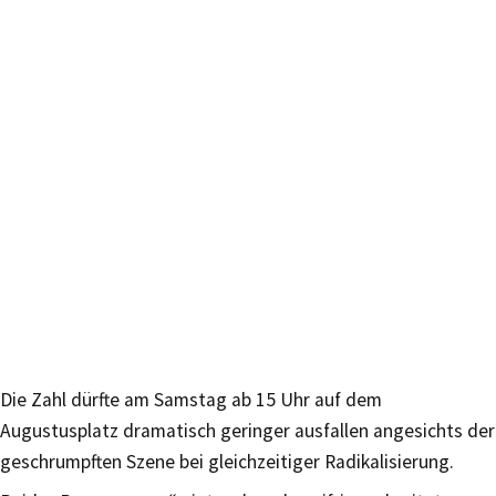
Die Zahl dürfte am Samstag ab 15 Uhr auf dem
Augustusplatz dramatisch geringer ausfallen angesichts der
geschrumpften Szene bei gleichzeitiger Radikalisierung.