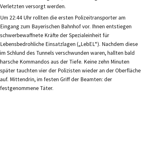
Verletzten versorgt werden.
Um 22:44 Uhr rollten die ersten Polizeitransporter am
Eingang zum Bayerischen Bahnhof vor. Ihnen entstiegen
schwerbewaffnete Kräfte der Spezialeinheit für
Lebensbedrohliche Einsatzlagen („LebEL“). Nachdem diese
im Schlund des Tunnels verschwunden waren, hallten bald
harsche Kommandos aus der Tiefe. Keine zehn Minuten
später tauchten vier der Polizisten wieder an der Oberfläche
auf. Mittendrin, im festen Griff der Beamten: der
festgenommene Täter.