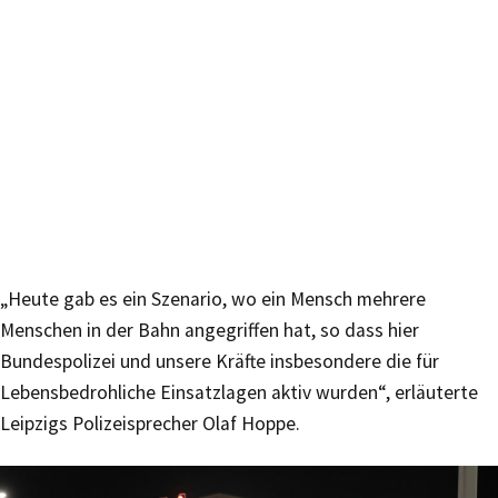
„Heute gab es ein Szenario, wo ein Mensch mehrere
Menschen in der Bahn angegriffen hat, so dass hier
Bundespolizei und unsere Kräfte insbesondere die für
Lebensbedrohliche Einsatzlagen aktiv wurden“, erläuterte
Leipzigs Polizeisprecher Olaf Hoppe.