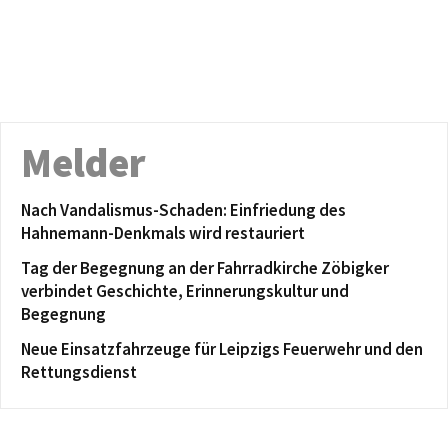
Melder
Nach Vandalismus-Schaden: Einfriedung des
Hahnemann-Denkmals wird restauriert
Tag der Begegnung an der Fahrradkirche Zöbigker
verbindet Geschichte, Erinnerungskultur und
Begegnung
Neue Einsatzfahrzeuge für Leipzigs Feuerwehr und den
Rettungsdienst