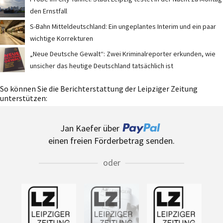
den Ernstfall
S-Bahn Mitteldeutschland: Ein ungeplantes Interim und ein paar
wichtige Korrekturen
„Neue Deutsche Gewalt“: Zwei Kriminalreporter erkunden, wie
unsicher das heutige Deutschland tatsächlich ist
So können Sie die Berichterstattung der Leipziger Zeitung
unterstützen:
Jan Kaefer über
einen freien Förderbetrag senden.
oder