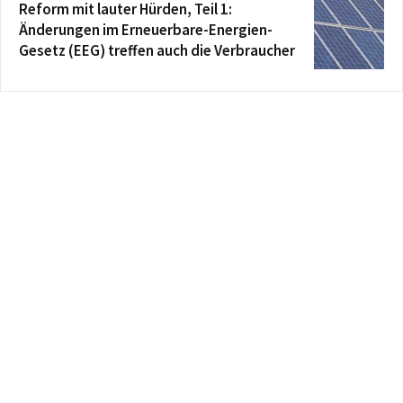
Reform mit lauter Hürden, Teil 1:
Änderungen im Erneuerbare-Energien-
Gesetz (EEG) treffen auch die Verbraucher