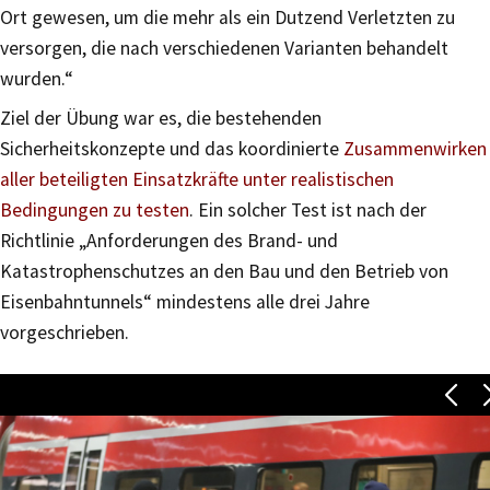
Ort gewesen, um die mehr als ein Dutzend Verletzten zu
versorgen, die nach verschiedenen Varianten behandelt
wurden.“
Ziel der Übung war es, die bestehenden
Sicherheitskonzepte und das koordinierte
Zusammenwirken
aller beteiligten Einsatzkräfte unter realistischen
Bedingungen zu testen
. Ein solcher Test ist nach der
Richtlinie „Anforderungen des Brand- und
Katastrophenschutzes an den Bau und den Betrieb von
Eisenbahntunnels“ mindestens alle drei Jahre
vorgeschrieben.