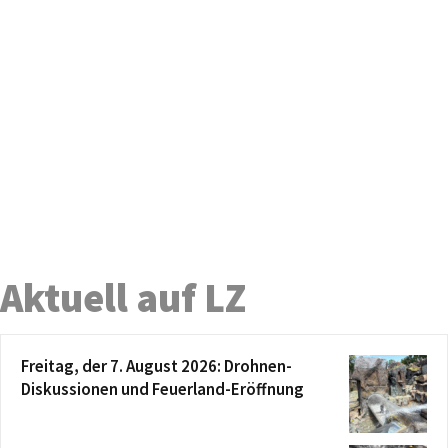
Aktuell auf LZ
Freitag, der 7. August 2026: Drohnen-
Diskussionen und Feuerland-Eröffnung