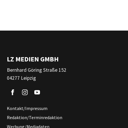
LZ MEDIEN GMBH
Bernhard Göring Straße 152
04277 Leipzig
Kontakt/Impressum
Redaktion/Terminredaktion
Werbung/Mediadaten