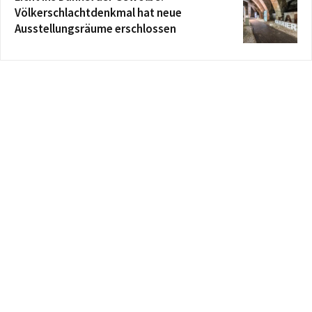
Völkerschlachtdenkmal hat neue
Ausstellungsräume erschlossen