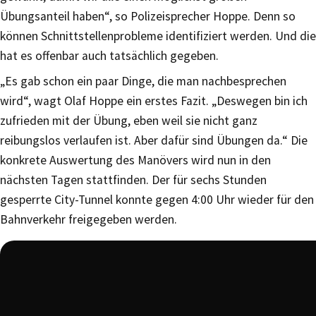
Übungsanteil haben“, so Polizeisprecher Hoppe. Denn so
können Schnittstellenprobleme identifiziert werden. Und die
hat es offenbar auch tatsächlich gegeben.
„Es gab schon ein paar Dinge, die man nachbesprechen
wird“, wagt Olaf Hoppe ein erstes Fazit. „Deswegen bin ich
zufrieden mit der Übung, eben weil sie nicht ganz
reibungslos verlaufen ist. Aber dafür sind Übungen da.“ Die
konkrete Auswertung des Manövers wird nun in den
nächsten Tagen stattfinden. Der für sechs Stunden
gesperrte City-Tunnel konnte gegen 4:00 Uhr wieder für den
Bahnverkehr freigegeben werden.