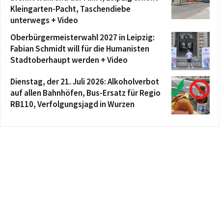
Kleingarten-Pacht, Taschendiebe
unterwegs + Video
Oberbürgermeisterwahl 2027 in Leipzig:
Fabian Schmidt will für die Humanisten
Stadtoberhaupt werden + Video
Dienstag, der 21. Juli 2026: Alkoholverbot
auf allen Bahnhöfen, Bus-Ersatz für Regio
RB110, Verfolgungsjagd in Wurzen