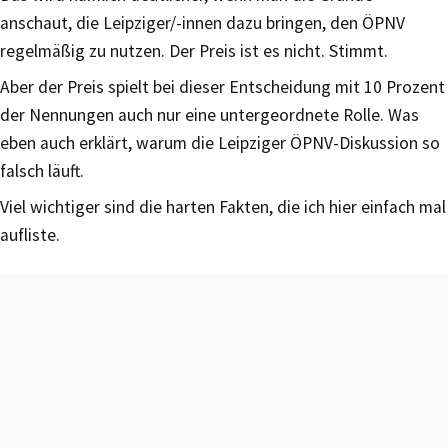
anschaut, die Leipziger/-innen dazu bringen, den ÖPNV
regelmäßig zu nutzen. Der Preis ist es nicht. Stimmt.
Aber der Preis spielt bei dieser Entscheidung mit 10 Prozent
der Nennungen auch nur eine untergeordnete Rolle. Was
eben auch erklärt, warum die Leipziger ÖPNV-Diskussion so
falsch läuft.
Viel wichtiger sind die harten Fakten, die ich hier einfach mal
aufliste.