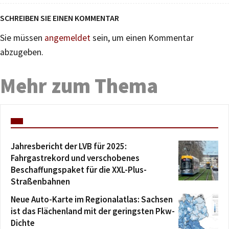
SCHREIBEN SIE EINEN KOMMENTAR
Sie müssen
angemeldet
sein, um einen Kommentar
abzugeben.
Mehr zum Thema
Jahresbericht der LVB für 2025:
Fahrgastrekord und verschobenes
Beschaffungspaket für die XXL-Plus-
Straßenbahnen
Neue Auto-Karte im Regionalatlas: Sachsen
ist das Flächenland mit der geringsten Pkw-
Dichte