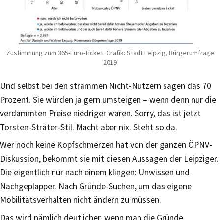
Zustimmung zum 365-Euro-Ticket. Grafik: Stadt Leipzig, Bürgerumfrage
2019
Und selbst bei den strammen Nicht-Nutzern sagen das 70
Prozent. Sie würden ja gern umsteigen – wenn denn nur die
verdammten Preise niedriger wären. Sorry, das ist jetzt
Torsten-Sträter-Stil. Macht aber nix. Steht so da.
Wer noch keine Kopfschmerzen hat von der ganzen ÖPNV-
Diskussion, bekommt sie mit diesen Aussagen der Leipziger.
Die eigentlich nur nach einem klingen: Unwissen und
Nachgeplapper. Nach Gründe-Suchen, um das eigene
Mobilitätsverhalten nicht ändern zu müssen.
Das wird nämlich deutlicher, wenn man die Gründe