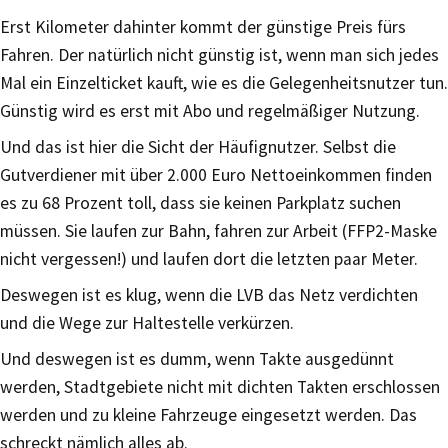
Erst Kilometer dahinter kommt der günstige Preis fürs
Fahren. Der natürlich nicht günstig ist, wenn man sich jedes
Mal ein Einzelticket kauft, wie es die Gelegenheitsnutzer tun.
Günstig wird es erst mit Abo und regelmäßiger Nutzung.
Und das ist hier die Sicht der Häufignutzer. Selbst die
Gutverdiener mit über 2.000 Euro Nettoeinkommen finden
es zu 68 Prozent toll, dass sie keinen Parkplatz suchen
müssen. Sie laufen zur Bahn, fahren zur Arbeit (FFP2-Maske
nicht vergessen!) und laufen dort die letzten paar Meter.
Deswegen ist es klug, wenn die LVB das Netz verdichten
und die Wege zur Haltestelle verkürzen.
Und deswegen ist es dumm, wenn Takte ausgedünnt
werden, Stadtgebiete nicht mit dichten Takten erschlossen
werden und zu kleine Fahrzeuge eingesetzt werden. Das
schreckt nämlich alles ab.