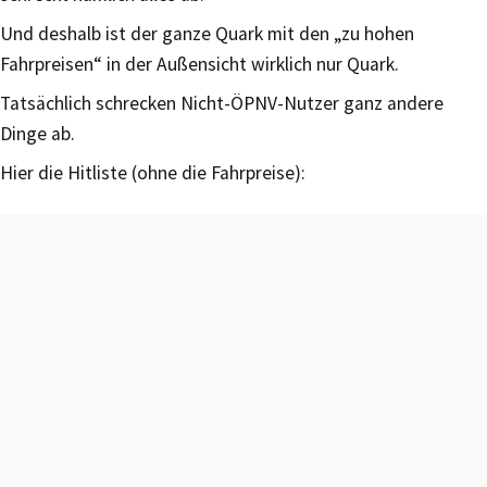
Und deshalb ist der ganze Quark mit den „zu hohen
Fahrpreisen“ in der Außensicht wirklich nur Quark.
Tatsächlich schrecken Nicht-ÖPNV-Nutzer ganz andere
Dinge ab.
Hier die Hitliste (ohne die Fahrpreise):