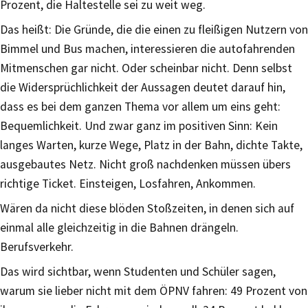
Prozent, die Haltestelle sei zu weit weg.
Das heißt: Die Gründe, die die einen zu fleißigen Nutzern von
Bimmel und Bus machen, interessieren die autofahrenden
Mitmenschen gar nicht. Oder scheinbar nicht. Denn selbst
die Widersprüchlichkeit der Aussagen deutet darauf hin,
dass es bei dem ganzen Thema vor allem um eins geht:
Bequemlichkeit. Und zwar ganz im positiven Sinn: Kein
langes Warten, kurze Wege, Platz in der Bahn, dichte Takte,
ausgebautes Netz. Nicht groß nachdenken müssen übers
richtige Ticket. Einsteigen, Losfahren, Ankommen.
Wären da nicht diese blöden Stoßzeiten, in denen sich auf
einmal alle gleichzeitig in die Bahnen drängeln.
Berufsverkehr.
Das wird sichtbar, wenn Studenten und Schüler sagen,
warum sie lieber nicht mit dem ÖPNV fahren: 49 Prozent von