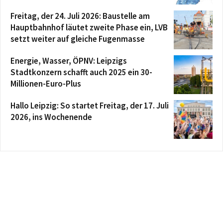
Freitag, der 24. Juli 2026: Baustelle am
Hauptbahnhof läutet zweite Phase ein, LVB
setzt weiter auf gleiche Fugenmasse
Energie, Wasser, ÖPNV: Leipzigs
Stadtkonzern schafft auch 2025 ein 30-
Millionen-Euro-Plus
Hallo Leipzig: So startet Freitag, der 17. Juli
2026, ins Wochenende