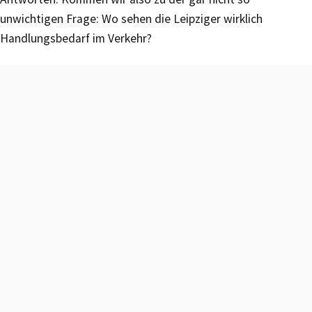
unwichtigen Frage: Wo sehen die Leipziger wirklich
Handlungsbedarf im Verkehr?