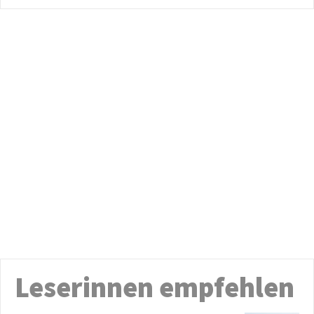
Leserinnen empfehlen