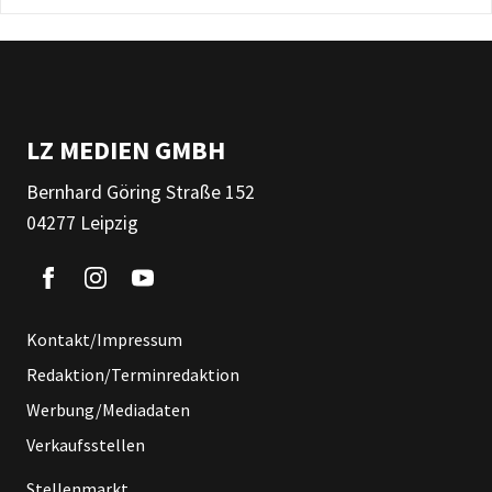
LZ MEDIEN GMBH
Bernhard Göring Straße 152
04277 Leipzig
Kontakt/Impressum
Redaktion/Terminredaktion
Werbung/Mediadaten
Verkaufsstellen
Stellenmarkt