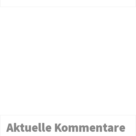
Aktuelle Kommentare