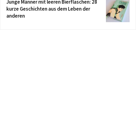
Junge Männer mit leeren Bierflaschen: 28
kurze Geschichten aus dem Leben der
anderen