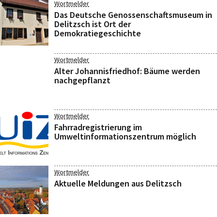
Wortmelder
Das Deutsche Genossenschaftsmuseum in
Delitzsch ist Ort der
Demokratiegeschichte
Wortmelder
Alter Johannisfriedhof: Bäume werden
nachgepflanzt
Wortmelder
Fahrradregistrierung im
Umweltinformationszentrum möglich
Wortmelder
Aktuelle Meldungen aus Delitzsch