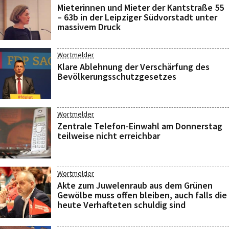
Mieterinnen und Mieter der Kantstraße 55
– 63b in der Leipziger Südvorstadt unter
massivem Druck
Wortmelder
Klare Ablehnung der Verschärfung des
Bevölkerungsschutzgesetzes
Wortmelder
Zentrale Telefon-Einwahl am Donnerstag
teilweise nicht erreichbar
Wortmelder
Akte zum Juwelenraub aus dem Grünen
Gewölbe muss offen bleiben, auch falls die
heute Verhafteten schuldig sind