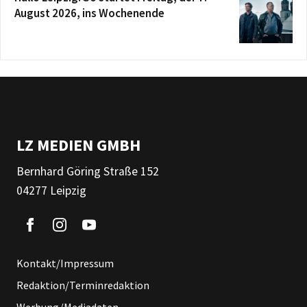
August 2026, ins Wochenende
LZ MEDIEN GMBH
Bernhard Göring Straße 152
04277 Leipzig
Kontakt/Impressum
Redaktion/Terminredaktion