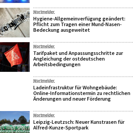
Wortmelder
Hygiene-Allgemeinverfügung geändert:
Pflicht zum Tragen einer Mund-Nasen-
Bedeckung ausgeweitet
Wortmelder
Tarifpaket und Anpassungsschritte zur
Angleichung der ostdeutschen
Arbeitsbedingungen
Wortmelder
Ladeinfrastruktur für Wohngebäude:
Online-Informationstermin zu rechtlichen
Änderungen und neuer Förderung
Wortmelder
Leipzig-Leutzsch: Neuer Kunstrasen für
Alfred-Kunze-Sportpark