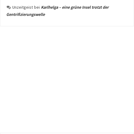
Unzeitgeist
bei
Karlhelga – eine grüne Insel trotzt der
Gentrifizierungswelle