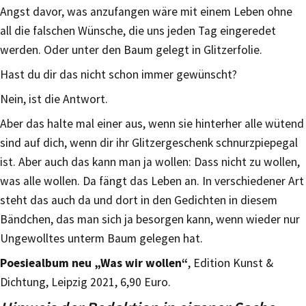
Angst davor, was anzufangen wäre mit einem Leben ohne
all die falschen Wünsche, die uns jeden Tag eingeredet
werden. Oder unter den Baum gelegt in Glitzerfolie.
Hast du dir das nicht schon immer gewünscht?
Nein, ist die Antwort.
Aber das halte mal einer aus, wenn sie hinterher alle wütend
sind auf dich, wenn dir ihr Glitzergeschenk schnurzpiepegal
ist. Aber auch das kann man ja wollen: Dass nicht zu wollen,
was alle wollen. Da fängt das Leben an. In verschiedener Art
steht das auch da und dort in den Gedichten in diesem
Bändchen, das man sich ja besorgen kann, wenn wieder nur
Ungewolltes unterm Baum gelegen hat.
Poesiealbum neu „Was wir wollen“
, Edition Kunst &
Dichtung, Leipzig 2021, 6,90 Euro.