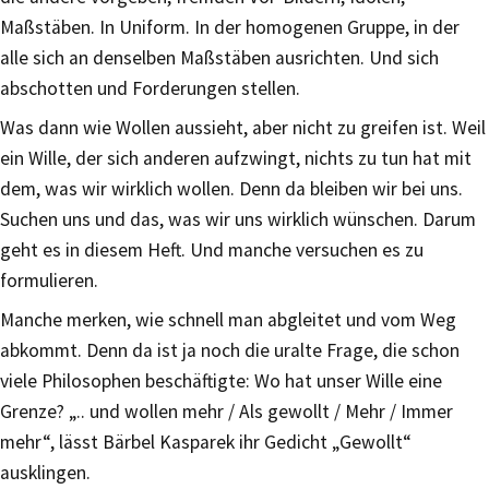
Maßstäben. In Uniform. In der homogenen Gruppe, in der
alle sich an denselben Maßstäben ausrichten. Und sich
abschotten und Forderungen stellen.
Was dann wie Wollen aussieht, aber nicht zu greifen ist. Weil
ein Wille, der sich anderen aufzwingt, nichts zu tun hat mit
dem, was wir wirklich wollen. Denn da bleiben wir bei uns.
Suchen uns und das, was wir uns wirklich wünschen. Darum
geht es in diesem Heft. Und manche versuchen es zu
formulieren.
Manche merken, wie schnell man abgleitet und vom Weg
abkommt. Denn da ist ja noch die uralte Frage, die schon
viele Philosophen beschäftigte: Wo hat unser Wille eine
Grenze? „.. und wollen mehr / Als gewollt / Mehr / Immer
mehr“, lässt Bärbel Kasparek ihr Gedicht „Gewollt“
ausklingen.