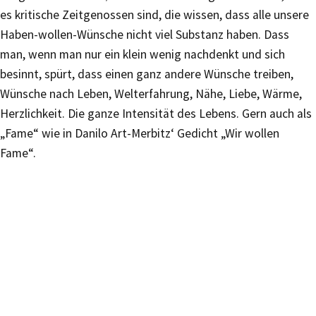
es kritische Zeitgenossen sind, die wissen, dass alle unsere
Haben-wollen-Wünsche nicht viel Substanz haben. Dass
man, wenn man nur ein klein wenig nachdenkt und sich
besinnt, spürt, dass einen ganz andere Wünsche treiben,
Wünsche nach Leben, Welterfahrung, Nähe, Liebe, Wärme,
Herzlichkeit. Die ganze Intensität des Lebens. Gern auch als
„Fame“ wie in Danilo Art-Merbitz‘ Gedicht „Wir wollen
Fame“.