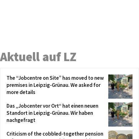
Aktuell auf LZ
The “Jobcentre on Site” has moved to new
premises in Leipzig-Grünau. We asked for
more details
Das „Jobcenter vor Ort“ hat einen neuen
Standort in Leipzig-Grünau. Wir haben
nachgefragt
Criticism of the cobbled-together pension