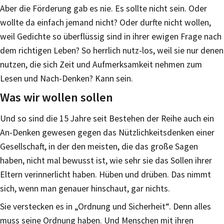
Aber die Förderung gab es nie. Es sollte nicht sein. Oder
wollte da einfach jemand nicht? Oder durfte nicht wollen,
weil Gedichte so überflüssig sind in ihrer ewigen Frage nach
dem richtigen Leben? So herrlich nutz-los, weil sie nur denen
nutzen, die sich Zeit und Aufmerksamkeit nehmen zum
Lesen und Nach-Denken? Kann sein.
Was wir wollen sollen
Und so sind die 15 Jahre seit Bestehen der Reihe auch ein
An-Denken gewesen gegen das Nützlichkeitsdenken einer
Gesellschaft, in der den meisten, die das große Sagen
haben, nicht mal bewusst ist, wie sehr sie das Sollen ihrer
Eltern verinnerlicht haben. Hüben und drüben. Das nimmt
sich, wenn man genauer hinschaut, gar nichts.
Sie verstecken es in „Ordnung und Sicherheit“. Denn alles
muss seine Ordnung haben. Und Menschen mit ihren