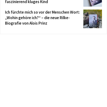
faszinierend kluges Kind
Ich fürchte mich so vor der Menschen Wort:
„Wohin gehöre ich?“ – die neue Rilke-
Biografie von Alois Prinz