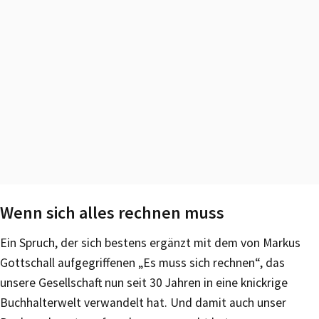
Wenn sich alles rechnen muss
Ein Spruch, der sich bestens ergänzt mit dem von Markus
Gottschall aufgegriffenen „Es muss sich rechnen“, das
unsere Gesellschaft nun seit 30 Jahren in eine knickrige
Buchhalterwelt verwandelt hat. Und damit auch unser