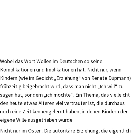
Wobei das Wort Wollen im Deutschen so seine
Komplikationen und Implikationen hat. Nicht nur, wenn
Kindern (wie im Gedicht „Erziehung“ von Renate Düpmann)
frühzeitig beigebracht wird, dass man nicht „Ich will“ zu
sagen hat, sondern „ich möchte“. Ein Thema, das vielleicht
den heute etwas Älteren viel vertrauter ist, die durchaus
noch eine Zeit kennengelernt haben, in denen Kindern der
eigene Wille ausgetrieben wurde.
Nicht nur im Osten. Die autoritäre Erziehung, die eigentlich