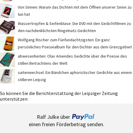
Von Sinnen: Warum das Dichten mit dem Öffnen unserer Sinne zu
tun hat
Wassertropfen & Seifenblase: Die DVD mit den Gedichtfilmen zu
den nachdenklichsten Ringelnatz-Gedichten
Wolfgang Rischer zum Fünfundachtzigsten: Ein ganz
persönliches Poesiealbum für den Dichter aus dem Grenzgebiet
abwesenheiten: Olav Amendes Gedichte über die Poesie des
stillen Betrachtens der Welt
saitenwechsel: Ein Bändchen aphoristischer Gedichte aus einem
stilleren Leipzig
So können Sie die Berichterstattung der Leipziger Zeitung
unterstützen:
Ralf Julke über
einen freien Förderbetrag senden.