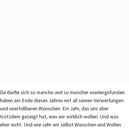
Da dürfte sich so manche und so mancher wiedergefunden
haben am Ende dieses Jahres mit all seinen Verwerfungen
und unerfüllbaren Wünschen. Ein Jahr, das uns aber
trotzdem gezeigt hat, was wir wirklich wollen. Und was
eher nicht. Und wie sehr wir selbst Wünschen und Wollen