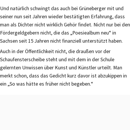
Und natürlich schwingt das auch bei Grüneberger mit und
seiner nun seit Jahren wieder bestätigten Erfahrung, dass
man als Dichter nicht wirklich Gehör findet. Nicht nur bei den
Fördergeldgebern nicht, die das „Poesiealbum neu“ in
Sachsen seit 15 Jahren nicht finanziell unterstützt haben.
Auch in der Öffentlichkeit nicht, die draußen vor der
Schaufensterscheibe steht und mit dem in der Schule
gelernten Unwissen über Kunst und Künstler urteilt. Man
merkt schon, dass das Gedicht kurz davor ist abzukippen in
ein „So was hätte es früher nicht begeben.“