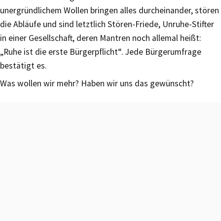
unergründlichem Wollen bringen alles durcheinander, stören
die Abläufe und sind letztlich Stören-Friede, Unruhe-Stifter
in einer Gesellschaft, deren Mantren noch allemal heißt:
„Ruhe ist die erste Bürgerpflicht“. Jede Bürgerumfrage
bestätigt es.
Was wollen wir mehr? Haben wir uns das gewünscht?