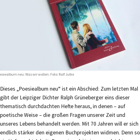
esiealbum neu: Was wir wollen. Foto: Ralf Julke
Dieses „Poesiealbum neu“ ist ein Abschied: Zum letzten Mal
gibt der Leipziger Dichter Ralph Grüneberger eins dieser
thematisch durchdachten Hefte heraus, in denen – auf
poetische Weise – die großen Fragen unserer Zeit und
unseres Lebens behandelt werden. Mit 70 Jahren will er sich
endlich stärker den eigenen Buchprojekten widmen. Denn so