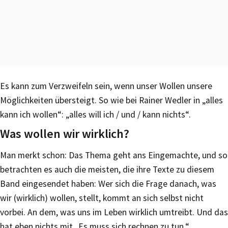
Es kann zum Verzweifeln sein, wenn unser Wollen unsere
Möglichkeiten übersteigt. So wie bei Rainer Wedler in „alles
kann ich wollen“: „alles will ich / und / kann nichts“.
Was wollen wir wirklich?
Man merkt schon: Das Thema geht ans Eingemachte, und so
betrachten es auch die meisten, die ihre Texte zu diesem
Band eingesendet haben: Wer sich die Frage danach, was
wir (wirklich) wollen, stellt, kommt an sich selbst nicht
vorbei. An dem, was uns im Leben wirklich umtreibt. Und das
hat eben nichts mit „Es muss sich rechnen zu tun.“