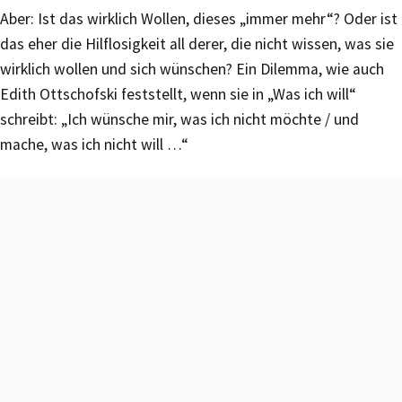
Aber: Ist das wirklich Wollen, dieses „immer mehr“? Oder ist
das eher die Hilflosigkeit all derer, die nicht wissen, was sie
wirklich wollen und sich wünschen? Ein Dilemma, wie auch
Edith Ottschofski feststellt, wenn sie in „Was ich will“
schreibt: „Ich wünsche mir, was ich nicht möchte / und
mache, was ich nicht will …“