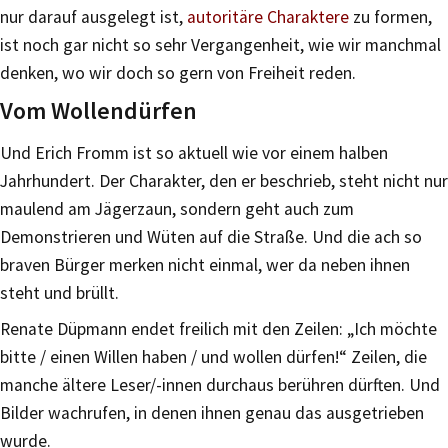
nur darauf ausgelegt ist,
autoritäre Charaktere
zu formen,
ist noch gar nicht so sehr Vergangenheit, wie wir manchmal
denken, wo wir doch so gern von Freiheit reden.
Vom Wollendürfen
Und Erich Fromm ist so aktuell wie vor einem halben
Jahrhundert. Der Charakter, den er beschrieb, steht nicht nur
maulend am Jägerzaun, sondern geht auch zum
Demonstrieren und Wüten auf die Straße. Und die ach so
braven Bürger merken nicht einmal, wer da neben ihnen
steht und brüllt.
Renate Düpmann endet freilich mit den Zeilen: „Ich möchte
bitte / einen Willen haben / und wollen dürfen!“ Zeilen, die
manche ältere Leser/-innen durchaus berühren dürften. Und
Bilder wachrufen, in denen ihnen genau das ausgetrieben
wurde.