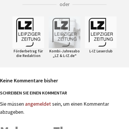
oder
Förderbetrag für
Kombi-Jahresabo
L-IZ Leserclub
die Redaktion
„LZ & L-IZ.de“
Keine Kommentare bisher
SCHREIBEN SIE EINEN KOMMENTAR
Sie müssen
angemeldet
sein, um einen Kommentar
abzugeben.