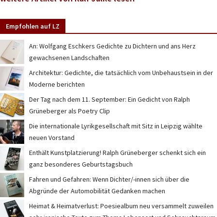
Empfohlen auf LZ
An: Wolfgang Eschkers Gedichte zu Dichtern und ans Herz
gewachsenen Landschaften
Architektur: Gedichte, die tatsächlich vom Unbehaustsein in der
Moderne berichten
Der Tag nach dem 11. September: Ein Gedicht von Ralph
Grüneberger als Poetry Clip
Die internationale Lyrikgesellschaft mit Sitz in Leipzig wählte
neuen Vorstand
Enthält Kunstplatzierung! Ralph Grüneberger schenkt sich ein
ganz besonderes Geburtstagsbuch
Fahren und Gefahren: Wenn Dichter/-innen sich über die
Abgründe der Automobilität Gedanken machen
Heimat & Heimatverlust: Poesiealbum neu versammelt zuweilen