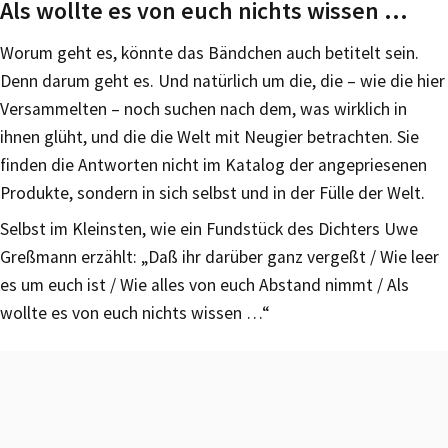
Als wollte es von euch nichts wissen …
Worum geht es, könnte das Bändchen auch betitelt sein.
Denn darum geht es. Und natürlich um die, die – wie die hier
Versammelten – noch suchen nach dem, was wirklich in
ihnen glüht, und die die Welt mit Neugier betrachten. Sie
finden die Antworten nicht im Katalog der angepriesenen
Produkte, sondern in sich selbst und in der Fülle der Welt.
Selbst im Kleinsten, wie ein Fundstück des Dichters Uwe
Greßmann erzählt: „Daß ihr darüber ganz vergeßt / Wie leer
es um euch ist / Wie alles von euch Abstand nimmt / Als
wollte es von euch nichts wissen …“