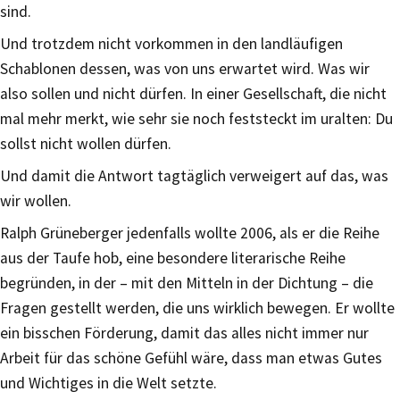
sind.
Und trotzdem nicht vorkommen in den landläufigen
Schablonen dessen, was von uns erwartet wird. Was wir
also sollen und nicht dürfen. In einer Gesellschaft, die nicht
mal mehr merkt, wie sehr sie noch feststeckt im uralten: Du
sollst nicht wollen dürfen.
Und damit die Antwort tagtäglich verweigert auf das, was
wir wollen.
Ralph Grüneberger jedenfalls wollte 2006, als er die Reihe
aus der Taufe hob, eine besondere literarische Reihe
begründen, in der – mit den Mitteln in der Dichtung – die
Fragen gestellt werden, die uns wirklich bewegen. Er wollte
ein bisschen Förderung, damit das alles nicht immer nur
Arbeit für das schöne Gefühl wäre, dass man etwas Gutes
und Wichtiges in die Welt setzte.