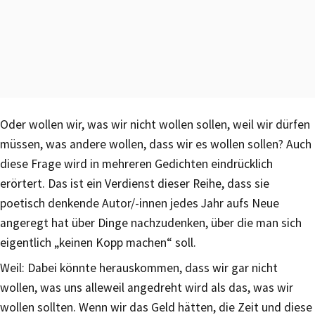
Oder wollen wir, was wir nicht wollen sollen, weil wir dürfen
müssen, was andere wollen, dass wir es wollen sollen? Auch
diese Frage wird in mehreren Gedichten eindrücklich
erörtert. Das ist ein Verdienst dieser Reihe, dass sie
poetisch denkende Autor/-innen jedes Jahr aufs Neue
angeregt hat über Dinge nachzudenken, über die man sich
eigentlich „keinen Kopp machen“ soll.
Weil: Dabei könnte herauskommen, dass wir gar nicht
wollen, was uns alleweil angedreht wird als das, was wir
wollen sollten. Wenn wir das Geld hätten, die Zeit und diese