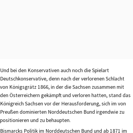
Und bei den Konservativen auch noch die Spielart
Deutschkonservative, denn nach der verlorenen Schlacht
von Königsgrätz 1866, in der die Sachsen zusammen mit
den Österreichern gekämpft und verloren hatten, stand das
Königreich Sachsen vor der Herausforderung, sich im von
Preußen dominierten Norddeutschen Bund irgendwie zu
positionieren und zu behaupten.
Bismarcks Politik im Norddeutschen Bund und ab 1871 im