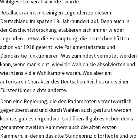
Wahlgesetze verabschiedet wurde.
Retallack räumt mit einigen Legenden zu diesem
Deutschland im späten 19. Jahrhundert auf. Denn auch in
der Geschichtsforschung etablieren sich immer wieder
Legenden – etwa die Behauptung, die Deutschen hätten
schon vor 1918 gelernt, wie Parlamentarismus und
Demokratie funktionieren. Was zumindest vermutet werden
kann, wenn man sieht, wieviele Wahlen sie absolvierten und
wie intensiv die Wahlkämpfe waren. Was aber am
autoritären Charakter des Deutschen Reiches und seiner
Fürstentümer nichts änderte.
Denn eine Regierung, die den Parlamenten verantwortlich
gegenüberstand und durch Wahlen auch gestürzt werden
konnte, gab es nirgendwo. Und überall gab es neben den s
genannten zweiten Kammern auch die alten ersten
Kammern, in denen das alte Ständeprinzip fortlebte und wo