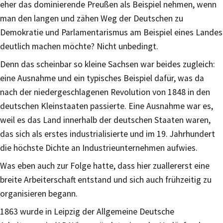
eher das dominierende Preußen als Beispiel nehmen, wenn
man den langen und zähen Weg der Deutschen zu
Demokratie und Parlamentarismus am Beispiel eines Landes
deutlich machen möchte? Nicht unbedingt.
Denn das scheinbar so kleine Sachsen war beides zugleich:
eine Ausnahme und ein typisches Beispiel dafür, was da
nach der niedergeschlagenen Revolution von 1848 in den
deutschen Kleinstaaten passierte. Eine Ausnahme war es,
weil es das Land innerhalb der deutschen Staaten waren,
das sich als erstes industrialisierte und im 19. Jahrhundert
die höchste Dichte an Industrieunternehmen aufwies.
Was eben auch zur Folge hatte, dass hier zuallererst eine
breite Arbeiterschaft entstand und sich auch frühzeitig zu
organisieren begann.
1863 wurde in Leipzig der Allgemeine Deutsche