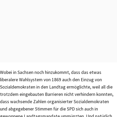
Wobei in Sachsen noch hinzukommt, dass das etwas
liberalere Wahlsystem von 1869 auch den Einzug von
Sozialdemokraten in den Landtag ermöglichte, weil all die
trotzdem eingebauten Barrieren nicht verhindern konnten,
dass wachsende Zahlen organisierter Sozialdemokraten
und abgegebener Stimmen für die SPD sich auch in
gewonnene Landtagsmandate ummünzten. Und natürlich