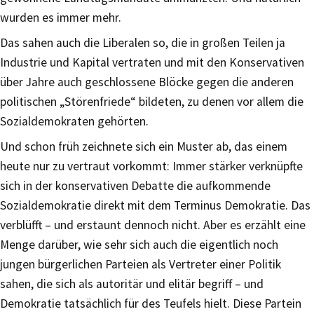
wurden es immer mehr.
Das sahen auch die Liberalen so, die in großen Teilen ja
Industrie und Kapital vertraten und mit den Konservativen
über Jahre auch geschlossene Blöcke gegen die anderen
politischen „Störenfriede“ bildeten, zu denen vor allem die
Sozialdemokraten gehörten.
Und schon früh zeichnete sich ein Muster ab, das einem
heute nur zu vertraut vorkommt: Immer stärker verknüpfte
sich in der konservativen Debatte die aufkommende
Sozialdemokratie direkt mit dem Terminus Demokratie. Das
verblüfft – und erstaunt dennoch nicht. Aber es erzählt eine
Menge darüber, wie sehr sich auch die eigentlich noch
jungen bürgerlichen Parteien als Vertreter einer Politik
sahen, die sich als autoritär und elitär begriff – und
Demokratie tatsächlich für des Teufels hielt. Diese Partein