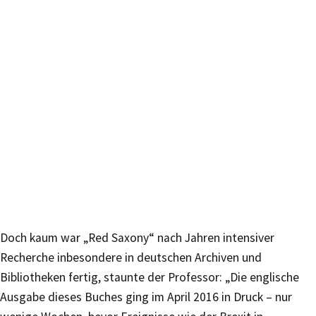
Doch kaum war „Red Saxony“ nach Jahren intensiver
Recherche inbesondere in deutschen Archiven und
Bibliotheken fertig, staunte der Professor: „Die englische
Ausgabe dieses Buches ging im April 2016 in Druck – nur