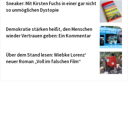
Sneaker: Mit Kirsten Fuchs in einer gar nicht
so unmöglichen Dystopie
Demokratie stärken heißt, den Menschen
wieder Vertrauen geben: Ein Kommentar
Über dem Stand lesen: Wiebke Lorenz‘
neuer Roman „Voll im falschen Film“