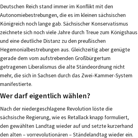
Deutschen Reich stand immer im Konflikt mit den
Autonomiebestrebungen, die es im kleinen sächsischen
Königreich noch lange gab. Sächsischer Konservatismus
zeichnete sich noch viele Jahre durch Treue zum Königshaus
und eine deutliche Distanz zu den preußischen
Hegemonialbestrebungen aus. Gleichzeitig aber genügte
gerade dem vom aufstrebenden Großbürgertum
getragenen Liberalismus die alte Ständeordnung nicht
mehr, die sich in Sachsen durch das Zwei-Kammer-System
manifestierte.
Wer darf eigentlich wählen?
Nach der niedergeschlagene Revolution löste die
sächsische Regierung, wie es Retallack knapp formuliert,
den gewählten Landtag wieder auf und setzte kurzerhand
den alten – vorrevolutionären – Ständelandtag wieder ein.