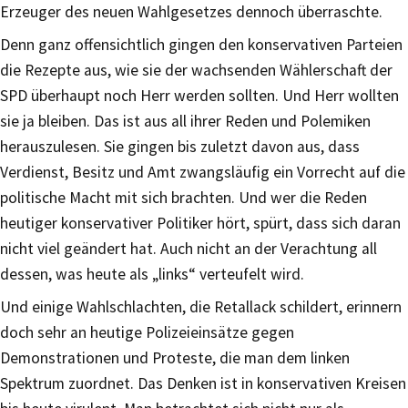
Erzeuger des neuen Wahlgesetzes dennoch überraschte.
Denn ganz offensichtlich gingen den konservativen Parteien
die Rezepte aus, wie sie der wachsenden Wählerschaft der
SPD überhaupt noch Herr werden sollten. Und Herr wollten
sie ja bleiben. Das ist aus all ihrer Reden und Polemiken
herauszulesen. Sie gingen bis zuletzt davon aus, dass
Verdienst, Besitz und Amt zwangsläufig ein Vorrecht auf die
politische Macht mit sich brachten. Und wer die Reden
heutiger konservativer Politiker hört, spürt, dass sich daran
nicht viel geändert hat. Auch nicht an der Verachtung all
dessen, was heute als „links“ verteufelt wird.
Und einige Wahlschlachten, die Retallack schildert, erinnern
doch sehr an heutige Polizeieinsätze gegen
Demonstrationen und Proteste, die man dem linken
Spektrum zuordnet. Das Denken ist in konservativen Kreisen