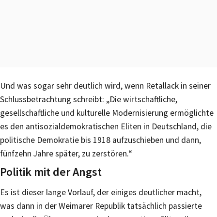
Und was sogar sehr deutlich wird, wenn Retallack in seiner
Schlussbetrachtung schreibt: „Die wirtschaftliche,
gesellschaftliche und kulturelle Modernisierung ermöglichte
es den antisozialdemokratischen Eliten in Deutschland, die
politische Demokratie bis 1918 aufzuschieben und dann,
fünfzehn Jahre später, zu zerstören.“
Politik mit der Angst
Es ist dieser lange Vorlauf, der einiges deutlicher macht,
was dann in der Weimarer Republik tatsächlich passierte