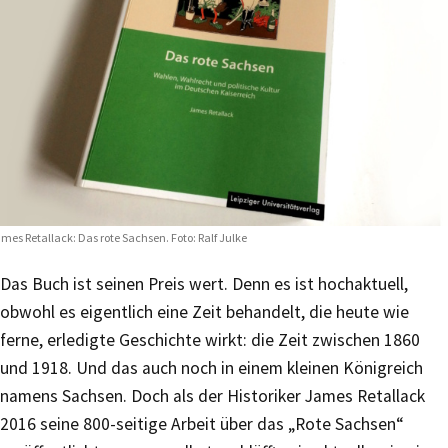
mes Retallack: Das rote Sachsen. Foto: Ralf Julke
Das Buch ist seinen Preis wert. Denn es ist hochaktuell,
obwohl es eigentlich eine Zeit behandelt, die heute wie
ferne, erledigte Geschichte wirkt: die Zeit zwischen 1860
und 1918. Und das auch noch in einem kleinen Königreich
namens Sachsen. Doch als der Historiker James Retallack
2016 seine 800-seitige Arbeit über das „Rote Sachsen“