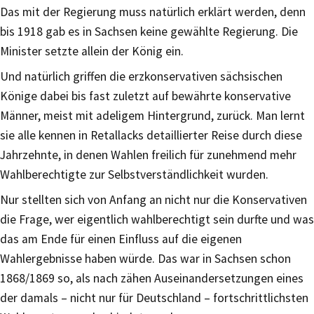
Das mit der Regierung muss natürlich erklärt werden, denn
bis 1918 gab es in Sachsen keine gewählte Regierung. Die
Minister setzte allein der König ein.
Und natürlich griffen die erzkonservativen sächsischen
Könige dabei bis fast zuletzt auf bewährte konservative
Männer, meist mit adeligem Hintergrund, zurück. Man lernt
sie alle kennen in Retallacks detaillierter Reise durch diese
Jahrzehnte, in denen Wahlen freilich für zunehmend mehr
Wahlberechtigte zur Selbstverständlichkeit wurden.
Nur stellten sich von Anfang an nicht nur die Konservativen
die Frage, wer eigentlich wahlberechtigt sein durfte und was
das am Ende für einen Einfluss auf die eigenen
Wahlergebnisse haben würde. Das war in Sachsen schon
1868/1869 so, als nach zähen Auseinandersetzungen eines
der damals – nicht nur für Deutschland – fortschrittlichsten