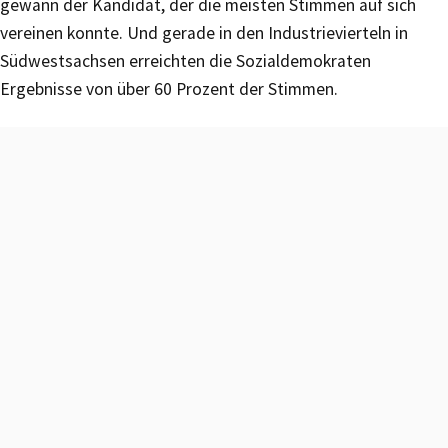
gewann der Kandidat, der die meisten Stimmen auf sich
vereinen konnte. Und gerade in den Industrievierteln in
Südwestsachsen erreichten die Sozialdemokraten
Ergebnisse von über 60 Prozent der Stimmen.