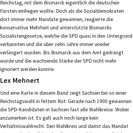
Reichstag, mit dem Bismarck eigentlich die deutschen
Fürsten einhegen wollte. Doch als die Sozialdemokraten
dort immer mehr Mandate gewannen, reagierte die
konservative Mehrheit und unterstützte Bismarcks
Sozialistengesetze, welche die SPD quasi in den Untergrund
verbannten und die über zehn Jahre immer wieder
verlängert wurden. Bis Bismarck aus dem Amt gedrängt
wurde und die wachsende Stärke der SPD nicht mehr
ignoriert werden konnte.
Lex Mehnert
Und eine Karte in diesem Band zeigt Sachsen bei so einer
Reichstagswahl in fettem Rot: Gerade nach 1900 gewannen
die SPD-Kandidaten in Sachsen fast alle Wahlkreise. Wobei
anzumerken ist: Es galt auch noch lange kein
Verhältniswahlrecht. Den Wahlkreis und damit das Mandat