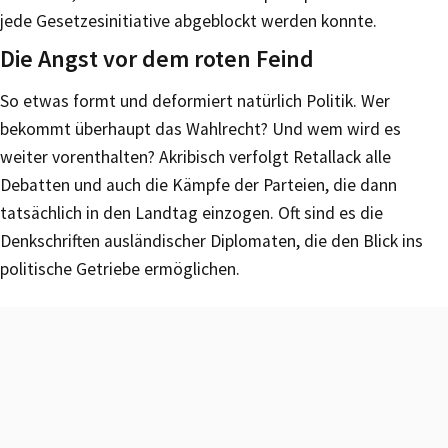
jede Gesetzesinitiative abgeblockt werden konnte.
Die Angst vor dem roten Feind
So etwas formt und deformiert natürlich Politik. Wer
bekommt überhaupt das Wahlrecht? Und wem wird es
weiter vorenthalten? Akribisch verfolgt Retallack alle
Debatten und auch die Kämpfe der Parteien, die dann
tatsächlich in den Landtag einzogen. Oft sind es die
Denkschriften ausländischer Diplomaten, die den Blick ins
politische Getriebe ermöglichen.