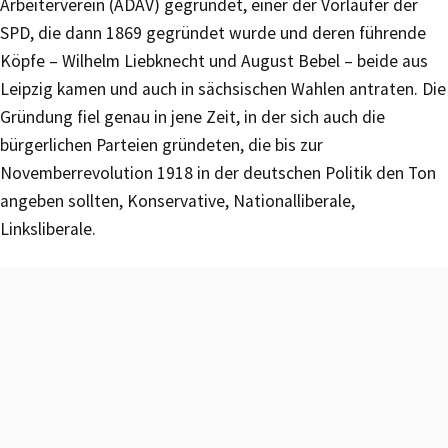
Arbeiterverein (ADAV) gegründet, einer der Vorläufer der
SPD, die dann 1869 gegründet wurde und deren führende
Köpfe – Wilhelm Liebknecht und August Bebel – beide aus
Leipzig kamen und auch in sächsischen Wahlen antraten. Die
Gründung fiel genau in jene Zeit, in der sich auch die
bürgerlichen Parteien gründeten, die bis zur
Novemberrevolution 1918 in der deutschen Politik den Ton
angeben sollten, Konservative, Nationalliberale,
Linksliberale.