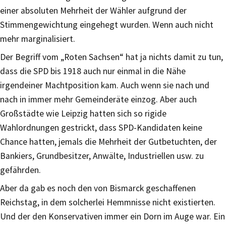
einer absoluten Mehrheit der Wähler aufgrund der
Stimmengewichtung eingehegt wurden. Wenn auch nicht
mehr marginalisiert.
Der Begriff vom „Roten Sachsen“ hat ja nichts damit zu tun,
dass die SPD bis 1918 auch nur einmal in die Nähe
irgendeiner Machtposition kam. Auch wenn sie nach und
nach in immer mehr Gemeinderäte einzog. Aber auch
Großstädte wie Leipzig hatten sich so rigide
Wahlordnungen gestrickt, dass SPD-Kandidaten keine
Chance hatten, jemals die Mehrheit der Gutbetuchten, der
Bankiers, Grundbesitzer, Anwälte, Industriellen usw. zu
gefährden.
Aber da gab es noch den von Bismarck geschaffenen
Reichstag, in dem solcherlei Hemmnisse nicht existierten.
Und der den Konservativen immer ein Dorn im Auge war. Ein