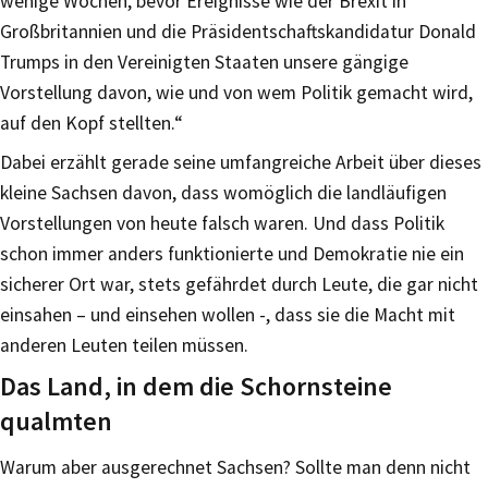
wenige Wochen, bevor Ereignisse wie der Brexit in
Großbritannien und die Präsidentschaftskandidatur Donald
Trumps in den Vereinigten Staaten unsere gängige
Vorstellung davon, wie und von wem Politik gemacht wird,
auf den Kopf stellten.“
Dabei erzählt gerade seine umfangreiche Arbeit über dieses
kleine Sachsen davon, dass womöglich die landläufigen
Vorstellungen von heute falsch waren. Und dass Politik
schon immer anders funktionierte und Demokratie nie ein
sicherer Ort war, stets gefährdet durch Leute, die gar nicht
einsahen – und einsehen wollen -, dass sie die Macht mit
anderen Leuten teilen müssen.
Das Land, in dem die Schornsteine
qualmten
Warum aber ausgerechnet Sachsen? Sollte man denn nicht