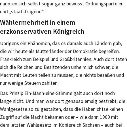
nannten sich selbst sogar ganz bewusst Ordnungsparteien
und „staatstragend“.
Wählermehrheit in einem
erzkonservativen Königreich
Übrigens ein Phänomen, das es damals auch Ländern gab,
die wir heute als Mutterländer der Demokratie begreifen.
Frankreich zum Beispiel und Großbritannien. Auch dort taten
sich die Reichen und Besitzenden unheimlich schwer, die
Macht mit Leuten teilen zu müssen, die nichts besaßen und
nur wenige Steuern zahlten.
Das Prinzip Ein-Mann-eine-Stimme galt auch dort noch
lange nicht. Und man war dort genauso emsig bestrebt, die
Wahlgesetze so zu gestalten, dass die Habenichtse keinen
Zugriff auf die Macht bekamen oder – wie dann 1909 mit
dem letzten Wahlgesetz im Königreich Sachsen – auch bei