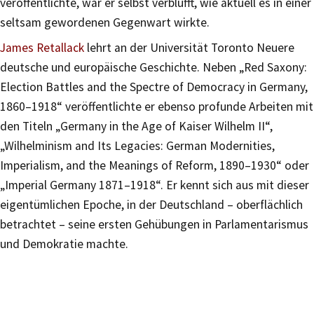
veröffentlichte, war er selbst verblüfft, wie aktuell es in einer
seltsam gewordenen Gegenwart wirkte.
James Retallack
lehrt an der Universität Toronto Neuere
deutsche und europäische Geschichte. Neben „Red Saxony:
Election Battles and the Spectre of Democracy in Germany,
1860–1918“ veröffentlichte er ebenso profunde Arbeiten mit
den Titeln „Germany in the Age of Kaiser Wilhelm II“,
„Wilhelminism and Its Legacies: German Modernities,
Imperialism, and the Meanings of Reform, 1890–1930“ oder
„Imperial Germany 1871–1918“. Er kennt sich aus mit dieser
eigentümlichen Epoche, in der Deutschland – oberflächlich
betrachtet – seine ersten Gehübungen in Parlamentarismus
und Demokratie machte.