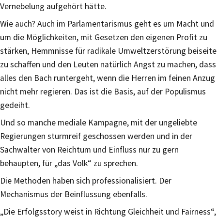
Vernebelung aufgehört hätte.
Wie auch? Auch im Parlamentarismus geht es um Macht und
um die Möglichkeiten, mit Gesetzen den eigenen Profit zu
stärken, Hemmnisse für radikale Umweltzerstörung beiseite
zu schaffen und den Leuten natürlich Angst zu machen, dass
alles den Bach runtergeht, wenn die Herren im feinen Anzug
nicht mehr regieren. Das ist die Basis, auf der Populismus
gedeiht.
Und so manche mediale Kampagne, mit der ungeliebte
Regierungen sturmreif geschossen werden und in der
Sachwalter von Reichtum und Einfluss nur zu gern
behaupten, für „das Volk“ zu sprechen.
Die Methoden haben sich professionalisiert. Der
Mechanismus der Beinflussung ebenfalls.
„Die Erfolgsstory weist in Richtung Gleichheit und Fairness“,