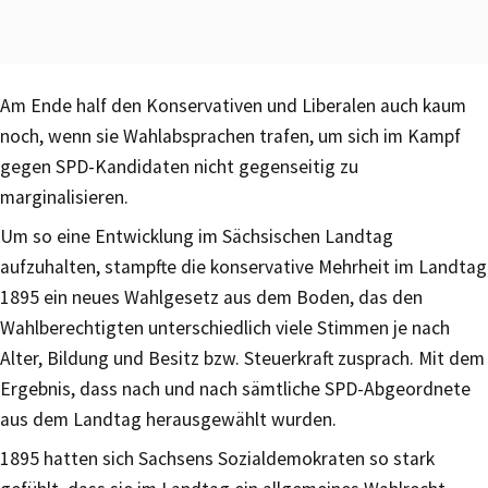
Am Ende half den Konservativen und Liberalen auch kaum
noch, wenn sie Wahlabsprachen trafen, um sich im Kampf
gegen SPD-Kandidaten nicht gegenseitig zu
marginalisieren.
Um so eine Entwicklung im Sächsischen Landtag
aufzuhalten, stampfte die konservative Mehrheit im Landtag
1895 ein neues Wahlgesetz aus dem Boden, das den
Wahlberechtigten unterschiedlich viele Stimmen je nach
Alter, Bildung und Besitz bzw. Steuerkraft zusprach. Mit dem
Ergebnis, dass nach und nach sämtliche SPD-Abgeordnete
aus dem Landtag herausgewählt wurden.
1895 hatten sich Sachsens Sozialdemokraten so stark