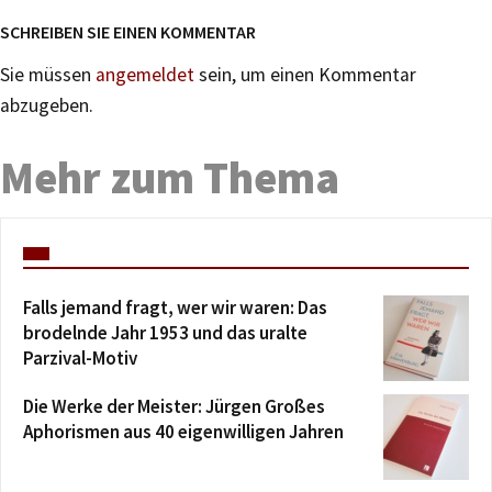
SCHREIBEN SIE EINEN KOMMENTAR
Sie müssen
angemeldet
sein, um einen Kommentar
abzugeben.
Mehr zum Thema
Falls jemand fragt, wer wir waren: Das
brodelnde Jahr 1953 und das uralte
Parzival-Motiv
Die Werke der Meister: Jürgen Großes
Aphorismen aus 40 eigenwilligen Jahren