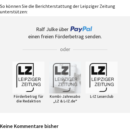
So können Sie die Berichterstattung der Leipziger Zeitung
unterstützen:
Ralf Julke über
einen freien Förderbetrag senden.
oder
Förderbetrag für
Kombi-Jahresabo
L-IZ Leserclub
die Redaktion
„LZ & L-IZ.de“
Keine Kommentare bisher