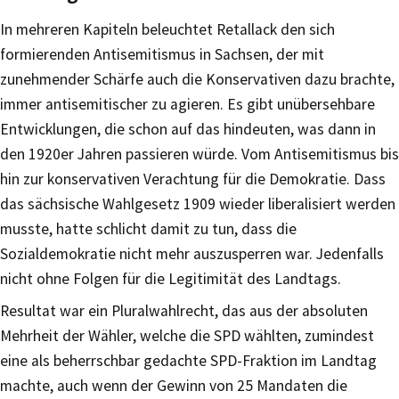
In mehreren Kapiteln beleuchtet Retallack den sich
formierenden Antisemitismus in Sachsen, der mit
zunehmender Schärfe auch die Konservativen dazu brachte,
immer antisemitischer zu agieren. Es gibt unübersehbare
Entwicklungen, die schon auf das hindeuten, was dann in
den 1920er Jahren passieren würde. Vom Antisemitismus bis
hin zur konservativen Verachtung für die Demokratie. Dass
das sächsische Wahlgesetz 1909 wieder liberalisiert werden
musste, hatte schlicht damit zu tun, dass die
Sozialdemokratie nicht mehr auszusperren war. Jedenfalls
nicht ohne Folgen für die Legitimität des Landtags.
Resultat war ein Pluralwahlrecht, das aus der absoluten
Mehrheit der Wähler, welche die SPD wählten, zumindest
eine als beherrschbar gedachte SPD-Fraktion im Landtag
machte, auch wenn der Gewinn von 25 Mandaten die