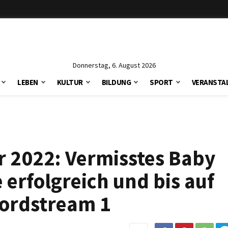
Donnerstag, 6. August 2026
LEBEN
KULTUR
BILDUNG
SPORT
VERANSTA
r 2022: Vermisstes Baby
 erfolgreich und bis auf
Nordstream 1