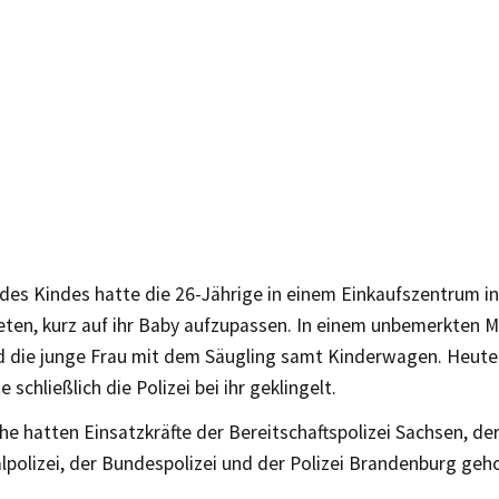
des Kindes hatte die 26-Jährige in einem Einkaufszentrum in
ten, kurz auf ihr Baby aufzupassen. In einem unbemerkten
 die junge Frau mit dem Säugling samt Kinderwagen. Heut
 schließlich die Polizei bei ihr geklingelt.
he hatten Einsatzkräfte der Bereitschaftspolizei Sachsen, der
lpolizei, der Bundespolizei und der Polizei Brandenburg geho