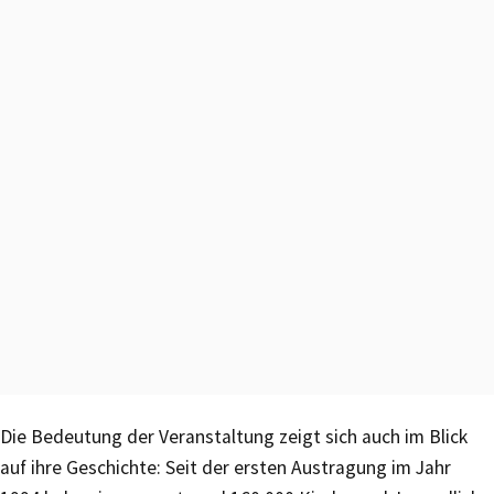
Die Bedeutung der Veranstaltung zeigt sich auch im Blick
auf ihre Geschichte: Seit der ersten Austragung im Jahr