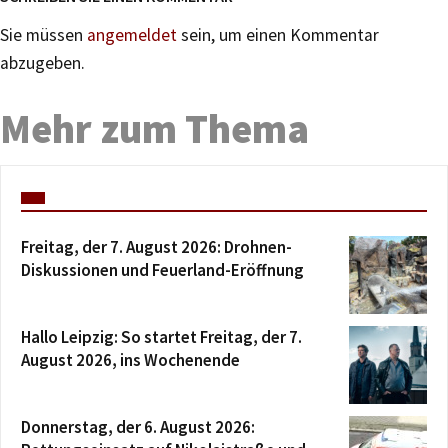
Sie müssen
angemeldet
sein, um einen Kommentar
abzugeben.
Mehr zum Thema
Freitag, der 7. August 2026: Drohnen-
Diskussionen und Feuerland-Eröffnung
Hallo Leipzig: So startet Freitag, der 7.
August 2026, ins Wochenende
Donnerstag, der 6. August 2026: