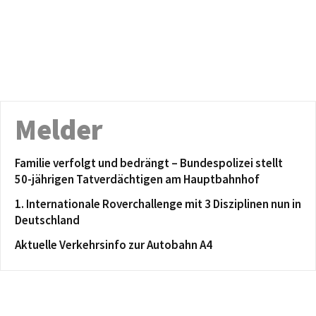
Melder
Familie verfolgt und bedrängt – Bundespolizei stellt
50-jährigen Tatverdächtigen am Hauptbahnhof
1. Internationale Roverchallenge mit 3 Disziplinen nun in
Deutschland
Aktuelle Verkehrsinfo zur Autobahn A4