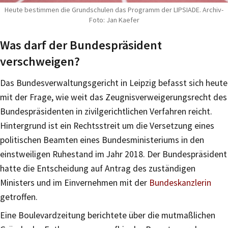
Heute bestimmen die Grundschulen das Programm der LIPSIADE. Archiv-
Foto: Jan Kaefer
Was darf der Bundespräsident
verschweigen?
Das Bundesverwaltungsgericht in Leipzig befasst sich heute
mit der Frage, wie weit das Zeugnisverweigerungsrecht des
Bundespräsidenten in zivilgerichtlichen Verfahren reicht.
Hintergrund ist ein Rechtsstreit um die Versetzung eines
politischen Beamten eines Bundesministeriums in den
einstweiligen Ruhestand im Jahr 2018. Der Bundespräsident
hatte die Entscheidung auf Antrag des zuständigen
Ministers und im Einvernehmen mit der
Bundeskanzlerin
getroffen.
Eine Boulevardzeitung berichtete über die mutmaßlichen