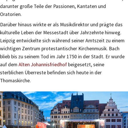
darunter große Teile der Passionen, Kantaten und
Oratorien.
Darüber hinaus wirkte er als Musikdirektor und prägte das
kulturelle Leben der Messestadt über Jahrzehnte hinweg.
Leipzig entwickelte sich während seiner Amtszeit zu einem
wichtigen Zentrum protestantischer Kirchenmusik. Bach
blieb bis zu seinem Tod im Jahr 1750 in der Stadt. Er wurde
auf dem
Alten Johannisfriedhof
beigesetzt, seine
sterblichen Überreste befinden sich heute in der
Thomaskirche.