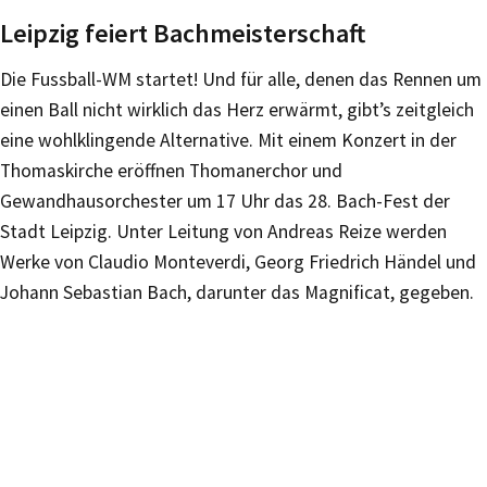
Leipzig feiert Bachmeisterschaft
Die Fussball-WM startet! Und für alle, denen das Rennen um
einen Ball nicht wirklich das Herz erwärmt, gibt’s zeitgleich
eine wohlklingende Alternative. Mit einem Konzert in der
Thomaskirche eröffnen Thomanerchor und
Gewandhausorchester um 17 Uhr das 28. Bach-Fest der
Stadt Leipzig. Unter Leitung von Andreas Reize werden
Werke von Claudio Monteverdi, Georg Friedrich Händel und
Johann Sebastian Bach, darunter das Magnificat, gegeben.