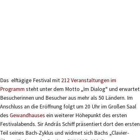
Das elftägige Festival mit
212 Veranstaltungen im
Programm
steht unter dem Motto „Im Dialog“ und erwartet
Besucherinnen und Besucher aus mehr als 50 Ländern. Im
Anschluss an die Eröffnung folgt um 20 Uhr im Großen Saal
des
Gewandhauses
ein weiterer Höhepunkt des ersten
Festivalabends. Sir András Schiff präsentiert dort den ersten
Teil seines Bach-Zyklus und widmet sich Bachs „Clavier-