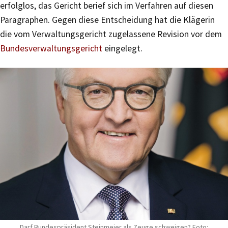
erfolglos, das Gericht berief sich im Verfahren auf diesen
Paragraphen. Gegen diese Entscheidung hat die Klägerin
die vom Verwaltungsgericht zugelassene Revision vor dem
Bundesverwaltungsgericht
eingelegt.
Darf Bundespräsident Steinmeier als Zeuge schweigen? Foto: