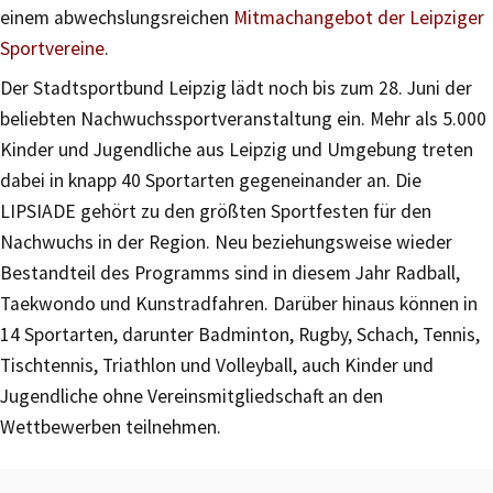
einem abwechslungsreichen
Mitmachangebot der Leipziger
Sportvereine
.
Der Stadtsportbund Leipzig lädt noch bis zum 28. Juni der
beliebten Nachwuchssportveranstaltung ein. Mehr als 5.000
Kinder und Jugendliche aus Leipzig und Umgebung treten
dabei in knapp 40 Sportarten gegeneinander an. Die
LIPSIADE gehört zu den größten Sportfesten für den
Nachwuchs in der Region. Neu beziehungsweise wieder
Bestandteil des Programms sind in diesem Jahr Radball,
Taekwondo und Kunstradfahren. Darüber hinaus können in
14 Sportarten, darunter Badminton, Rugby, Schach, Tennis,
Tischtennis, Triathlon und Volleyball, auch Kinder und
Jugendliche ohne Vereinsmitgliedschaft an den
Wettbewerben teilnehmen.