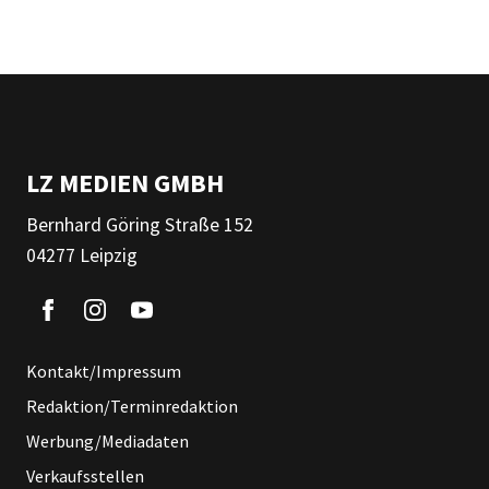
LZ MEDIEN GMBH
Bernhard Göring Straße 152
04277 Leipzig
Kontakt/Impressum
Redaktion/Terminredaktion
Werbung/Mediadaten
Verkaufsstellen