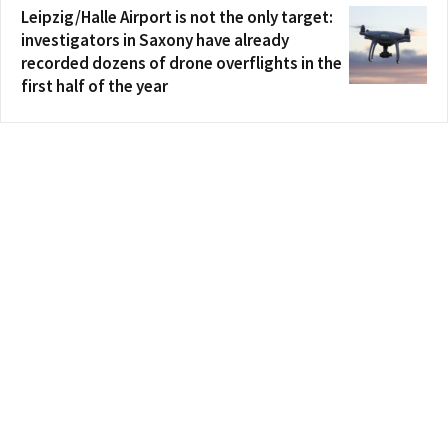
Leipzig/Halle Airport is not the only target:
investigators in Saxony have already
recorded dozens of drone overflights in the
first half of the year