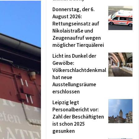
Donnerstag, der 6.
August 2026:
Rettungseinsatz auf
Nikolaistraße und
Zeugenaufruf wegen
möglicher Tierquälerei
Licht ins Dunkel der
Gewölbe:
Völkerschlachtdenkmal
hat neue
Ausstellungsräume
erschlossen
Leipzig legt
Personalbericht vor:
Zahl der Beschäftigten
ist schon 2025
gesunken