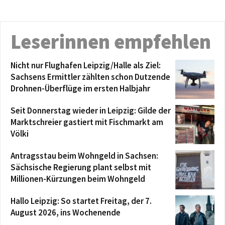
Leserinnen empfehlen
Nicht nur Flughafen Leipzig/Halle als Ziel:
Sachsens Ermittler zählten schon Dutzende
Drohnen-Überflüge im ersten Halbjahr
Seit Donnerstag wieder in Leipzig: Gilde der
Marktschreier gastiert mit Fischmarkt am
Völki
Antragsstau beim Wohngeld in Sachsen:
Sächsische Regierung plant selbst mit
Millionen-Kürzungen beim Wohngeld
Hallo Leipzig: So startet Freitag, der 7.
August 2026, ins Wochenende