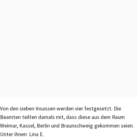
Von den sieben Insassen werden vier festgesetzt. Die
Beamten teilten damals mit, dass diese aus dem Raum
Weimar, Kassel, Berlin und Braunschweig gekommen seien.
Unter ihnen: Lina E.