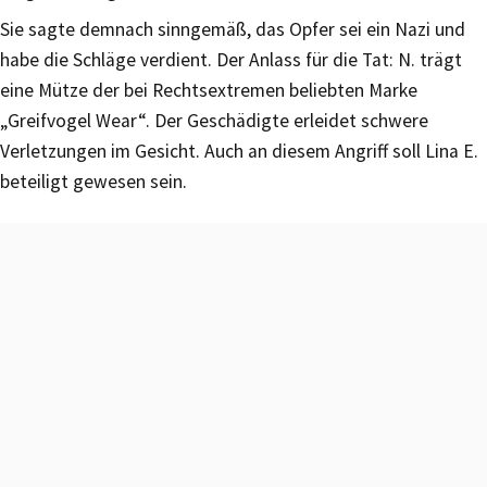
Sie sagte demnach sinngemäß, das Opfer sei ein Nazi und
habe die Schläge verdient. Der Anlass für die Tat: N. trägt
eine Mütze der bei Rechtsextremen beliebten Marke
„Greifvogel Wear“. Der Geschädigte erleidet schwere
Verletzungen im Gesicht. Auch an diesem Angriff soll Lina E.
beteiligt gewesen sein.