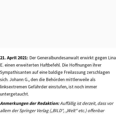
21. April 2021:
Der Generalbundesanwalt erwirkt gegen Lina
E. einen erweiterten Haftbefehl. Die Hoffnungen ihrer
Sympathisanten auf eine baldige Freilassung zerschlagen
sich. Johann G., den die Behörden mittlerweile als
linksextremen Gefährder einstufen, ist noch immer
untergetaucht.
Anmerkungen der Redaktion:
Auffällig ist derzeit, dass vor
allem der Springer Verlag („BILD“, „Welt“ etc.) offenbar