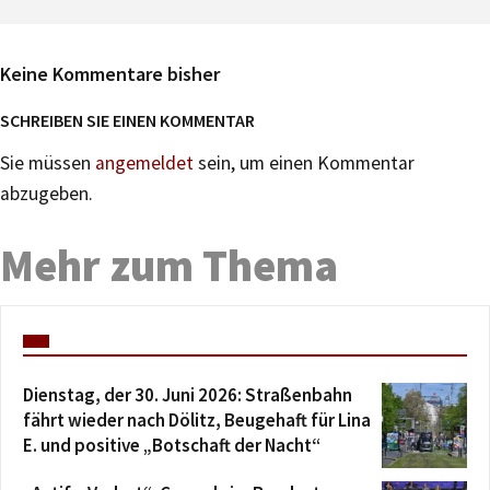
Keine Kommentare bisher
SCHREIBEN SIE EINEN KOMMENTAR
Sie müssen
angemeldet
sein, um einen Kommentar
abzugeben.
Mehr zum Thema
Dienstag, der 30. Juni 2026: Straßenbahn
fährt wieder nach Dölitz, Beugehaft für Lina
E. und positive „Botschaft der Nacht“