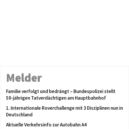
Melder
Familie verfolgt und bedrängt – Bundespolizei stellt
50-jährigen Tatverdächtigen am Hauptbahnhof
1. Internationale Roverchallenge mit 3 Disziplinen nun in
Deutschland
Aktuelle Verkehrsinfo zur Autobahn A4