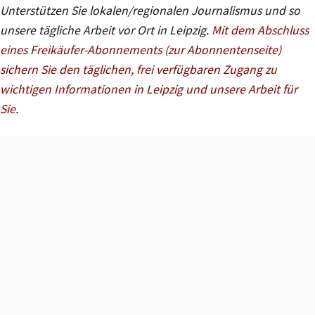
Unterstützen Sie lokalen/regionalen Journalismus und so
unsere tägliche Arbeit vor Ort in Leipzig.
Mit dem Abschluss
eines Freikäufer-Abonnements (zur Abonnentenseite)
sichern Sie den täglichen, frei verfügbaren Zugang zu
wichtigen Informationen in Leipzig und unsere Arbeit für
Sie
.