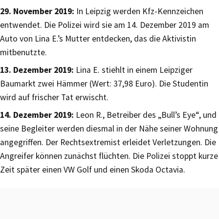
29. November 2019:
In Leipzig werden Kfz-Kennzeichen
entwendet. Die Polizei wird sie am 14. Dezember 2019 am
Auto von Lina E.’s Mutter entdecken, das die Aktivistin
mitbenutzte.
13. Dezember 2019:
Lina E. stiehlt in einem Leipziger
Baumarkt zwei Hämmer (Wert: 37,98 Euro). Die Studentin
wird auf frischer Tat erwischt.
14. Dezember 2019:
Leon R., Betreiber des „Bull’s Eye“, und
seine Begleiter werden diesmal in der Nähe seiner Wohnung
angegriffen. Der Rechtsextremist erleidet Verletzungen. Die
Angreifer können zunächst flüchten. Die Polizei stoppt kurze
Zeit später einen VW Golf und einen Skoda Octavia.