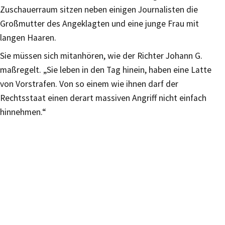
Zuschauerraum sitzen neben einigen Journalisten die
Großmutter des Angeklagten und eine junge Frau mit
langen Haaren.
Sie müssen sich mitanhören, wie der Richter Johann G.
maßregelt. „Sie leben in den Tag hinein, haben eine Latte
von Vorstrafen. Von so einem wie ihnen darf der
Rechtsstaat einen derart massiven Angriff nicht einfach
hinnehmen.“