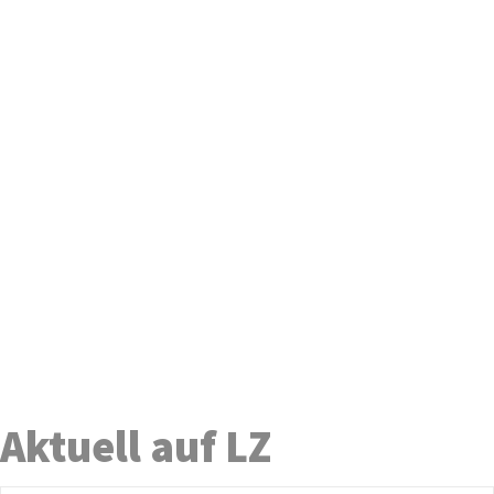
Aktuell auf LZ