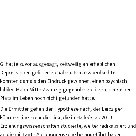
G. hatte zuvor ausgesagt, zeitweilig an erheblichen
Depressionen gelitten zu haben. Prozessbeobachter
konnten damals den Eindruck gewinnen, einen psychisch
labilen Mann Mitte Zwanzig gegenüberzusitzen, der seinen
Platz im Leben noch nicht gefunden hatte.
Die Ermittler gehen der Hypothese nach, der Leipziger
könnte seine Freundin Lina, die in Halle/S. ab 2013
Erziehungswissenschaften studierte, weiter radikalisiert und
an die militante Autonomenszene herangeführt haben.