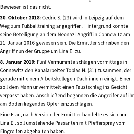
Bewiesen ist das nicht.
30. Oktober 2018:
Cedric S. (23) wird in Leipzig auf dem
Weg zum Fußballtraining angegriffen. Hintergrund könnte
seine Beteiligung an dem Neonazi-Angriff in Connewitz am
11. Januar 2016 gewesen sein. Die Ermittler schreiben den
Angriff nun der Gruppe um Lina E. zu.
8. Januar 2019:
Fünf Vermummte schlagen vormittags in
Connewitz den Kanalarbeiter Tobias N. (31) zusammen, der
gerade mit einem Arbeitskollegen Dachrinnen reinigt. Einer
soll dem Mann unvermittelt einen Faustschlag ins Gesicht
verpasst haben. Anschließend begannen die Angreifer auf ihr
am Boden liegendes Opfer einzuschlagen.
Eine Frau, nach Version der Ermittler handelte es sich um
Lina E., soll umstehende Passanten mit Pfefferspray vom
Eingreifen abgehalten haben.