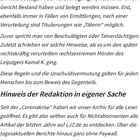
Gericht Bestand haben und belegt werden müssen. Erst,
ebenfalls immer in Fällen von Ermittlungen, nach einer
Verurteilung sind Titulierungen wie „Täterin“ möglich.
Zuvor spricht man von Beschuldigten oder Tatverdächtigen.
Zuletzt schrieben wir solche Hinweise, als es um den später
rechtskräftig verurteilten rechtsextremen Mörder des
Leipzigers Kamal K. ging.
Diese Regeln und die Unschuldsvermutung gelten für jeden
Menschen bis zum Beweis des Gegenteils.
Hinweis der Redaktion in eigener Sache
Seit der „Coronakrise“ haben wir unser Archiv für alle Leser
geöffnet. Es gibt also seither auch für Nichtabonnenten alle
Artikel der letzten Jahre auf L-IZ.de zu entdecken. Über die
tagesaktuellen Berichte hinaus ganz ohne Paywall.