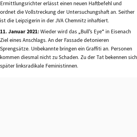
Ermittlungsrichter erlässt einen neuen Haftbefehl und
ordnet die Vollstreckung der Untersuchungshaft an. Seither
ist die Leipzigerin in der JVA Chemnitz inhaftiert.
11. Januar 2021:
Wieder wird das „Bull’s Eye“ in Eisenach
Ziel eines Anschlags. An der Fassade detonieren
Sprengsätze. Unbekannte bringen ein Graffiti an. Personen
kommen diesmal nicht zu Schaden. Zu der Tat bekennen sich
später linksradikale Feministinnen.