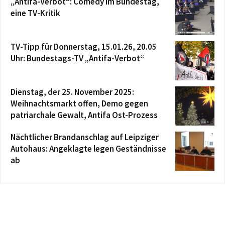
„Antifa-Verbot“: Comedy im Bundestag,
eine TV-Kritik
TV-Tipp für Donnerstag, 15.01.26, 20.05
Uhr: Bundestags-TV „Antifa-Verbot“
Dienstag, der 25. November 2025:
Weihnachtsmarkt offen, Demo gegen
patriarchale Gewalt, Antifa Ost-Prozess
Nächtlicher Brandanschlag auf Leipziger
Autohaus: Angeklagte legen Geständnisse
ab