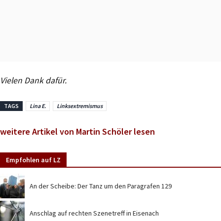
Vielen Dank dafür.
TAGS
Lina E.
Linksextremismus
weitere Artikel von Martin Schöler lesen
Empfohlen auf LZ
An der Scheibe: Der Tanz um den Paragrafen 129
Anschlag auf rechten Szenetreff in Eisenach