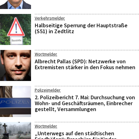
Verkehrsmelder
Halbseitige Sperrung der Hauptstraße
(S51) in Zedtlitz
Wortmelder
Albrecht Pallas (SPD): Netzwerke von
Extremisten stärker in den Fokus nehmen
Polizeimelder
2. Polizeibericht 7. Mai: Durchsuchung von
Wohn- und Geschäftsräumen, Einbrecher
gestellt, Versammlungen
Wortmelder
„Unterwegs auf den städtischen