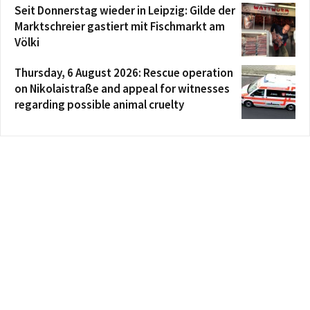
Seit Donnerstag wieder in Leipzig: Gilde der
Marktschreier gastiert mit Fischmarkt am
Völki
Thursday, 6 August 2026: Rescue operation
on Nikolaistraße and appeal for witnesses
regarding possible animal cruelty