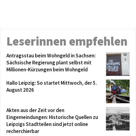
Leserinnen empfehlen
Antragsstau beim Wohngeld in Sachsen:
Sächsische Regierung plant selbst mit
Millionen-Kürzungen beim Wohngeld
Hallo Leipzig: So startet Mittwoch, der 5.
August 2026
Akten aus der Zeit vor den
Eingemeindungen: Historische Quellen zu
Leipzigs Stadtteilen sind jetzt online
recherchierbar