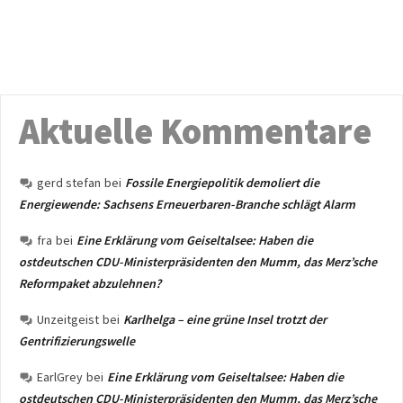
Aktuelle Kommentare
gerd stefan
bei
Fossile Energiepolitik demoliert die
Energiewende: Sachsens Erneuerbaren-Branche schlägt Alarm
fra
bei
Eine Erklärung vom Geiseltalsee: Haben die
ostdeutschen CDU-Ministerpräsidenten den Mumm, das Merz’sche
Reformpaket abzulehnen?
Unzeitgeist
bei
Karlhelga – eine grüne Insel trotzt der
Gentrifizierungswelle
EarlGrey
bei
Eine Erklärung vom Geiseltalsee: Haben die
ostdeutschen CDU-Ministerpräsidenten den Mumm, das Merz’sche