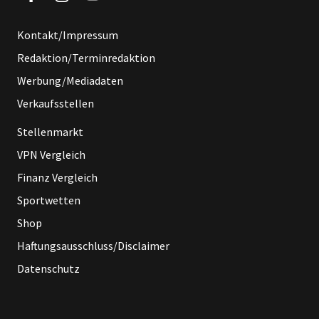
Kontakt/Impressum
Redaktion/Terminredaktion
Werbung/Mediadaten
Verkaufsstellen
Stellenmarkt
VPN Vergleich
Finanz Vergleich
Sportwetten
Shop
Haftungsausschluss/Disclaimer
Datenschutz