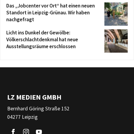
Das „Jobcenter vor Ort“ hat einen neuen
Standort in Leipzig-Grünau. Wir haben
nachgefragt
Licht ins Dunkel der Gewölbe:
Völkerschlachtdenkmal hat neue
Ausstellungsräume erschlossen
LZ MEDIEN GMBH
Bernhard Göring Straße 152
04277 Leipzig