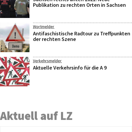
Publikation zu rechten Orten in Sachsen
Wortmelder
Antifaschistische Radtour zu Treffpunkten
der rechten Szene
Verkehrsmelder
Aktuelle Verkehrsinfo für die A 9
Aktuell auf LZ