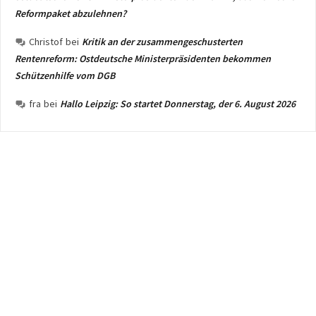
Reformpaket abzulehnen?
Christof
bei
Kritik an der zusammengeschusterten
Rentenreform: Ostdeutsche Ministerpräsidenten bekommen
Schützenhilfe vom DGB
fra
bei
Hallo Leipzig: So startet Donnerstag, der 6. August 2026