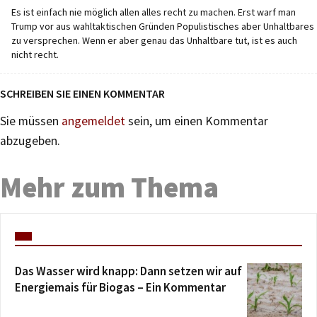
Es ist einfach nie möglich allen alles recht zu machen. Erst warf man
Trump vor aus wahltaktischen Gründen Populistisches aber Unhaltbares
zu versprechen. Wenn er aber genau das Unhaltbare tut, ist es auch
nicht recht.
SCHREIBEN SIE EINEN KOMMENTAR
Sie müssen
angemeldet
sein, um einen Kommentar
abzugeben.
Mehr zum Thema
Das Wasser wird knapp: Dann setzen wir auf
Energiemais für Biogas – Ein Kommentar