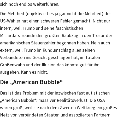
sich noch endlos weiterführen.
Die Mehrheit (objektiv ist es ja gar nicht die Mehrheit) der
US-Wähler hat einen schweren Fehler gemacht. Nicht nur
intern, weil Trump und seine faschistischen
Milliardärsfreunde den größten Raubzug in den Tresor der
amerikanischen Steuerzahler begonnen haben. Nein auch
extern, weil Trump im Rundumschlag allen seinen
Verbündeten ins Gesicht geschlagen hat, im totalen
Größenwahn und der Illusion das könnte gut für ihn
ausgehen. Kann es nicht.
Die „American Bubble“
Das ist das Problem mit der inzwischen fast autistischen
„American Bubble“: massiver Realitätsverlust. Die USA
waren groß, weil sie nach dem Zweiten Weltkrieg ein großes
Netz von verbündeten Staaten und assoziierten Partnern