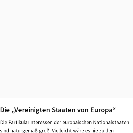
Die „Vereinigten Staaten von Europa“
Die Partikularinteressen der europäischen Nationalstaaten
sind naturgemäß groß: Vielleicht wäre es nie zu den