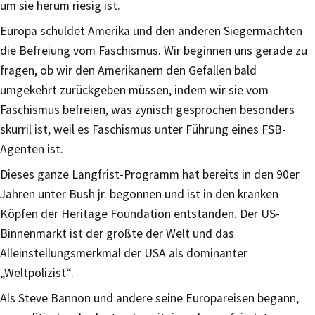
um sie herum riesig ist.
Europa schuldet Amerika und den anderen Siegermächten
die Befreiung vom Faschismus. Wir beginnen uns gerade zu
fragen, ob wir den Amerikanern den Gefallen bald
umgekehrt zurückgeben müssen, indem wir sie vom
Faschismus befreien, was zynisch gesprochen besonders
skurril ist, weil es Faschismus unter Führung eines FSB-
Agenten ist.
Dieses ganze Langfrist-Programm hat bereits in den 90er
Jahren unter Bush jr. begonnen und ist in den kranken
Köpfen der Heritage Foundation entstanden. Der US-
Binnenmarkt ist der größte der Welt und das
Alleinstellungsmerkmal der USA als dominanter
„Weltpolizist“.
Als Steve Bannon und andere seine Europareisen begann,