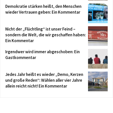
Demokratie stärken heißt, den Menschen
wieder Vertrauen geben: Ein Kommentar
Nicht der „Flüchtling“ ist unser Feind –
sondern die Welt, die wir geschaffen haben:
Ein Kommentar
Irgendwer wird immer abgeschoben: Ein
Gastkommentar
Jedes Jahr heißt es wieder „Demo, Kerzen
und große Reden“: Wählen aller vier Jahre
allein reicht nicht! Ein Kommentar