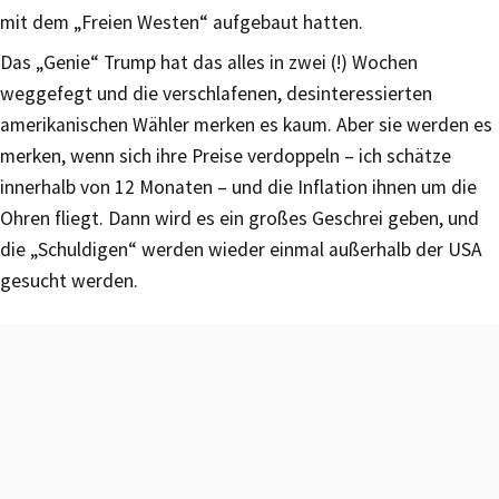
mit dem „Freien Westen“ aufgebaut hatten.
Das „Genie“ Trump hat das alles in zwei (!) Wochen
weggefegt und die verschlafenen, desinteressierten
amerikanischen Wähler merken es kaum. Aber sie werden es
merken, wenn sich ihre Preise verdoppeln – ich schätze
innerhalb von 12 Monaten – und die Inflation ihnen um die
Ohren fliegt. Dann wird es ein großes Geschrei geben, und
die „Schuldigen“ werden wieder einmal außerhalb der USA
gesucht werden.