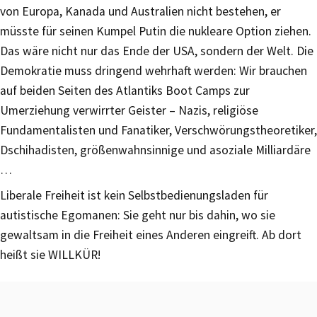
von Europa, Kanada und Australien nicht bestehen, er
müsste für seinen Kumpel Putin die nukleare Option ziehen.
Das wäre nicht nur das Ende der USA, sondern der Welt. Die
Demokratie muss dringend wehrhaft werden: Wir brauchen
auf beiden Seiten des Atlantiks Boot Camps zur
Umerziehung verwirrter Geister – Nazis, religiöse
Fundamentalisten und Fanatiker, Verschwörungstheoretiker,
Dschihadisten, größenwahnsinnige und asoziale Milliardäre
…
Liberale Freiheit ist kein Selbstbedienungsladen für
autistische Egomanen: Sie geht nur bis dahin, wo sie
gewaltsam in die Freiheit eines Anderen eingreift. Ab dort
heißt sie WILLKÜR!