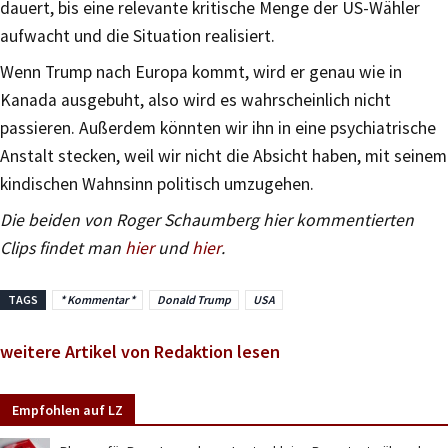
dauert, bis eine relevante kritische Menge der US-Wähler
aufwacht und die Situation realisiert.
Wenn Trump nach Europa kommt, wird er genau wie in
Kanada ausgebuht, also wird es wahrscheinlich nicht
passieren. Außerdem könnten wir ihn in eine psychiatrische
Anstalt stecken, weil wir nicht die Absicht haben, mit seinem
kindischen Wahnsinn politisch umzugehen.
Die beiden von Roger Schaumberg hier kommentierten
Clips findet man
hier
und
hier
.
TAGS
* Kommentar *
Donald Trump
USA
weitere Artikel von Redaktion lesen
Empfohlen auf LZ