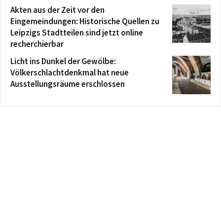
Akten aus der Zeit vor den
Eingemeindungen: Historische Quellen zu
Leipzigs Stadtteilen sind jetzt online
recherchierbar
Licht ins Dunkel der Gewölbe:
Völkerschlachtdenkmal hat neue
Ausstellungsräume erschlossen