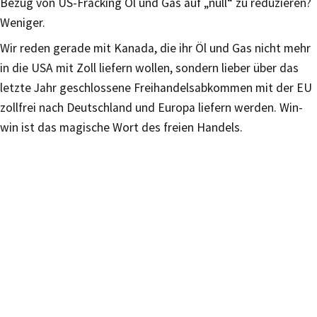
Bezug von US-Fracking Öl und Gas auf „null“ zu reduzieren?
Weniger.
Wir reden gerade mit Kanada, die ihr Öl und Gas nicht mehr
in die USA mit Zoll liefern wollen, sondern lieber über das
letzte Jahr geschlossene Freihandelsabkommen mit der EU
zollfrei nach Deutschland und Europa liefern werden. Win-
win ist das magische Wort des freien Handels.