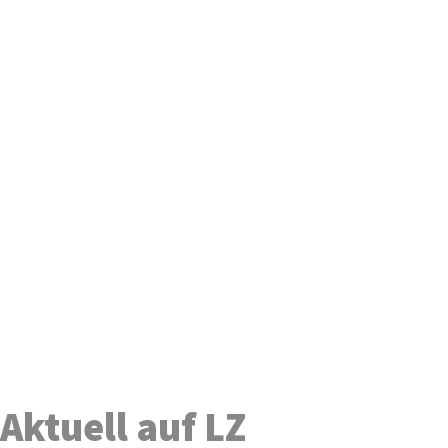
Aktuell auf LZ