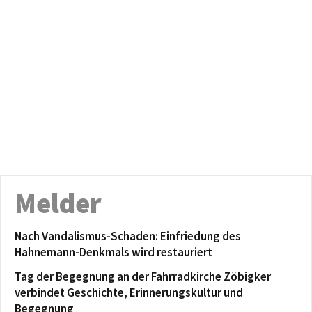
Melder
Nach Vandalismus-Schaden: Einfriedung des
Hahnemann-Denkmals wird restauriert
Tag der Begegnung an der Fahrradkirche Zöbigker
verbindet Geschichte, Erinnerungskultur und
Begegnung