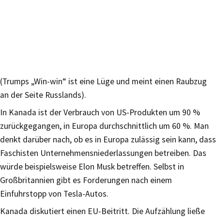
(Trumps „Win-win“ ist eine Lüge und meint einen Raubzug
an der Seite Russlands).
In Kanada ist der Verbrauch von US-Produkten um 90 %
zurückgegangen, in Europa durchschnittlich um 60 %. Man
denkt darüber nach, ob es in Europa zulässig sein kann, dass
Faschisten Unternehmensniederlassungen betreiben. Das
würde beispielsweise Elon Musk betreffen. Selbst in
Großbritannien gibt es Forderungen nach einem
Einfuhrstopp von Tesla-Autos.
Kanada diskutiert einen EU-Beitritt. Die Aufzählung ließe