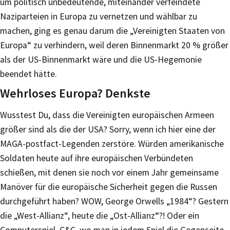
um politisch unbedeutende, miteinander verfeindete
Naziparteien in Europa zu vernetzen und wählbar zu
machen, ging es genau darum die „Vereinigten Staaten von
Europa“ zu verhindern, weil deren Binnenmarkt 20 % größer
als der US-Binnenmarkt wäre und die US-Hegemonie
beendet hätte.
Wehrloses Europa? Denkste
Wusstest Du, dass die Vereinigten europäischen Armeen
größer sind als die der USA? Sorry, wenn ich hier eine der
MAGA-postfact-Legenden zerstöre. Würden amerikanische
Soldaten heute auf ihre europäischen Verbündeten
schießen, mit denen sie noch vor einem Jahr gemeinsame
Manöver für die europäische Sicherheit gegen die Russen
durchgeführt haben? WOW, George Orwells „1984“? Gestern
die „West-Allianz“, heute die „Ost-Allianz“?! Oder ein