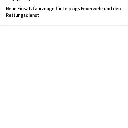
Neue Einsatzfahrzeuge für Leipzigs Feuerwehr und den
Rettungsdienst