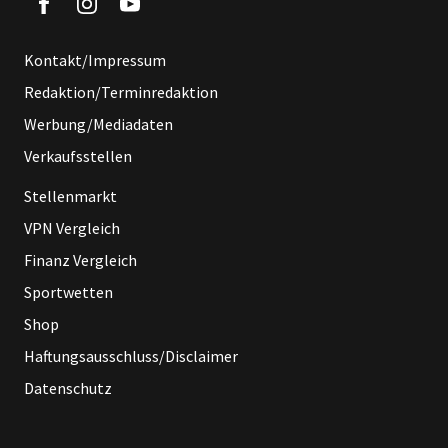
Kontakt/Impressum
Redaktion/Terminredaktion
Werbung/Mediadaten
Verkaufsstellen
Stellenmarkt
VPN Vergleich
Finanz Vergleich
Sportwetten
Shop
Haftungsausschluss/Disclaimer
Datenschutz