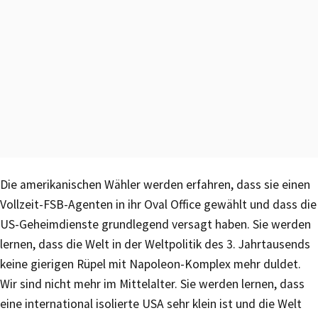
Die amerikanischen Wähler werden erfahren, dass sie einen
Vollzeit-FSB-Agenten in ihr Oval Office gewählt und dass die
US-Geheimdienste grundlegend versagt haben. Sie werden
lernen, dass die Welt in der Weltpolitik des 3. Jahrtausends
keine gierigen Rüpel mit Napoleon-Komplex mehr duldet.
Wir sind nicht mehr im Mittelalter. Sie werden lernen, dass
eine international isolierte USA sehr klein ist und die Welt