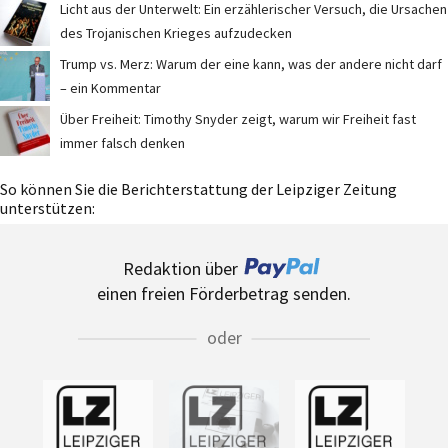
Licht aus der Unterwelt: Ein erzählerischer Versuch, die Ursachen
des Trojanischen Krieges aufzudecken
Trump vs. Merz: Warum der eine kann, was der andere nicht darf
– ein Kommentar
Über Freiheit: Timothy Snyder zeigt, warum wir Freiheit fast
immer falsch denken
So können Sie die Berichterstattung der Leipziger Zeitung
unterstützen:
Redaktion über
einen freien Förderbetrag senden.
oder