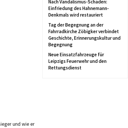
Nach Vandalismus-Schaden:
Einfriedung des Hahnemann-
Denkmals wird restauriert
Tag der Begegnung an der
Fahrradkirche Zöbigker verbindet
Geschichte, Erinnerungskultur und
Begegnung
Neue Einsatzfahrzeuge für
Leipzigs Feuerwehr und den
Rettungsdienst
ieger und wie er