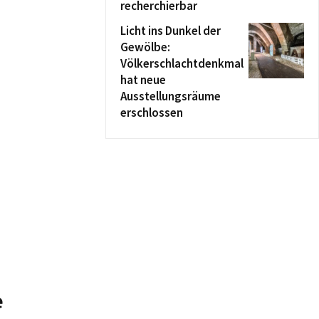
recherchierbar
Licht ins Dunkel der
Gewölbe:
Völkerschlachtdenkmal
hat neue
Ausstellungsräume
erschlossen
e