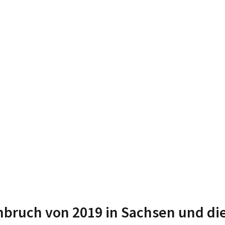
nbruch von 2019 in Sachsen und di