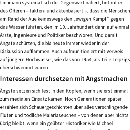
Liebmann systematisch der Gegenwart nähert, betont er
des Öfteren – fakten- und aktenbasiert –, dass die Menschen
am Rand der Aue keineswegs den „ewigen Kampf“ gegen
das Wasser führten, den im 19. Jahrhundert dann auf einmal
Ärzte, Ingenieure und Politiker beschworen. Und damit
Ängste schürten, die bis heute immer wieder in der
Diskussion aufflammen. Auch aufmunitioniert mit Verweis
auf jüngere Hochwasser, wie das von 1954, als Teile Leipzigs
überschwemmt waren.
Interessen durchsetzen mit Angstmachen
Ängste setzen sich fest in den Köpfen, wenn sie erst einmal
zum medialen Einsatz kamen. Noch Generationen später
erzählen sich Schauergeschichten über alles verschlingende
Fluten und tödliche Malariaseuchen – von denen aber nichts
übrig bleibt, wenn ein geübter Historiker wie Michael