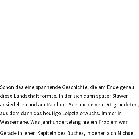
Schon das eine spannende Geschichte, die am Ende genau
diese Landschaft formte. In der sich dann später Slawen
ansiedelten und am Rand der Aue auch einen Ort gründeten,
aus dem dann das heutige Leipzig erwuchs. Immer in
Wassernähe. Was jahrhundertelang nie ein Problem war.
Gerade in jenen Kapiteln des Buches, in denen sich Michael