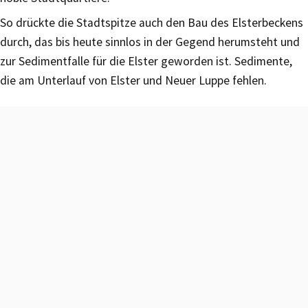
So drückte die Stadtspitze auch den Bau des Elsterbeckens
durch, das bis heute sinnlos in der Gegend herumsteht und
zur Sedimentfalle für die Elster geworden ist. Sedimente,
die am Unterlauf von Elster und Neuer Luppe fehlen.