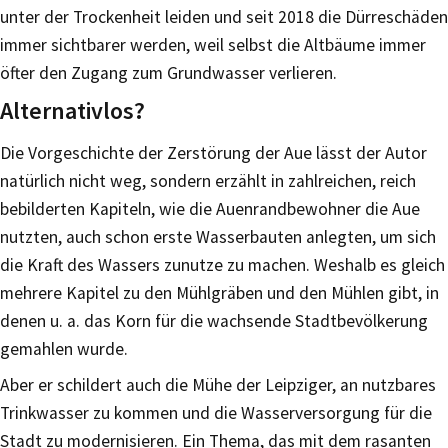
unter der Trockenheit leiden und seit 2018 die Dürreschäden
immer sichtbarer werden, weil selbst die Altbäume immer
öfter den Zugang zum Grundwasser verlieren.
Alternativlos?
Die Vorgeschichte der Zerstörung der Aue lässt der Autor
natürlich nicht weg, sondern erzählt in zahlreichen, reich
bebilderten Kapiteln, wie die Auenrandbewohner die Aue
nutzten, auch schon erste Wasserbauten anlegten, um sich
die Kraft des Wassers zunutze zu machen. Weshalb es gleich
mehrere Kapitel zu den Mühlgräben und den Mühlen gibt, in
denen u. a. das Korn für die wachsende Stadtbevölkerung
gemahlen wurde.
Aber er schildert auch die Mühe der Leipziger, an nutzbares
Trinkwasser zu kommen und die Wasserversorgung für die
Stadt zu modernisieren. Ein Thema, das mit dem rasanten