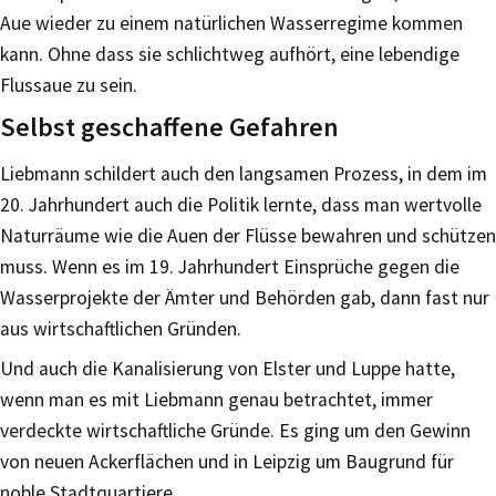
Aue wieder zu einem natürlichen Wasserregime kommen
kann. Ohne dass sie schlichtweg aufhört, eine lebendige
Flussaue zu sein.
Selbst geschaffene Gefahren
Liebmann schildert auch den langsamen Prozess, in dem im
20. Jahrhundert auch die Politik lernte, dass man wertvolle
Naturräume wie die Auen der Flüsse bewahren und schützen
muss. Wenn es im 19. Jahrhundert Einsprüche gegen die
Wasserprojekte der Ämter und Behörden gab, dann fast nur
aus wirtschaftlichen Gründen.
Und auch die Kanalisierung von Elster und Luppe hatte,
wenn man es mit Liebmann genau betrachtet, immer
verdeckte wirtschaftliche Gründe. Es ging um den Gewinn
von neuen Ackerflächen und in Leipzig um Baugrund für
noble Stadtquartiere.