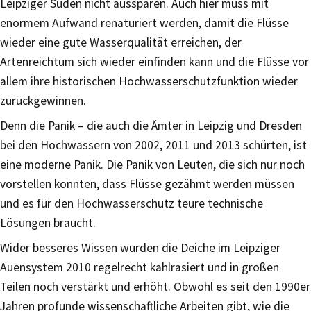
Leipziger Süden nicht aussparen. Auch hier muss mit
enormem Aufwand renaturiert werden, damit die Flüsse
wieder eine gute Wasserqualität erreichen, der
Artenreichtum sich wieder einfinden kann und die Flüsse vor
allem ihre historischen Hochwasserschutzfunktion wieder
zurückgewinnen.
Denn die Panik – die auch die Ämter in Leipzig und Dresden
bei den Hochwassern von 2002, 2011 und 2013 schürten, ist
eine moderne Panik. Die Panik von Leuten, die sich nur noch
vorstellen konnten, dass Flüsse gezähmt werden müssen
und es für den Hochwasserschutz teure technische
Lösungen braucht.
Wider besseres Wissen wurden die Deiche im Leipziger
Auensystem 2010 regelrecht kahlrasiert und in großen
Teilen noch verstärkt und erhöht. Obwohl es seit den 1990er
Jahren profunde wissenschaftliche Arbeiten gibt, wie die