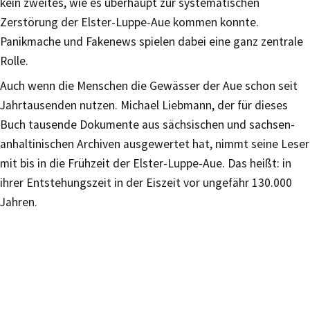
kein zweites, wie es überhaupt zur systematischen
Zerstörung der Elster-Luppe-Aue kommen konnte.
Panikmache und Fakenews spielen dabei eine ganz zentrale
Rolle.
Auch wenn die Menschen die Gewässer der Aue schon seit
Jahrtausenden nutzen. Michael Liebmann, der für dieses
Buch tausende Dokumente aus sächsischen und sachsen-
anhaltinischen Archiven ausgewertet hat, nimmt seine Leser
mit bis in die Frühzeit der Elster-Luppe-Aue. Das heißt: in
ihrer Entstehungszeit in der Eiszeit vor ungefähr 130.000
Jahren.