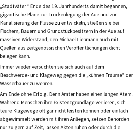
„Stadtväter“ Ende des 19. Jahrhunderts damit begannen,
gigantische Pläne zur Trockenlegung der Aue und zur
Kanalisierung der Flüsse zu entwickeln, stießen sie bei
Fischern, Bauern und Grundstückbesitzern in der Aue auf
massiven Widerstand, den Michael Liebmann auch mit
Quellen aus zeitgenössischen Veröffentlichungen dicht
belegen kann.
Immer wieder versuchten sie sich auch auf dem
Beschwerde- und Klageweg gegen die „kühnen Träume“ der
Wasserbauer zu wehren.
Am Ende ohne Erfolg. Denn Ämter haben einen langen Atem.
Während Menschen ihre Existenzgrundlage verlieren, sich
teure Klagewege oft gar nicht leisten können oder einfach
abgewimmelt werden mit ihren Anliegen, setzen Behörden
nur zu gern auf Zeit, lassen Akten ruhen oder durch die