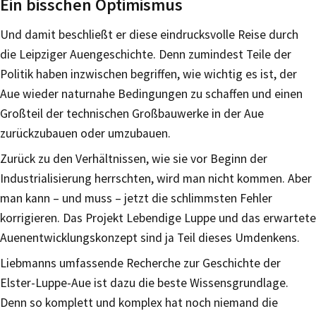
Ein bisschen Optimismus
Und damit beschließt er diese eindrucksvolle Reise durch
die Leipziger Auengeschichte. Denn zumindest Teile der
Politik haben inzwischen begriffen, wie wichtig es ist, der
Aue wieder naturnahe Bedingungen zu schaffen und einen
Großteil der technischen Großbauwerke in der Aue
zurückzubauen oder umzubauen.
Zurück zu den Verhältnissen, wie sie vor Beginn der
Industrialisierung herrschten, wird man nicht kommen. Aber
man kann – und muss – jetzt die schlimmsten Fehler
korrigieren. Das Projekt Lebendige Luppe und das erwartete
Auenentwicklungskonzept sind ja Teil dieses Umdenkens.
Liebmanns umfassende Recherche zur Geschichte der
Elster-Luppe-Aue ist dazu die beste Wissensgrundlage.
Denn so komplett und komplex hat noch niemand die