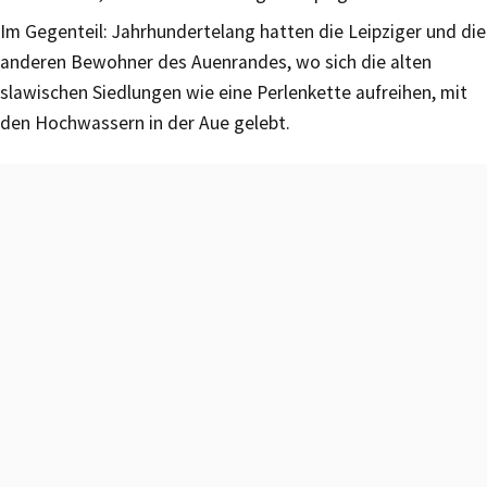
Im Gegenteil: Jahrhundertelang hatten die Leipziger und die
anderen Bewohner des Auenrandes, wo sich die alten
slawischen Siedlungen wie eine Perlenkette aufreihen, mit
den Hochwassern in der Aue gelebt.