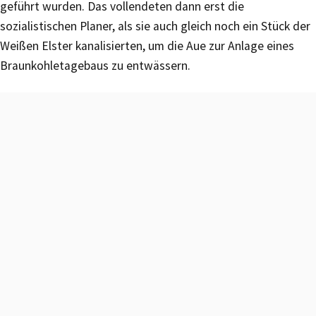
geführt wurden. Das vollendeten dann erst die
sozialistischen Planer, als sie auch gleich noch ein Stück der
Weißen Elster kanalisierten, um die Aue zur Anlage eines
Braunkohletagebaus zu entwässern.