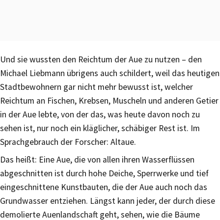
Und sie wussten den Reichtum der Aue zu nutzen – den
Michael Liebmann übrigens auch schildert, weil das heutigen
Stadtbewohnern gar nicht mehr bewusst ist, welcher
Reichtum an Fischen, Krebsen, Muscheln und anderen Getier
in der Aue lebte, von der das, was heute davon noch zu
sehen ist, nur noch ein kläglicher, schäbiger Rest ist. Im
Sprachgebrauch der Forscher: Altaue.
Das heißt: Eine Aue, die von allen ihren Wasserflüssen
abgeschnitten ist durch hohe Deiche, Sperrwerke und tief
eingeschnittene Kunstbauten, die der Aue auch noch das
Grundwasser entziehen. Längst kann jeder, der durch diese
demolierte Auenlandschaft geht, sehen, wie die Bäume