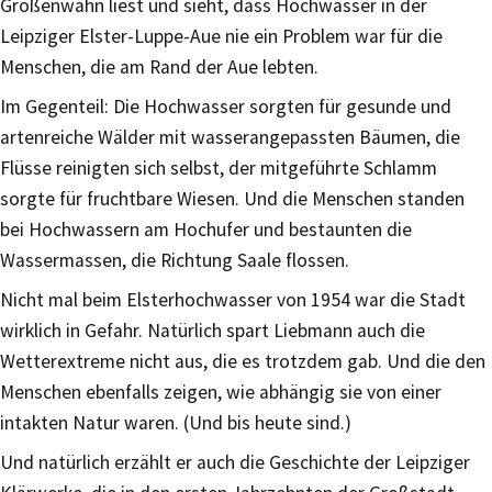
Größenwahn liest und sieht, dass Hochwasser in der
Leipziger Elster-Luppe-Aue nie ein Problem war für die
Menschen, die am Rand der Aue lebten.
Im Gegenteil: Die Hochwasser sorgten für gesunde und
artenreiche Wälder mit wasserangepassten Bäumen, die
Flüsse reinigten sich selbst, der mitgeführte Schlamm
sorgte für fruchtbare Wiesen. Und die Menschen standen
bei Hochwassern am Hochufer und bestaunten die
Wassermassen, die Richtung Saale flossen.
Nicht mal beim Elsterhochwasser von 1954 war die Stadt
wirklich in Gefahr. Natürlich spart Liebmann auch die
Wetterextreme nicht aus, die es trotzdem gab. Und die den
Menschen ebenfalls zeigen, wie abhängig sie von einer
intakten Natur waren. (Und bis heute sind.)
Und natürlich erzählt er auch die Geschichte der Leipziger