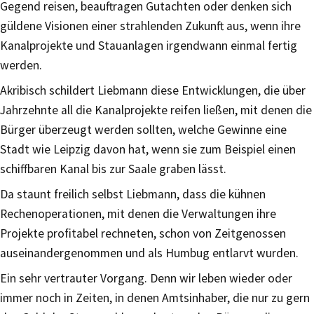
Gegend reisen, beauftragen Gutachten oder denken sich
güldene Visionen einer strahlenden Zukunft aus, wenn ihre
Kanalprojekte und Stauanlagen irgendwann einmal fertig
werden.
Akribisch schildert Liebmann diese Entwicklungen, die über
Jahrzehnte all die Kanalprojekte reifen ließen, mit denen die
Bürger überzeugt werden sollten, welche Gewinne eine
Stadt wie Leipzig davon hat, wenn sie zum Beispiel einen
schiffbaren Kanal bis zur Saale graben lässt.
Da staunt freilich selbst Liebmann, dass die kühnen
Rechenoperationen, mit denen die Verwaltungen ihre
Projekte profitabel rechneten, schon von Zeitgenossen
auseinandergenommen und als Humbug entlarvt wurden.
Ein sehr vertrauter Vorgang. Denn wir leben wieder oder
immer noch in Zeiten, in denen Amtsinhaber, die nur zu gern