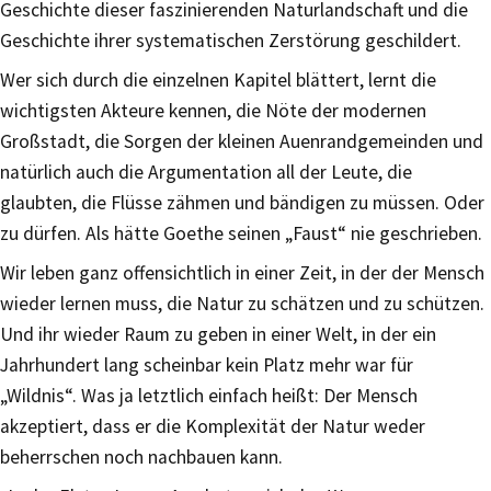
Geschichte dieser faszinierenden Naturlandschaft und die
Geschichte ihrer systematischen Zerstörung geschildert.
Wer sich durch die einzelnen Kapitel blättert, lernt die
wichtigsten Akteure kennen, die Nöte der modernen
Großstadt, die Sorgen der kleinen Auenrandgemeinden und
natürlich auch die Argumentation all der Leute, die
glaubten, die Flüsse zähmen und bändigen zu müssen. Oder
zu dürfen. Als hätte Goethe seinen „Faust“ nie geschrieben.
Wir leben ganz offensichtlich in einer Zeit, in der der Mensch
wieder lernen muss, die Natur zu schätzen und zu schützen.
Und ihr wieder Raum zu geben in einer Welt, in der ein
Jahrhundert lang scheinbar kein Platz mehr war für
„Wildnis“. Was ja letztlich einfach heißt: Der Mensch
akzeptiert, dass er die Komplexität der Natur weder
beherrschen noch nachbauen kann.