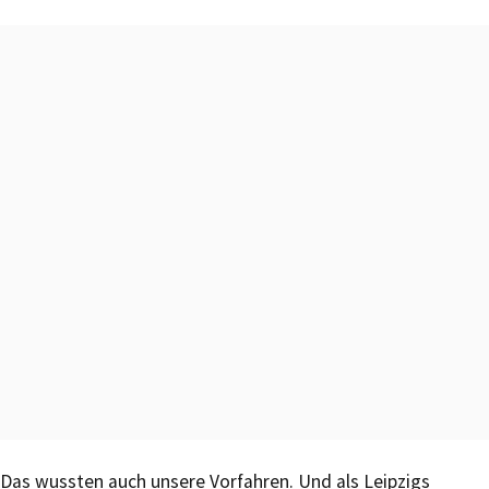
Das wussten auch unsere Vorfahren. Und als Leipzigs