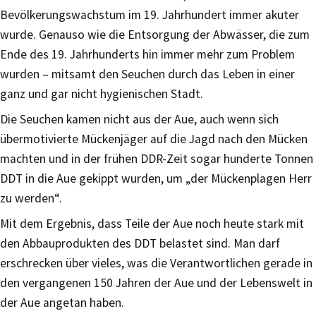
Bevölkerungswachstum im 19. Jahrhundert immer akuter
wurde. Genauso wie die Entsorgung der Abwässer, die zum
Ende des 19. Jahrhunderts hin immer mehr zum Problem
wurden – mitsamt den Seuchen durch das Leben in einer
ganz und gar nicht hygienischen Stadt.
Die Seuchen kamen nicht aus der Aue, auch wenn sich
übermotivierte Mückenjäger auf die Jagd nach den Mücken
machten und in der frühen DDR-Zeit sogar hunderte Tonnen
DDT in die Aue gekippt wurden, um „der Mückenplagen Herr
zu werden“.
Mit dem Ergebnis, dass Teile der Aue noch heute stark mit
den Abbauprodukten des DDT belastet sind. Man darf
erschrecken über vieles, was die Verantwortlichen gerade in
den vergangenen 150 Jahren der Aue und der Lebenswelt in
der Aue angetan haben.