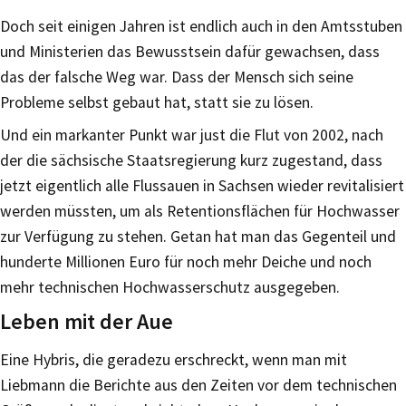
Doch seit einigen Jahren ist endlich auch in den Amtsstuben
und Ministerien das Bewusstsein dafür gewachsen, dass
das der falsche Weg war. Dass der Mensch sich seine
Probleme selbst gebaut hat, statt sie zu lösen.
Und ein markanter Punkt war just die Flut von 2002, nach
der die sächsische Staatsregierung kurz zugestand, dass
jetzt eigentlich alle Flussauen in Sachsen wieder revitalisiert
werden müssten, um als Retentionsflächen für Hochwasser
zur Verfügung zu stehen. Getan hat man das Gegenteil und
hunderte Millionen Euro für noch mehr Deiche und noch
mehr technischen Hochwasserschutz ausgegeben.
Leben mit der Aue
Eine Hybris, die geradezu erschreckt, wenn man mit
Liebmann die Berichte aus den Zeiten vor dem technischen