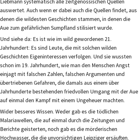
Liebmann systematisch alle zeitgenössischen Quellen
auswertet. Auch wenn er dabei auch die Quellen findet, aus
denen die wildesten Geschichten stammen, in denen die
Aue zum gefährlichen Sumpfland stilisiert wurde.
Und siehe da: Es ist wie im wild gewordenen 21.
Jahrhundert: Es sind Leute, die mit solchen wilden
Geschichten Eigeninteressen verfolgen. Und sie wussten
schon im 19. Jahrhundert, wie man den Menschen Angst
einjagt mit falschen Zahlen, falschen Argumenten und
übertriebenen Gefahren, die damals aus einem über
Jahrhunderte bestehenden friedvollen Umgang mit der Aue
auf einmal den Kampf mit einem Ungeheuer machten.
Wider besseres Wissen. Weder gab es die tödlichen
Malariawellen, die auf einmal durch die Zeitungen und
Berichte geisterten, noch gab es die mörderischen
Hochwasser, die die unvorsichtigen Leipziger ersäuften.