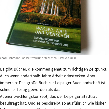
chael Liebmann: Wasser, Wald und Menschen. Foto: Ralf Julke
Es gibt Bücher, die kommen genau zum richtigen Zeitpunkt.
Auch wenn anderthalb Jahre Arbeit drinstecken. Aber
immerhin: Das große Buch zur Leipziger Auenlandschaft ist
schneller fertig geworden als das
Auenentwicklungskonzept, das der Leipziger Stadtrat
beauftragt hat. Und es beschreibt so ausführlich wie bisher