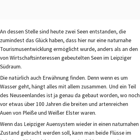
An dessen Stelle sind heute zwei Seen entstanden, die
zumindest das Glück haben, dass hier nur eine naturnahe
Tourismusentwicklung ermöglicht wurde, anders als an den
von Wirtschaftsinteressen gebeutelten Seen im Leipziger
Südraum.
Die natürlich auch Erwähnung finden. Denn wenn es um
Wasser geht, hängt alles mit allem zusammen. Und ein Teil
des Neuseenlandes ist ja genau da gebaut worden, wo noch
vor etwas über 100 Jahren die breiten und artenreichen
Auen von Pleiße und Weißer Elster waren.
Wenn das Leipziger Auensystem wieder in einen naturnahen
Zustand gebracht werden soll, kann man beide Flüsse im