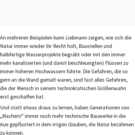
An mehreren Beispielen kann Liebmann zeigen, wie sich die
Natur immer wieder ihr Recht holt, Baustellen und
halbfertige Wasserprojekte begräbt oder mit den immer
mehr kanalisierten (und damit beschleunigten) Flüssen zu
immer höheren Hochwassern führte. Die Gefahren, die so
gern an die Wand gemalt waren, sind fast alles Gefahren,
die der Mensch in seinem technokratischen Größenwahn
erst geschaffen hat.
Und statt etwas draus zu lernen, haben Generationen von
„Machern“ immer noch mehr technische Bauwerke in die
Aue gepflastert in dem irrigen Glauben, die Natur bezähmen
zu können.