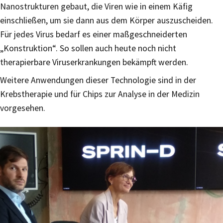
Nanostrukturen gebaut, die Viren wie in einem Käfig
einschließen, um sie dann aus dem Körper auszuscheiden.
Für jedes Virus bedarf es einer maßgeschneiderten
„Konstruktion“. So sollen auch heute noch nicht
therapierbare Viruserkrankungen bekämpft werden.
Weitere Anwendungen dieser Technologie sind in der
Krebstherapie und für Chips zur Analyse in der Medizin
vorgesehen.