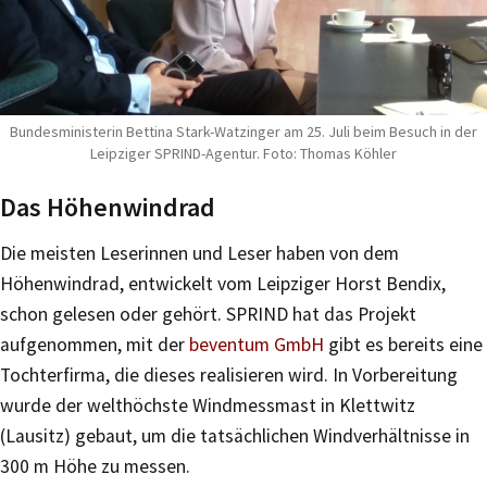
Bundesministerin Bettina Stark-Watzinger am 25. Juli beim Besuch in der
Leipziger SPRIND-Agentur. Foto: Thomas Köhler
Das Höhenwindrad
Die meisten Leserinnen und Leser haben von dem
Höhenwindrad, entwickelt vom Leipziger Horst Bendix,
schon gelesen oder gehört. SPRIND hat das Projekt
aufgenommen, mit der
beventum GmbH
gibt es bereits eine
Tochterfirma, die dieses realisieren wird. In Vorbereitung
wurde der welthöchste Windmessmast in Klettwitz
(Lausitz) gebaut, um die tatsächlichen Windverhältnisse in
300 m Höhe zu messen.