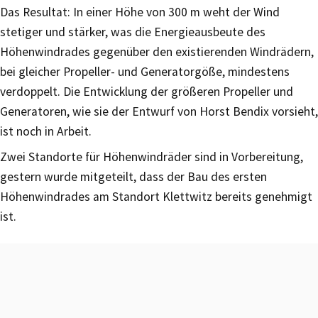
Das Resultat: In einer Höhe von 300 m weht der Wind
stetiger und stärker, was die Energieausbeute des
Höhenwindrades gegenüber den existierenden Windrädern,
bei gleicher Propeller- und Generatorgöße, mindestens
verdoppelt. Die Entwicklung der größeren Propeller und
Generatoren, wie sie der Entwurf von Horst Bendix vorsieht,
ist noch in Arbeit.
Zwei Standorte für Höhenwindräder sind in Vorbereitung,
gestern wurde mitgeteilt, dass der Bau des ersten
Höhenwindrades am Standort Klettwitz bereits genehmigt
ist.