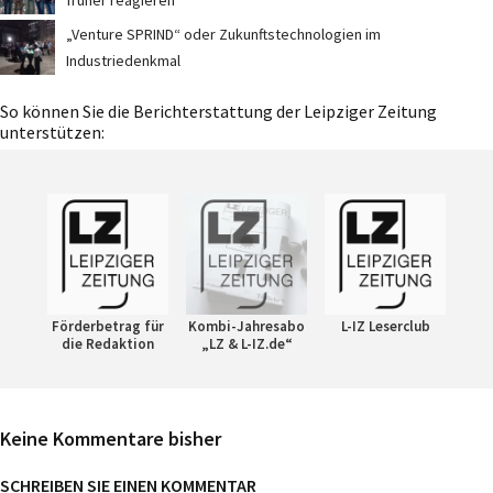
früher reagieren
„Venture SPRIND“ oder Zukunftstechnologien im
Industriedenkmal
So können Sie die Berichterstattung der Leipziger Zeitung
unterstützen:
Förderbetrag für
Kombi-Jahresabo
L-IZ Leserclub
die Redaktion
„LZ & L-IZ.de“
Keine Kommentare bisher
SCHREIBEN SIE EINEN KOMMENTAR