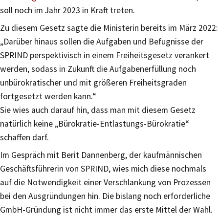
soll noch im Jahr 2023 in Kraft treten.
Zu diesem Gesetz sagte die Ministerin bereits im März 2022:
„Darüber hinaus sollen die Aufgaben und Befugnisse der
SPRIND perspektivisch in einem Freiheitsgesetz verankert
werden, sodass in Zukunft die Aufgabenerfüllung noch
unbürokratischer und mit größeren Freiheitsgraden
fortgesetzt werden kann.“
Sie wies auch darauf hin, dass man mit diesem Gesetz
natürlich keine „Bürokratie-Entlastungs-Bürokratie“
schaffen darf.
Im Gespräch mit Berit Dannenberg, der kaufmännischen
Geschäftsführerin von SPRIND, wies mich diese nochmals
auf die Notwendigkeit einer Verschlankung von Prozessen
bei den Ausgründungen hin. Die bislang noch erforderliche
GmbH-Gründung ist nicht immer das erste Mittel der Wahl.