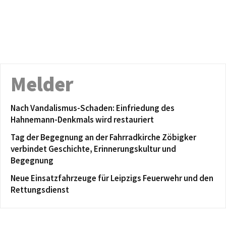
Melder
Nach Vandalismus-Schaden: Einfriedung des
Hahnemann-Denkmals wird restauriert
Tag der Begegnung an der Fahrradkirche Zöbigker
verbindet Geschichte, Erinnerungskultur und
Begegnung
Neue Einsatzfahrzeuge für Leipzigs Feuerwehr und den
Rettungsdienst