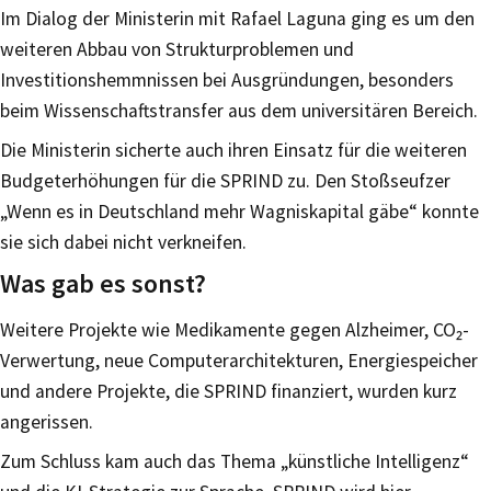
Im Dialog der Ministerin mit Rafael Laguna ging es um den
weiteren Abbau von Strukturproblemen und
Investitionshemmnissen bei Ausgründungen, besonders
beim Wissenschaftstransfer aus dem universitären Bereich.
Die Ministerin sicherte auch ihren Einsatz für die weiteren
Budgeterhöhungen für die SPRIND zu. Den Stoßseufzer
„Wenn es in Deutschland mehr Wagniskapital gäbe“ konnte
sie sich dabei nicht verkneifen.
Was gab es sonst?
Weitere Projekte wie Medikamente gegen Alzheimer, CO₂-
Verwertung, neue Computerarchitekturen, Energiespeicher
und andere Projekte, die SPRIND finanziert, wurden kurz
angerissen.
Zum Schluss kam auch das Thema „künstliche Intelligenz“