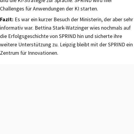
und die KI-Strategie zur Sprache. SPRIND wird hier
Challenges für Anwendungen der KI starten.
Fazit:
Es war ein kurzer Besuch der Ministerin, der aber sehr
informativ war. Bettina Stark-Watzinger wies nochmals auf
die Erfolgsgeschichte von SPRIND hin und sicherte ihre
weitere Unterstützung zu. Leipzig bleibt mit der SPRIND ein
Zentrum für Innovationen.