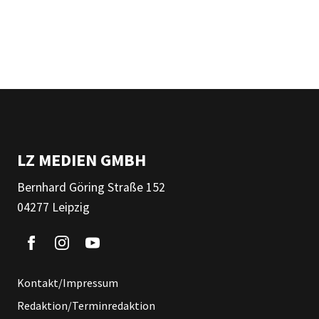
LZ MEDIEN GMBH
Bernhard Göring Straße 152
04277 Leipzig
Kontakt/Impressum
Redaktion/Terminredaktion