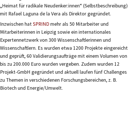
„Heimat für radikale Neudenker:innen“ (Selbstbeschreibung)
mit Rafael Laguna de la Vera als Direktor gegründet.
Inzwischen hat
SPRIND
mehr als 50 Mitarbeiter und
Mitarbeiterinnen in Leipzig sowie ein internationales
Expertennetzwerk von 300 Wissenschaftlerinnen und
Wissenschaftlern. Es wurden etwa 1200 Projekte eingereicht
und geprüft, 60 Validierungsaufträge mit einem Volumen von
bis zu 200.000 Euro wurden vergeben. Zudem wurden 12
Projekt-GmbH gegründet und aktuell laufen fünf Challenges
zu Themen in verschiedenen Forschungsbereichen, z. B.
Biotech und Energie/Umwelt.