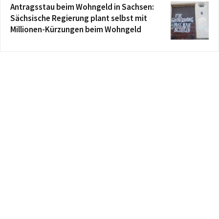
Antragsstau beim Wohngeld in Sachsen:
Sächsische Regierung plant selbst mit
Millionen-Kürzungen beim Wohngeld