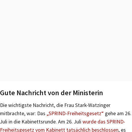
Gute Nachricht von der Ministerin
Die wichtigste Nachricht, die Frau Stark-Watzinger
mitbrachte, war: Das
„SPRIND-Freiheitsgesetz“
gehe am 26.
Juli in die Kabinettsrunde. Am 26. Juli
wurde das SPRIND-
Freiheitsgesetz vom Kabinett tatsächlich beschlossen
, es