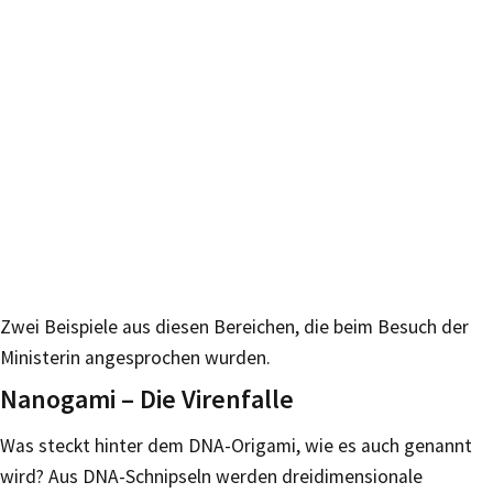
Zwei Beispiele aus diesen Bereichen, die beim Besuch der
Ministerin angesprochen wurden.
Nanogami – Die Virenfalle
Was steckt hinter dem DNA-Origami, wie es auch genannt
wird? Aus DNA-Schnipseln werden dreidimensionale