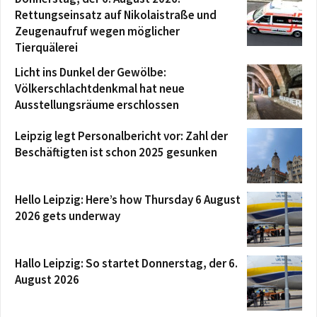
Rettungseinsatz auf Nikolaistraße und
Zeugenaufruf wegen möglicher
Tierquälerei
Licht ins Dunkel der Gewölbe:
Völkerschlachtdenkmal hat neue
Ausstellungsräume erschlossen
Leipzig legt Personalbericht vor: Zahl der
Beschäftigten ist schon 2025 gesunken
Hello Leipzig: Here’s how Thursday 6 August
2026 gets underway
Hallo Leipzig: So startet Donnerstag, der 6.
August 2026