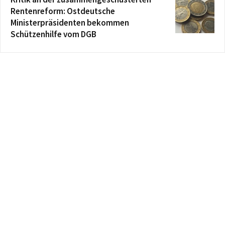
Rentenreform: Ostdeutsche
Ministerpräsidenten bekommen
Schützenhilfe vom DGB