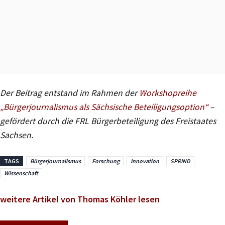
Der Beitrag entstand im Rahmen der
Workshopreihe
„Bürgerjournalismus als Sächsische Beteiligungsoption“
–
gefördert durch die FRL Bürgerbeteiligung des Freistaates
Sachsen.
TAGS
Bürgerjournalismus
Forschung
Innovation
SPRIND
Wissenschaft
weitere Artikel von Thomas Köhler lesen