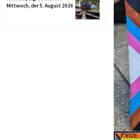
Mittwoch, der 5. August 2026