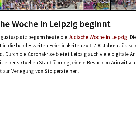
he Woche in Leipzig beginnt
gustusplatz begann heute die
Jüdische Woche in Leipzig
. Di
 in die bundesweiten Feierlichkeiten zu 1.700 Jahren Jüdisc
. Durch die Coronakrise bietet Leipzig auch viele digitale A
t einer virtuellen Stadtführung, einem Besuch im Ariowitsc
t zur Verlegung von Stolpersteinen.