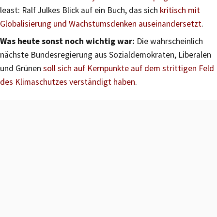
least: Ralf Julkes Blick auf ein Buch, das sich
kritisch mit
Globalisierung und Wachstumsdenken auseinandersetzt
.
Was heute sonst noch wichtig war:
Die wahrscheinlich
nächste Bundesregierung aus Sozialdemokraten, Liberalen
und Grünen
soll sich auf Kernpunkte auf dem strittigen Feld
des Klimaschutzes verständigt haben
.