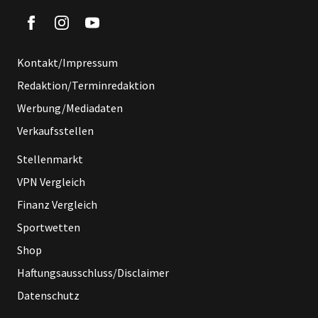
Kontakt/Impressum
Redaktion/Terminredaktion
Werbung/Mediadaten
Verkaufsstellen
Stellenmarkt
VPN Vergleich
Finanz Vergleich
Sportwetten
Shop
Haftungsausschluss/Disclaimer
Datenschutz