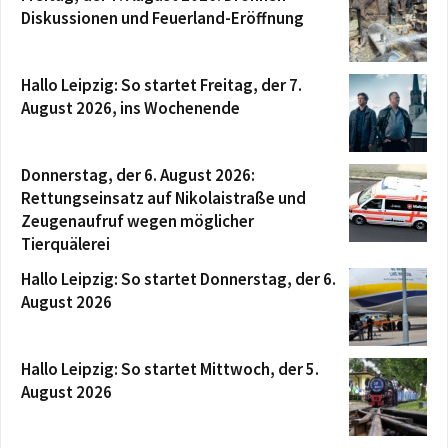
Diskussionen und Feuerland-Eröffnung
Hallo Leipzig: So startet Freitag, der 7.
August 2026, ins Wochenende
Donnerstag, der 6. August 2026:
Rettungseinsatz auf Nikolaistraße und
Zeugenaufruf wegen möglicher
Tierquälerei
Hallo Leipzig: So startet Donnerstag, der 6.
August 2026
Hallo Leipzig: So startet Mittwoch, der 5.
August 2026