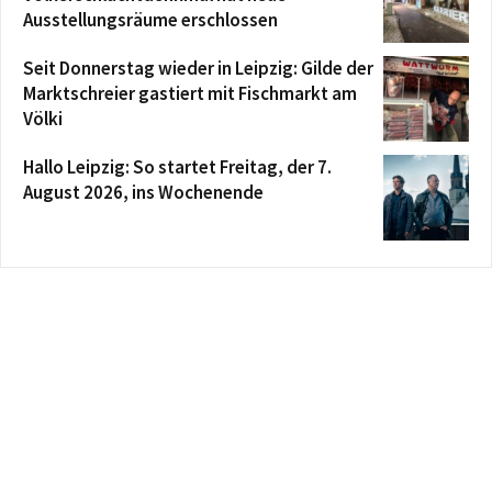
Ausstellungsräume erschlossen
Seit Donnerstag wieder in Leipzig: Gilde der
Marktschreier gastiert mit Fischmarkt am
Völki
Hallo Leipzig: So startet Freitag, der 7.
August 2026, ins Wochenende