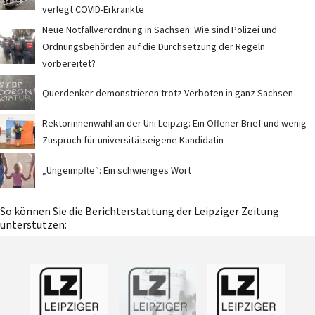
verlegt COVID-Erkrankte
Neue Notfallverordnung in Sachsen: Wie sind Polizei und
Ordnungsbehörden auf die Durchsetzung der Regeln
vorbereitet?
Querdenker demonstrieren trotz Verboten in ganz Sachsen
Rektorinnenwahl an der Uni Leipzig: Ein Offener Brief und wenig
Zuspruch für universitätseigene Kandidatin
„Ungeimpfte“: Ein schwieriges Wort
So können Sie die Berichterstattung der Leipziger Zeitung
unterstützen: