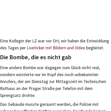
Eine Kollegin der LZ war vor Ort, wir haben die Entwicklung
des Tages per
Liveticker mit Bildern und Video
begleitet.
Die Bombe, die es nicht gab
Eine andere Bombe war dagegen zum Glück nicht real,
sondern existierte nur im Kopf des noch unbekannten
Anrufers, der am Dienstag zur Mittagszeit im Technischen
Rathaus an der Prager Straße per Telefon mit dem
Sprengsatz drohte.
Das Gebäude musste geräumt werden, die Polizei mit