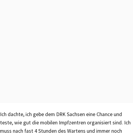
Ich dachte, ich gebe dem DRK Sachsen eine Chance und
teste, wie gut die mobilen Impfzentren organisiert sind. Ich
muss nach fast 4 Stunden des Wartens und immer noch