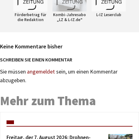
Förderbetrag für
Kombi-Jahresabo
L-IZ Leserclub
die Redaktion
„LZ & L-IZ.de“
Keine Kommentare bisher
SCHREIBEN SIE EINEN KOMMENTAR
Sie müssen
angemeldet
sein, um einen Kommentar
abzugeben.
Mehr zum Thema
Freitag, der 7. August 2026: Drohnen-