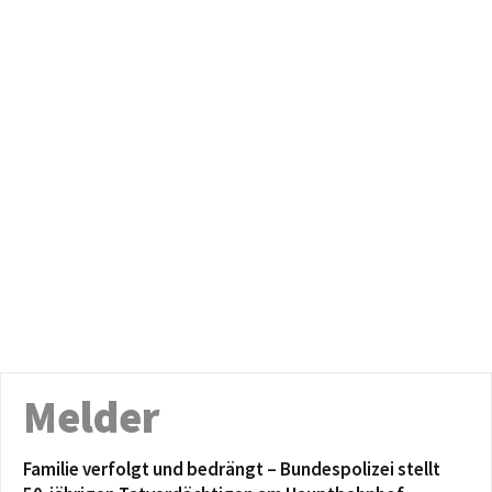
Melder
Familie verfolgt und bedrängt – Bundespolizei stellt