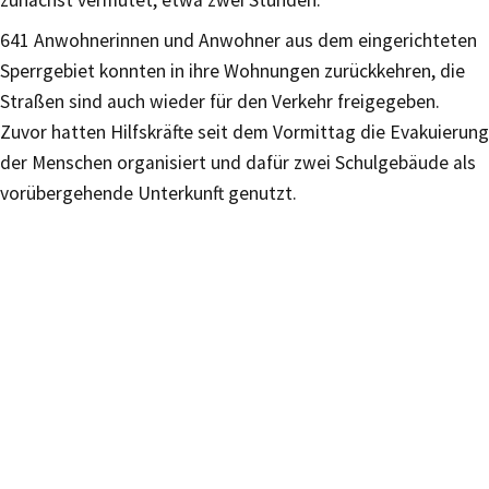
641 Anwohnerinnen und Anwohner aus dem eingerichteten
Sperrgebiet konnten in ihre Wohnungen zurückkehren, die
Straßen sind auch wieder für den Verkehr freigegeben.
Zuvor hatten Hilfskräfte seit dem Vormittag die Evakuierung
der Menschen organisiert und dafür zwei Schulgebäude als
vorübergehende Unterkunft genutzt.