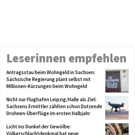
Leserinnen empfehlen
Antragsstau beim Wohngeld in Sachsen:
Sächsische Regierung plant selbst mit
Millionen-Kürzungen beim Wohngeld
Nicht nur Flughafen Leipzig/Halle als Ziel:
Sachsens Ermittler zählten schon Dutzende
Drohnen-Überflüge im ersten Halbjahr
Licht ins Dunkel der Gewölbe:
Völkerschlachtdenkmal hat neue