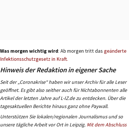
Was morgen wichtig wird
: Ab morgen tritt das
geänderte
Infektionsschutzgesetz in Kraft
.
Hinweis der Redaktion in eigener Sache
Seit der „Coronakrise“ haben wir unser Archiv für alle Leser
geöffnet. Es gibt also seither auch für Nichtabonnenten alle
Artikel der letzten Jahre auf L-IZ.de zu entdecken. Über die
tagesaktuellen Berichte hinaus ganz ohne Paywall.
Unterstützen Sie lokalen/regionalen Journalismus und so
unsere tägliche Arbeit vor Ort in Leipzig.
Mit dem Abschluss