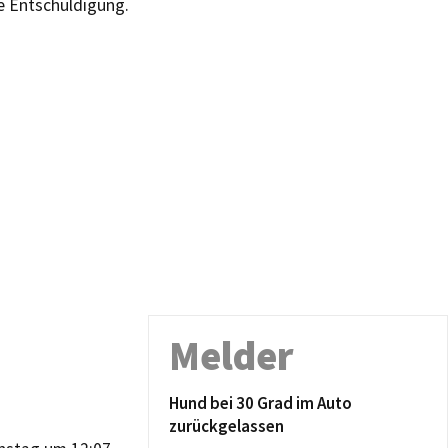
e Entschuldigung.
Melder
Hund bei 30 Grad im Auto
zurückgelassen