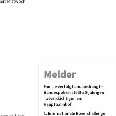
Seit Mittwoch
Melder
Familie verfolgt und bedrängt –
Bundespolizei stellt 50-jährigen
Tatverdächtigen am
Hauptbahnhof
1. Internationale Roverchallenge