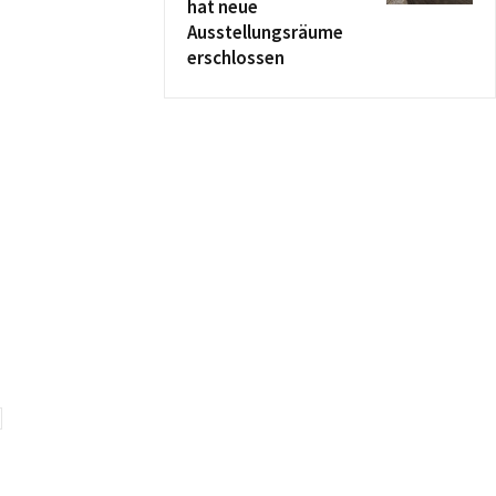
hat neue
Ausstellungsräume
erschlossen