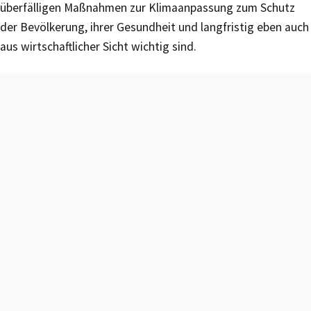
überfälligen Maßnahmen zur Klimaanpassung zum Schutz
der Bevölkerung, ihrer Gesundheit und langfristig eben auch
aus wirtschaftlicher Sicht wichtig sind.