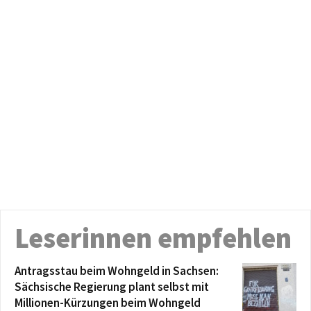
Leserinnen empfehlen
Antragsstau beim Wohngeld in Sachsen:
Sächsische Regierung plant selbst mit
Millionen-Kürzungen beim Wohngeld