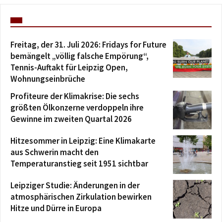
Freitag, der 31. Juli 2026: Fridays for Future
bemängelt „völlig falsche Empörung“,
Tennis-Auftakt für Leipzig Open,
Wohnungseinbrüche
Profiteure der Klimakrise: Die sechs
größten Ölkonzerne verdoppeln ihre
Gewinne im zweiten Quartal 2026
Hitzesommer in Leipzig: Eine Klimakarte
aus Schwerin macht den
Temperaturanstieg seit 1951 sichtbar
Leipziger Studie: Änderungen in der
atmosphärischen Zirkulation bewirken
Hitze und Dürre in Europa