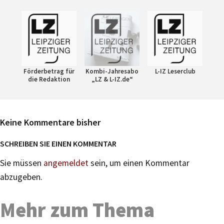
Förderbetrag für
Kombi-Jahresabo
L-IZ Leserclub
die Redaktion
„LZ & L-IZ.de“
Keine Kommentare bisher
SCHREIBEN SIE EINEN KOMMENTAR
Sie müssen
angemeldet
sein, um einen Kommentar
abzugeben.
Mehr zum Thema