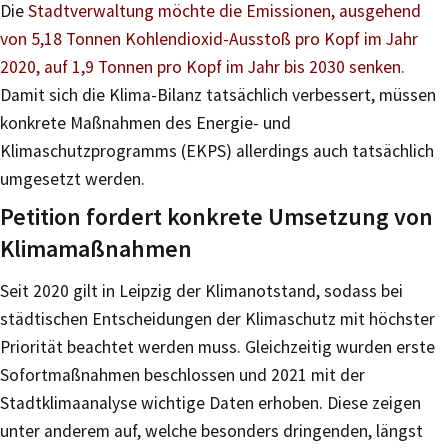
Die
Stadtverwaltung möchte die Emissionen, ausgehend
von 5,18 Tonnen Kohlendioxid-Ausstoß pro Kopf im Jahr
2020, auf 1,9 Tonnen pro Kopf im Jahr bis 2030 senken.
Damit sich die Klima-Bilanz tatsächlich verbessert, müssen
konkrete Maßnahmen des Energie- und
Klimaschutzprogramms (EKPS) allerdings auch tatsächlich
umgesetzt werden.
Petition fordert konkrete Umsetzung von
Klimamaßnahmen
Seit 2020 gilt in Leipzig der Klimanotstand, sodass bei
städtischen Entscheidungen der Klimaschutz mit höchster
Priorität beachtet werden muss. Gleichzeitig wurden erste
Sofortmaßnahmen beschlossen und 2021 mit der
Stadtklimaanalyse wichtige Daten erhoben. Diese zeigen
unter anderem auf, welche besonders dringenden, längst