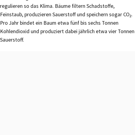
regulieren so das Klima. Bäume filtern Schadstoffe,
Feinstaub, produzieren Sauerstoff und speichern sogar CO₂.
Pro Jahr bindet ein Baum etwa fünf bis sechs Tonnen
Kohlendioxid und produziert dabei jährlich etwa vier Tonnen
Sauerstoff.