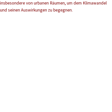
insbesondere von urbanen Räumen, um dem Klimawandel
und seinen Auswirkungen zu begegnen.