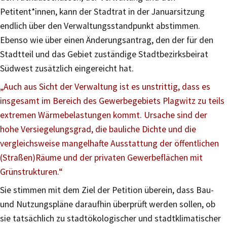
Petitent*innen, kann der Stadtrat in der Januarsitzung
endlich über den Verwaltungsstandpunkt abstimmen.
Ebenso wie über einen Änderungsantrag, den der für den
Stadtteil und das Gebiet zuständige Stadtbezirksbeirat
Südwest zusätzlich eingereicht hat.
„Auch aus Sicht der Verwaltung ist es unstrittig, dass es
insgesamt im Bereich des Gewerbegebiets Plagwitz zu teils
extremen Wärmebelastungen kommt. Ursache sind der
hohe Versiegelungsgrad, die bauliche Dichte und die
vergleichsweise mangelhafte Ausstattung der öffentlichen
(Straßen)Räume und der privaten Gewerbeflächen mit
Grünstrukturen.“
Sie stimmen mit dem Ziel der Petition überein, dass Bau-
und Nutzungspläne daraufhin überprüft werden sollen, ob
sie tatsächlich zu stadtökologischer und stadtklimatischer