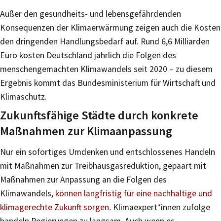
Außer den gesundheits- und lebensgefährdenden
Konsequenzen der Klimaerwärmung zeigen auch die Kosten
den dringenden Handlungsbedarf auf. Rund 6,6 Milliarden
Euro kosten Deutschland jährlich die Folgen des
menschengemachten Klimawandels seit 2020 – zu diesem
Ergebnis kommt das Bundesministerium für Wirtschaft und
Klimaschutz.
Zukunftsfähige Städte durch konkrete
Maßnahmen zur Klimaanpassung
Nur ein sofortiges Umdenken und entschlossenes Handeln
mit Maßnahmen zur Treibhausgasreduktion, gepaart mit
Maßnahmen zur Anpassung an die Folgen des
Klimawandels,
können langfristig für eine nachhaltige und
klimagerechte Zukunft sorgen
.
Klimaexpert*innen zufolge
handeln Regierungen zu langsam. Auch wenn es