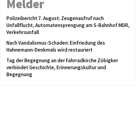
Melder
Polizeibericht 7. August: Zeugenaufruf nach
Unfallflucht, Automatensprengung am S-Bahnhof MDR,
Verkehrsunfall
Nach Vandalismus-Schaden: Einfriedung des
Hahnemann-Denkmals wird restauriert
Tag der Begegnung an der Fahrradkirche Zöbigker
verbindet Geschichte, Erinnerungskultur und
Begegnung