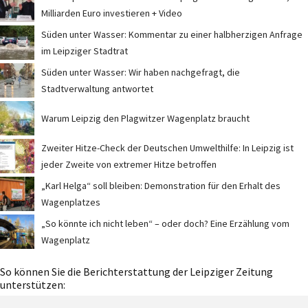
Milliarden Euro investieren + Video
Süden unter Wasser: Kommentar zu einer halbherzigen Anfrage
im Leipziger Stadtrat
Süden unter Wasser: Wir haben nachgefragt, die
Stadtverwaltung antwortet
Warum Leipzig den Plagwitzer Wagenplatz braucht
Zweiter Hitze-Check der Deutschen Umwelthilfe: In Leipzig ist
jeder Zweite von extremer Hitze betroffen
„Karl Helga“ soll bleiben: Demonstration für den Erhalt des
Wagenplatzes
„So könnte ich nicht leben“ – oder doch? Eine Erzählung vom
Wagenplatz
So können Sie die Berichterstattung der Leipziger Zeitung
unterstützen: