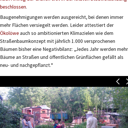
beschlossen
.
Baugenehmigungen werden ausgereicht, bei denen immer
mehr Flächen versiegelt werden. Leider attestiert der
Ökolöwe
auch so ambitionierten Klimazielen wie dem
Straßenbaumkonzept mit jährlich 1.000 versprochenen
Bäumen bisher eine Negativbilanz: „Jedes Jahr werden mehr
Bäume an Straßen und öffentlichen Grünflächen gefällt als
neu- und nachgepflanzt.“