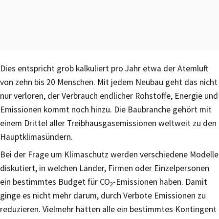
Dies entspricht grob kalkuliert pro Jahr etwa der Atemluft
von zehn bis 20 Menschen. Mit jedem Neubau geht das nicht
nur verloren, der Verbrauch endlicher Rohstoffe, Energie und
Emissionen kommt noch hinzu. Die Baubranche gehört mit
einem Drittel aller Treibhausgasemissionen weltweit zu den
Hauptklimasündern.
Bei der Frage um Klimaschutz werden verschiedene Modelle
diskutiert, in welchen Länder, Firmen oder Einzelpersonen
ein bestimmtes Budget für CO₂-Emissionen haben. Damit
ginge es nicht mehr darum, durch Verbote Emissionen zu
reduzieren. Vielmehr hätten alle ein bestimmtes Kontingent