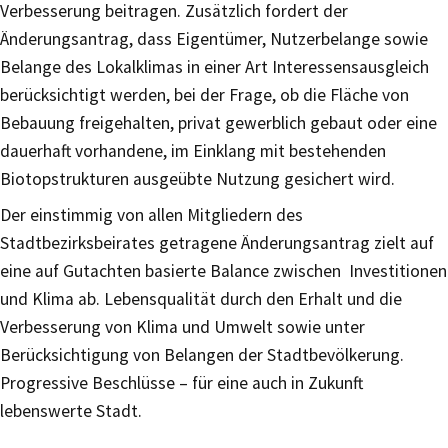
Verbesserung beitragen. Zusätzlich fordert der
Änderungsantrag, dass Eigentümer, Nutzerbelange sowie
Belange des Lokalklimas in einer Art Interessensausgleich
berücksichtigt werden, bei der Frage, ob die Fläche von
Bebauung freigehalten, privat gewerblich gebaut oder eine
dauerhaft vorhandene, im Einklang mit bestehenden
Biotopstrukturen ausgeübte Nutzung gesichert wird.
Der einstimmig von allen Mitgliedern des
Stadtbezirksbeirates getragene Änderungsantrag zielt auf
eine auf Gutachten basierte Balance zwischen Investitionen
und Klima ab. Lebensqualität durch den Erhalt und die
Verbesserung von Klima und Umwelt sowie unter
Berücksichtigung von Belangen der Stadtbevölkerung.
Progressive Beschlüsse – für eine auch in Zukunft
lebenswerte Stadt.