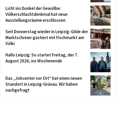
Licht ins Dunkel der Gewölbe:
Völkerschlachtdenkmal hat neue
Ausstellungsräume erschlossen
Seit Donnerstag wieder in Leipzig: Gilde der
Marktschreier gastiert mit Fischmarkt am
Völki
Hallo Leipzig: So startet Freitag, der 7.
August 2026, ins Wochenende
Das „Jobcenter vor Ort“ hat einen neuen
Standort in Leipzig-Grünau. Wir haben
nachgefragt