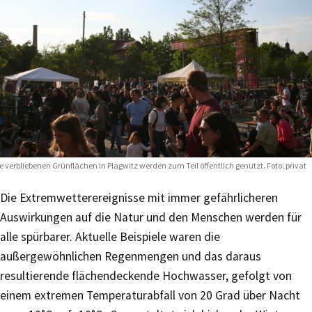
e verbliebenen Grünflächen in Plagwitz werden zum Teil öffentlich genutzt. Foto: privat
Die Extremwetterereignisse mit immer gefährlicheren
Auswirkungen auf die Natur und den Menschen werden für
alle spürbarer. Aktuelle Beispiele waren die
außergewöhnlichen Regenmengen und das daraus
resultierende flächendeckende Hochwasser, gefolgt von
einem extremen Temperaturabfall von 20 Grad über Nacht