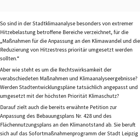
So sind in der Stadtklimaanalyse besonders von extremer
Hitzebelastung betroffene Bereiche verzeichnet, für die
„Maßnahmen für die Anpassung an den Klimawandel und die
Reduzierung von Hitzestress prioritär umgesetzt werden
sollten.“
Aber wie steht es um die Rechtswirksamkeit der
verabschiedeten Maßnahmen und Klimaanalyseergebnisse?
Werden Stadtentwicklungspläne tatsächlich angepasst und
umgesetzt mit der höchsten Priorität Klimaschutz?
Darauf zielt auch die bereits erwähnte Petition zur
Anpassung des Bebauungsplans Nr. 428 und des
Flächennutzungsplans an den Klimanotstand ab. Sie beruft
sich auf das Sofortmaßnahmenprogramm der Stadt Leipzig