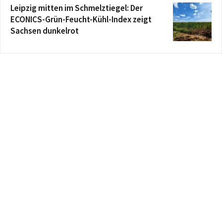
Leipzig mitten im Schmelztiegel: Der
ECONICS-Grün-Feucht-Kühl-Index zeigt
Sachsen dunkelrot