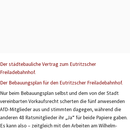
Der städtebauliche Vertrag zum Eutritzscher
Freiladebahnhof.
Der Bebauungsplan für den Eutritzscher Freiladebahnhof.
Nur beim Bebauungsplan selbst und dem von der Stadt
vereinbarten Vorkaufsrecht scherten die fünf anwesenden
AfD-Mitglieder aus und stimmten dagegen, während die
anderen 48 Ratsmitglieder ihr „Ja“ für beide Papiere gaben.
Es kann also – zeitgleich mit den Arbeiten am Wilhelm-