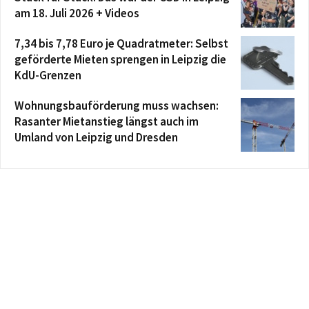
am 18. Juli 2026 + Videos
7,34 bis 7,78 Euro je Quadratmeter: Selbst
geförderte Mieten sprengen in Leipzig die
KdU-Grenzen
Wohnungsbauförderung muss wachsen:
Rasanter Mietanstieg längst auch im
Umland von Leipzig und Dresden