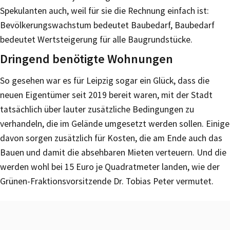
Spekulanten auch, weil für sie die Rechnung einfach ist:
Bevölkerungswachstum bedeutet Baubedarf, Baubedarf
bedeutet Wertsteigerung für alle Baugrundstücke.
Dringend benötigte Wohnungen
So gesehen war es für Leipzig sogar ein Glück, dass die
neuen Eigentümer seit 2019 bereit waren, mit der Stadt
tatsächlich über lauter zusätzliche Bedingungen zu
verhandeln, die im Gelände umgesetzt werden sollen. Einige
davon sorgen zusätzlich für Kosten, die am Ende auch das
Bauen und damit die absehbaren Mieten verteuern. Und die
werden wohl bei 15 Euro je Quadratmeter landen, wie der
Grünen-Fraktionsvorsitzende Dr. Tobias Peter vermutet.