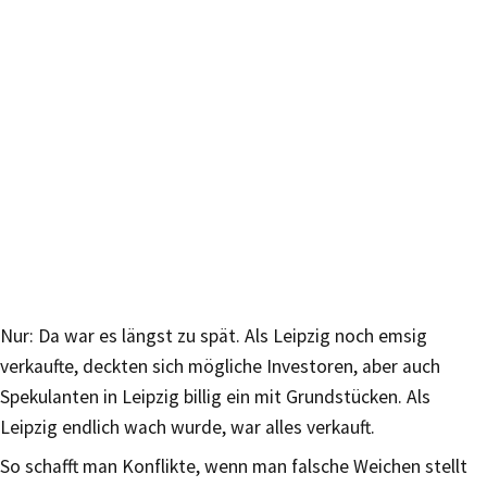
Nur: Da war es längst zu spät. Als Leipzig noch emsig
verkaufte, deckten sich mögliche Investoren, aber auch
Spekulanten in Leipzig billig ein mit Grundstücken. Als
Leipzig endlich wach wurde, war alles verkauft.
So schafft man Konflikte, wenn man falsche Weichen stellt