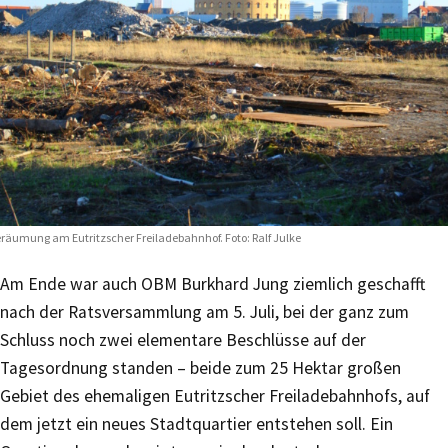
räumung am Eutritzscher Freiladebahnhof. Foto: Ralf Julke
Am Ende war auch OBM Burkhard Jung ziemlich geschafft
nach der Ratsversammlung am 5. Juli, bei der ganz zum
Schluss noch zwei elementare Beschlüsse auf der
Tagesordnung standen – beide zum 25 Hektar großen
Gebiet des ehemaligen Eutritzscher Freiladebahnhofs, auf
dem jetzt ein neues Stadtquartier entstehen soll. Ein