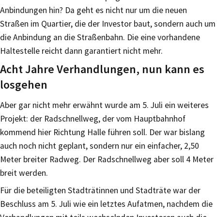
Anbindungen hin? Da geht es nicht nur um die neuen
Straßen im Quartier, die der Investor baut, sondern auch um
die Anbindung an die Straßenbahn. Die eine vorhandene
Haltestelle reicht dann garantiert nicht mehr.
Acht Jahre Verhandlungen, nun kann es
losgehen
Aber gar nicht mehr erwähnt wurde am 5. Juli ein weiteres
Projekt: der Radschnellweg, der vom Hauptbahnhof
kommend hier Richtung Halle führen soll. Der war bislang
auch noch nicht geplant, sondern nur ein einfacher, 2,50
Meter breiter Radweg. Der Radschnellweg aber soll 4 Meter
breit werden.
Für die beteiligten Stadträtinnen und Stadträte war der
Beschluss am 5. Juli wie ein letztes Aufatmen, nachdem die