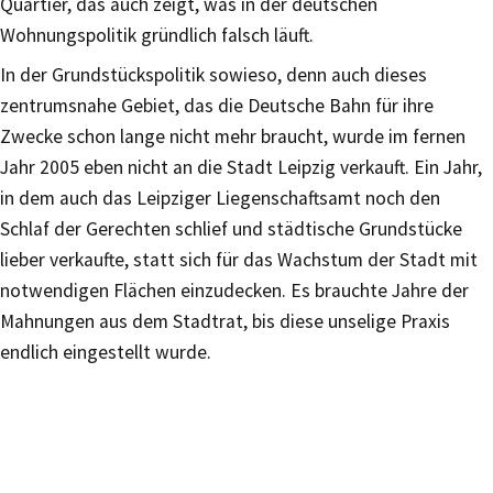
Quartier, das auch zeigt, was in der deutschen
Wohnungspolitik gründlich falsch läuft.
In der Grundstückspolitik sowieso, denn auch dieses
zentrumsnahe Gebiet, das die Deutsche Bahn für ihre
Zwecke schon lange nicht mehr braucht, wurde im fernen
Jahr 2005 eben nicht an die Stadt Leipzig verkauft. Ein Jahr,
in dem auch das Leipziger Liegenschaftsamt noch den
Schlaf der Gerechten schlief und städtische Grundstücke
lieber verkaufte, statt sich für das Wachstum der Stadt mit
notwendigen Flächen einzudecken. Es brauchte Jahre der
Mahnungen aus dem Stadtrat, bis diese unselige Praxis
endlich eingestellt wurde.