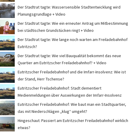
Der Stadtrat tagte: Wassersensible Stadtentwicklung wird
Planungsgrundlage + Video
Der Stadtrat tagte: Wie ein erneuter Antrag um Mitbestimmung
bei städtischen Grundstücken ringt + Video
Der Stadtrat tagte: Wie lange noch warten am Freiladebahnhof
Eutritzsch?
Der Stadtrat tagte: Wie viel Bauqualität bekommt das neue
Quartier am Eutritzscher Freiladebahnhof? + Video
Eutritzscher Freiladebahnhof und die Imfarr-Insolvenz: Wie ist
der Stand, Herr Tschense?
Eutritzscher Freiladebahnhof: Stadt dementiert
Medienmeldungen über Auswirkungen der Imfarr-Insolvenz
Eutritzscher Freiladebahnhof: Wie baut man ein Stadtquartier,
das mit Niederschlägen „klug“ umgeht?
Hingeschaut: Passiert am Eutritzscher Freiladebahnhof wirklich
etwas?