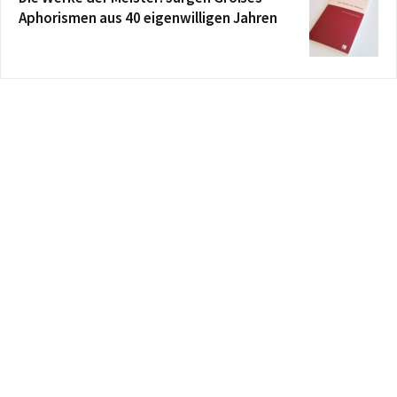
Aphorismen aus 40 eigenwilligen Jahren