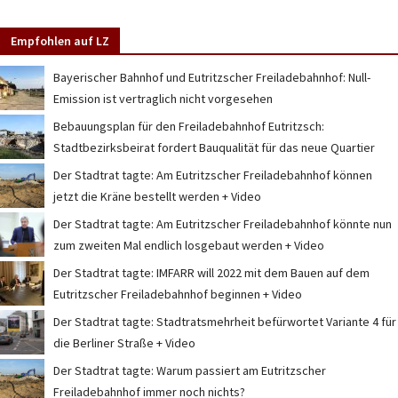
Empfohlen auf LZ
Bayerischer Bahnhof und Eutritzscher Freiladebahnhof: Null-
Emission ist vertraglich nicht vorgesehen
Bebauungsplan für den Freiladebahnhof Eutritzsch:
Stadtbezirksbeirat fordert Bauqualität für das neue Quartier
Der Stadtrat tagte: Am Eutritzscher Freiladebahnhof können
jetzt die Kräne bestellt werden + Video
Der Stadtrat tagte: Am Eutritzscher Freiladebahnhof könnte nun
zum zweiten Mal endlich losgebaut werden + Video
Der Stadtrat tagte: IMFARR will 2022 mit dem Bauen auf dem
Eutritzscher Freiladebahnhof beginnen + Video
Der Stadtrat tagte: Stadtratsmehrheit befürwortet Variante 4 für
die Berliner Straße + Video
Der Stadtrat tagte: Warum passiert am Eutritzscher
Freiladebahnhof immer noch nichts?