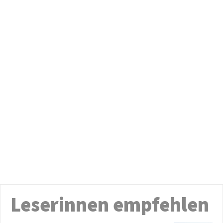
Leserinnen empfehlen