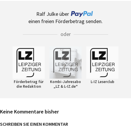
Ralf Julke über
einen freien Förderbetrag senden.
oder
Förderbetrag für
Kombi-Jahresabo
L-IZ Leserclub
die Redaktion
„LZ & L-IZ.de“
Keine Kommentare bisher
SCHREIBEN SIE EINEN KOMMENTAR