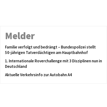
Melder
Familie verfolgt und bedrängt – Bundespolizei stellt
50-jährigen Tatverdächtigen am Hauptbahnhof
1. Internationale Roverchallenge mit 3 Disziplinen nun in
Deutschland
Aktuelle Verkehrsinfo zur Autobahn A4