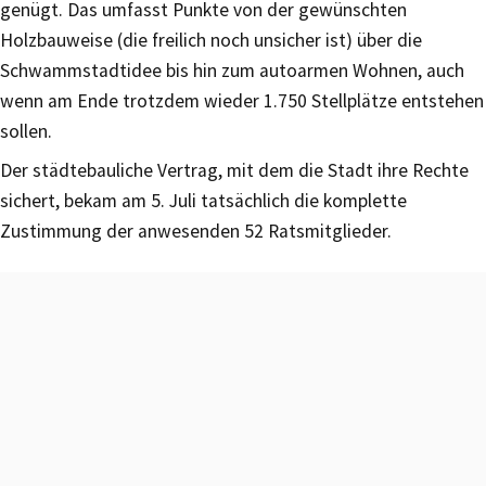
genügt. Das umfasst Punkte von der gewünschten
Holzbauweise (die freilich noch unsicher ist) über die
Schwammstadtidee bis hin zum autoarmen Wohnen, auch
wenn am Ende trotzdem wieder 1.750 Stellplätze entstehen
sollen.
Der städtebauliche Vertrag, mit dem die Stadt ihre Rechte
sichert, bekam am 5. Juli tatsächlich die komplette
Zustimmung der anwesenden 52 Ratsmitglieder.