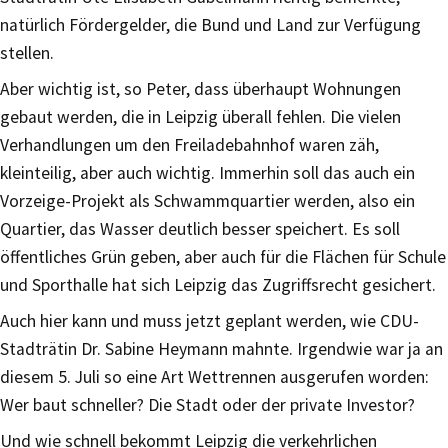
natürlich Fördergelder, die Bund und Land zur Verfügung
stellen.
Aber wichtig ist, so Peter, dass überhaupt Wohnungen
gebaut werden, die in Leipzig überall fehlen. Die vielen
Verhandlungen um den Freiladebahnhof waren zäh,
kleinteilig, aber auch wichtig. Immerhin soll das auch ein
Vorzeige-Projekt als Schwammquartier werden, also ein
Quartier, das Wasser deutlich besser speichert. Es soll
öffentliches Grün geben, aber auch für die Flächen für Schule
und Sporthalle hat sich Leipzig das Zugriffsrecht gesichert.
Auch hier kann und muss jetzt geplant werden, wie CDU-
Stadträtin Dr. Sabine Heymann mahnte. Irgendwie war ja an
diesem 5. Juli so eine Art Wettrennen ausgerufen worden:
Wer baut schneller? Die Stadt oder der private Investor?
Und wie schnell bekommt Leipzig die verkehrlichen