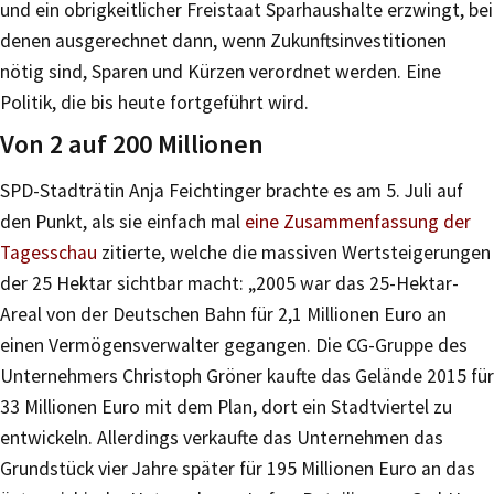
und ein obrigkeitlicher Freistaat Sparhaushalte erzwingt, bei
denen ausgerechnet dann, wenn Zukunftsinvestitionen
nötig sind, Sparen und Kürzen verordnet werden. Eine
Politik, die bis heute fortgeführt wird.
Von 2 auf 200 Millionen
SPD-Stadträtin Anja Feichtinger brachte es am 5. Juli auf
den Punkt, als sie einfach mal
eine Zusammenfassung der
Tagesschau
zitierte, welche die massiven Wertsteigerungen
der 25 Hektar sichtbar macht: „2005 war das 25-Hektar-
Areal von der Deutschen Bahn für 2,1 Millionen Euro an
einen Vermögensverwalter gegangen. Die CG-Gruppe des
Unternehmers Christoph Gröner kaufte das Gelände 2015 für
33 Millionen Euro mit dem Plan, dort ein Stadtviertel zu
entwickeln. Allerdings verkaufte das Unternehmen das
Grundstück vier Jahre später für 195 Millionen Euro an das