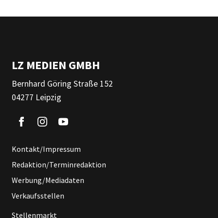
LZ MEDIEN GMBH
Bernhard Göring Straße 152
04277 Leipzig
Kontakt/Impressum
Redaktion/Terminredaktion
Werbung/Mediadaten
Verkaufsstellen
Stellenmarkt