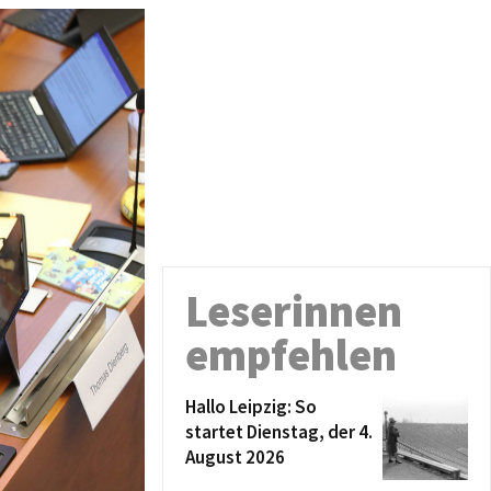
Leserinnen
empfehlen
Hallo Leipzig: So
startet Dienstag, der 4.
August 2026