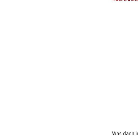
Was dann i