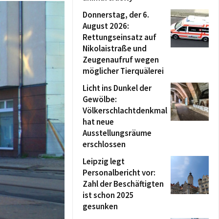
Donnerstag, der 6.
August 2026:
Rettungseinsatz auf
Nikolaistraße und
Zeugenaufruf wegen
möglicher Tierquälerei
Licht ins Dunkel der
Gewölbe:
Völkerschlachtdenkmal
hat neue
Ausstellungsräume
erschlossen
Leipzig legt
Personalbericht vor:
Zahl der Beschäftigten
ist schon 2025
gesunken