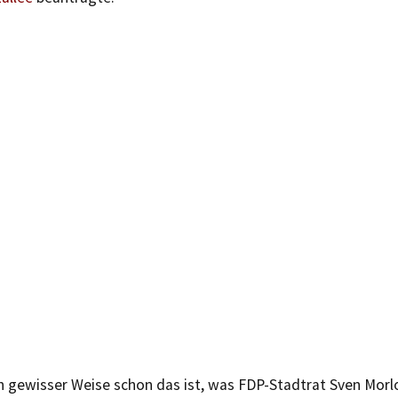
n gewisser Weise schon das ist, was FDP-Stadtrat Sven Mor