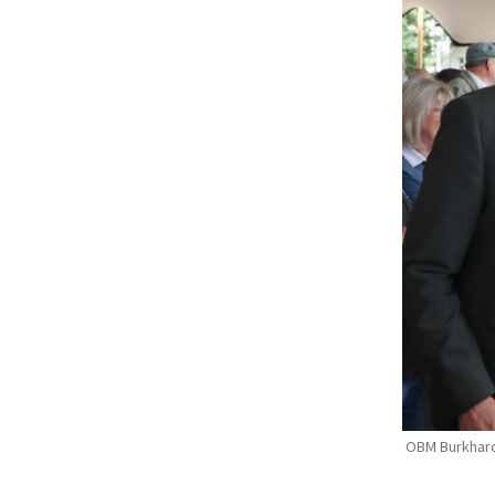
OBM Burkhard 