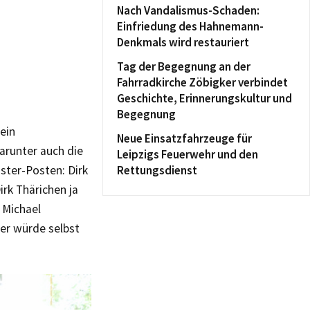
Nach Vandalismus-Schaden:
Einfriedung des Hahnemann-
Denkmals wird restauriert
Tag der Begegnung an der
Fahrradkirche Zöbigker verbindet
Geschichte, Erinnerungskultur und
Begegnung
ein
Neue Einsatzfahrzeuge für
arunter auch die
Leipzigs Feuerwehr und den
ter-Posten: Dirk
Rettungsdienst
irk Thärichen ja
 Michael
 er würde selbst