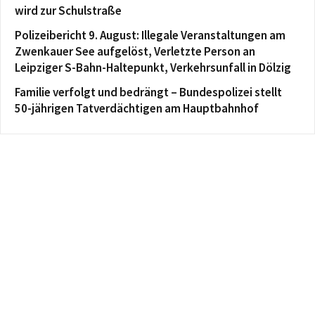
wird zur Schulstraße
Polizeibericht 9. August: Illegale Veranstaltungen am
Zwenkauer See aufgelöst, Verletzte Person an
Leipziger S-Bahn-Haltepunkt, Verkehrsunfall in Dölzig
Familie verfolgt und bedrängt – Bundespolizei stellt
50-jährigen Tatverdächtigen am Hauptbahnhof