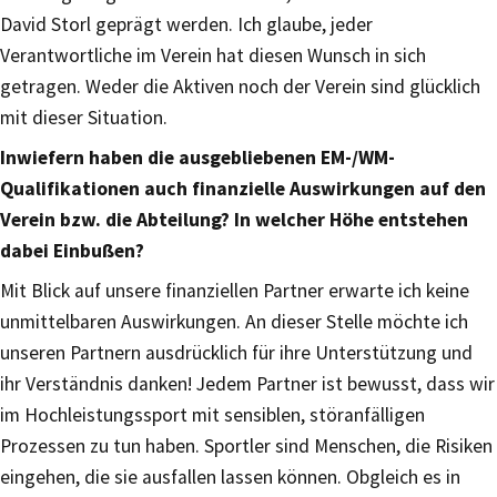
David Storl geprägt werden. Ich glaube, jeder
Verantwortliche im Verein hat diesen Wunsch in sich
getragen. Weder die Aktiven noch der Verein sind glücklich
mit dieser Situation.
Inwiefern haben die ausgebliebenen EM-/WM-
Qualifikationen auch finanzielle Auswirkungen auf den
Verein bzw. die Abteilung? In welcher Höhe entstehen
dabei Einbußen?
Mit Blick auf unsere finanziellen Partner erwarte ich keine
unmittelbaren Auswirkungen. An dieser Stelle möchte ich
unseren Partnern ausdrücklich für ihre Unterstützung und
ihr Verständnis danken! Jedem Partner ist bewusst, dass wir
im Hochleistungssport mit sensiblen, störanfälligen
Prozessen zu tun haben. Sportler sind Menschen, die Risiken
eingehen, die sie ausfallen lassen können. Obgleich es in