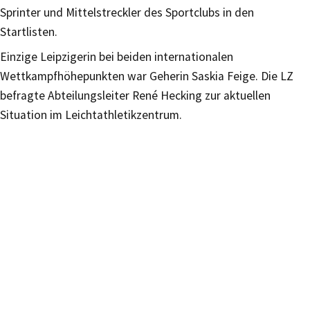
Sprinter und Mittelstreckler des Sportclubs in den
Startlisten.
Einzige Leipzigerin bei beiden internationalen
Wettkampfhöhepunkten war Geherin Saskia Feige. Die LZ
befragte Abteilungsleiter René Hecking zur aktuellen
Situation im Leichtathletikzentrum.