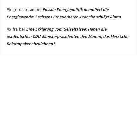
gerd stefan
bei
Fossile Energiepolitik demoliert die
Energiewende: Sachsens Erneuerbaren-Branche schlägt Alarm
fra
bei
Eine Erklärung vom Geiseltalsee: Haben die
ostdeutschen CDU-Ministerpräsidenten den Mumm, das Merz’sche
Reformpaket abzulehnen?