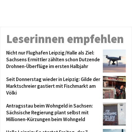
Leserinnen empfehlen
Nicht nur Flughafen Leipzig/Halle als Ziel:
Sachsens Ermittler zählten schon Dutzende
Drohnen-Überflüge im ersten Halbjahr
Seit Donnerstag wieder in Leipzig: Gilde der
Marktschreier gastiert mit Fischmarkt am
Völki
Antragsstau beim Wohngeld in Sachsen:
Sächsische Regierung plant selbst mit
Millionen-Kürzungen beim Wohngeld