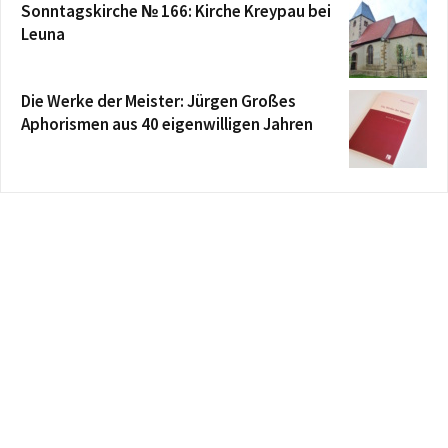
Sonntagskirche № 166: Kirche Kreypau bei
Leuna
Die Werke der Meister: Jürgen Großes
Aphorismen aus 40 eigenwilligen Jahren