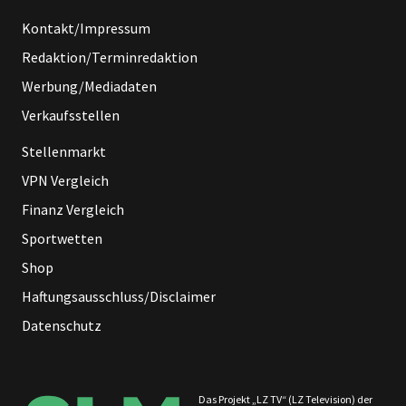
Kontakt/Impressum
Redaktion/Terminredaktion
Werbung/Mediadaten
Verkaufsstellen
Stellenmarkt
VPN Vergleich
Finanz Vergleich
Sportwetten
Shop
Haftungsausschluss/Disclaimer
Datenschutz
Das Projekt „LZ TV“ (LZ Television) der