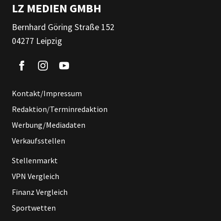
LZ MEDIEN GMBH
Bernhard Göring Straße 152
04277 Leipzig
Kontakt/Impressum
Redaktion/Terminredaktion
Werbung/Mediadaten
Verkaufsstellen
Stellenmarkt
VPN Vergleich
Finanz Vergleich
Sportwetten