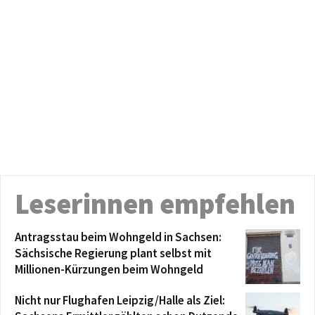
Leserinnen empfehlen
Antragsstau beim Wohngeld in Sachsen:
Sächsische Regierung plant selbst mit
Millionen-Kürzungen beim Wohngeld
Nicht nur Flughafen Leipzig/Halle als Ziel: