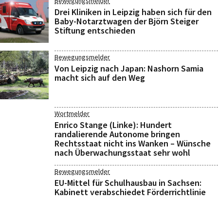
Bewegungsmelder
Drei Kliniken in Leipzig haben sich für den
Baby-Notarztwagen der Björn Steiger
Stiftung entschieden
Bewegungsmelder
Von Leipzig nach Japan: Nashorn Samia
macht sich auf den Weg
Wortmelder
Enrico Stange (Linke): Hundert
randalierende Autonome bringen
Rechtsstaat nicht ins Wanken – Wünsche
nach Überwachungsstaat sehr wohl
Bewegungsmelder
EU-Mittel für Schulhausbau in Sachsen:
Kabinett verabschiedet Förderrichtlinie