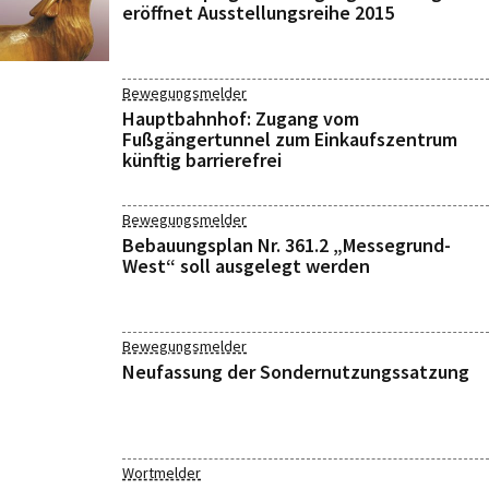
eröffnet Ausstellungsreihe 2015
Bewegungsmelder
Hauptbahnhof: Zugang vom
Fußgängertunnel zum Einkaufszentrum
künftig barrierefrei
Bewegungsmelder
Bebauungsplan Nr. 361.2 „Messegrund-
West“ soll ausgelegt werden
Bewegungsmelder
Neufassung der Sondernutzungssatzung
Wortmelder