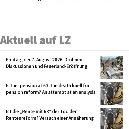
Aktuell auf LZ
Freitag, der 7. August 2026: Drohnen-
Diskussionen und Feuerland-Eröffnung
Is the ‘pension at 63’ the death knell for
pension reform? An attempt at an analysis
Ist die „Rente mit 63“ der Tod der
Rentenreform? Versuch einer Annäherung