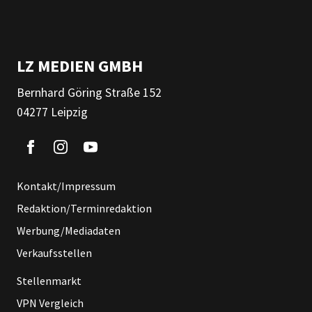
LZ MEDIEN GMBH
Bernhard Göring Straße 152
04277 Leipzig
Kontakt/Impressum
Redaktion/Terminredaktion
Werbung/Mediadaten
Verkaufsstellen
Stellenmarkt
VPN Vergleich