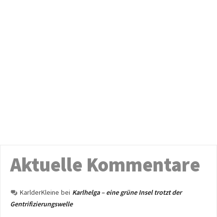
Aktuelle Kommentare
KarlderKleine
bei
Karlhelga – eine grüne Insel trotzt der
Gentrifizierungswelle