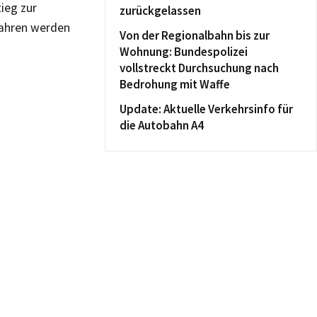
ieg zur
zurückgelassen
fahren werden
Von der Regionalbahn bis zur
Wohnung: Bundespolizei
vollstreckt Durchsuchung nach
Bedrohung mit Waffe
Update: Aktuelle Verkehrsinfo für
die Autobahn A4