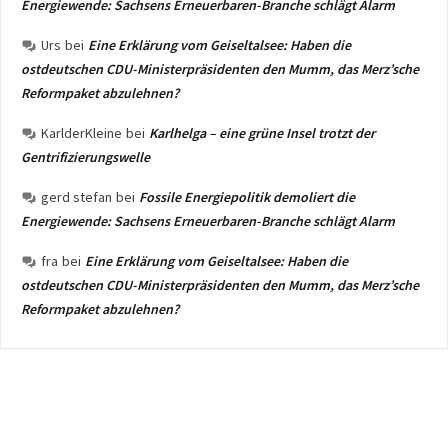
Energiewende: Sachsens Erneuerbaren-Branche schlägt Alarm
Urs
bei
Eine Erklärung vom Geiseltalsee: Haben die
ostdeutschen CDU-Ministerpräsidenten den Mumm, das Merz’sche
Reformpaket abzulehnen?
KarlderKleine
bei
Karlhelga – eine grüne Insel trotzt der
Gentrifizierungswelle
gerd stefan
bei
Fossile Energiepolitik demoliert die
Energiewende: Sachsens Erneuerbaren-Branche schlägt Alarm
fra
bei
Eine Erklärung vom Geiseltalsee: Haben die
ostdeutschen CDU-Ministerpräsidenten den Mumm, das Merz’sche
Reformpaket abzulehnen?