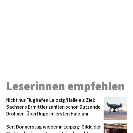
Leserinnen empfehlen
Nicht nur Flughafen Leipzig/Halle als Ziel:
Sachsens Ermittler zählten schon Dutzende
Drohnen-Überflüge im ersten Halbjahr
Seit Donnerstag wieder in Leipzig: Gilde der