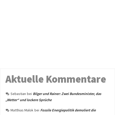
Aktuelle Kommentare
Sebastian
bei
Bilger und Rainer: Zwei Bundesminister, das
„Wetter“ und lockere Sprüche
Matthias Malok
bei
Fossile Energiepolitik demoliert die