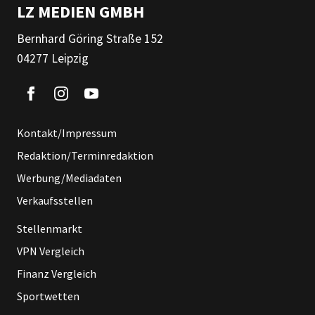
LZ MEDIEN GMBH
Bernhard Göring Straße 152
04277 Leipzig
Kontakt/Impressum
Redaktion/Terminredaktion
Werbung/Mediadaten
Verkaufsstellen
Stellenmarkt
VPN Vergleich
Finanz Vergleich
Sportwetten