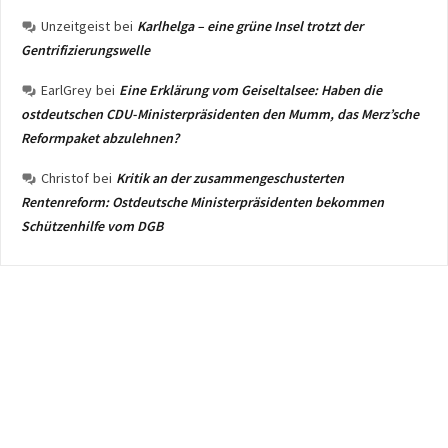
Unzeitgeist
bei
Karlhelga – eine grüne Insel trotzt der
Gentrifizierungswelle
EarlGrey
bei
Eine Erklärung vom Geiseltalsee: Haben die
ostdeutschen CDU-Ministerpräsidenten den Mumm, das Merz’sche
Reformpaket abzulehnen?
Christof
bei
Kritik an der zusammengeschusterten
Rentenreform: Ostdeutsche Ministerpräsidenten bekommen
Schützenhilfe vom DGB