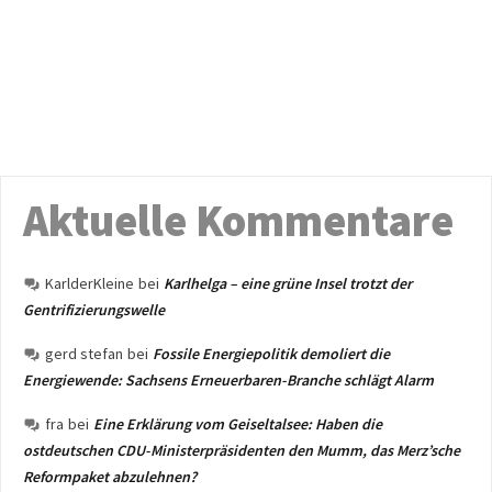
Aktuelle Kommentare
KarlderKleine
bei
Karlhelga – eine grüne Insel trotzt der
Gentrifizierungswelle
gerd stefan
bei
Fossile Energiepolitik demoliert die
Energiewende: Sachsens Erneuerbaren-Branche schlägt Alarm
fra
bei
Eine Erklärung vom Geiseltalsee: Haben die
ostdeutschen CDU-Ministerpräsidenten den Mumm, das Merz’sche
Reformpaket abzulehnen?