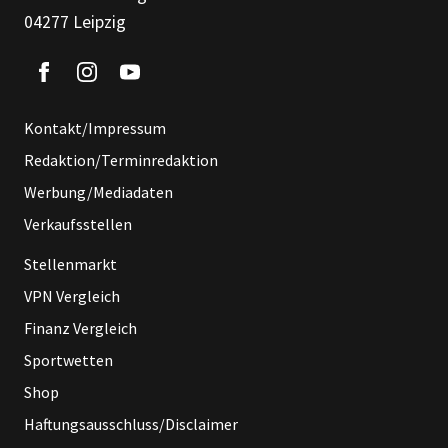
04277 Leipzig
Kontakt/Impressum
Redaktion/Terminredaktion
Werbung/Mediadaten
Verkaufsstellen
Stellenmarkt
VPN Vergleich
Finanz Vergleich
Sportwetten
Shop
Haftungsausschluss/Disclaimer