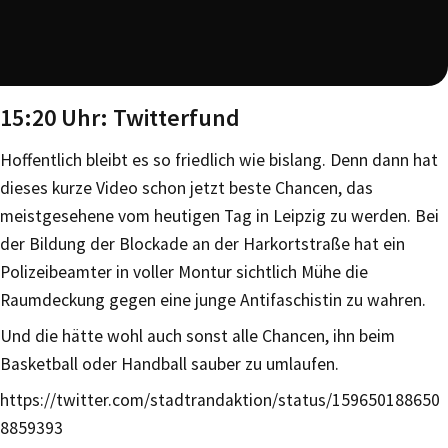
15:20 Uhr: Twitterfund
Hoffentlich bleibt es so friedlich wie bislang. Denn dann hat
dieses kurze Video schon jetzt beste Chancen, das
meistgesehene vom heutigen Tag in Leipzig zu werden. Bei
der Bildung der Blockade an der Harkortstraße hat ein
Polizeibeamter in voller Montur sichtlich Mühe die
Raumdeckung gegen eine junge Antifaschistin zu wahren.
Und die hätte wohl auch sonst alle Chancen, ihn beim
Basketball oder Handball sauber zu umlaufen.
https://twitter.com/stadtrandaktion/status/159650188650
8859393