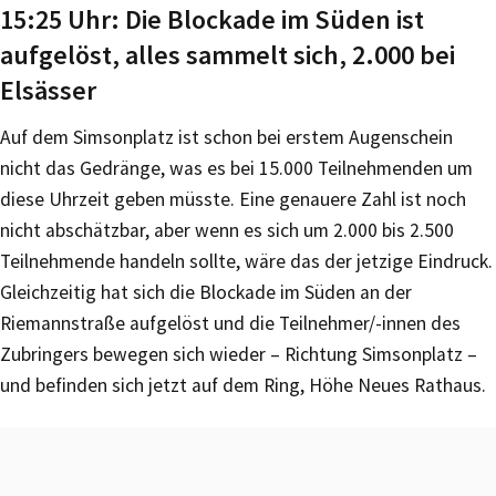
15:25 Uhr: Die Blockade im Süden ist
aufgelöst, alles sammelt sich, 2.000 bei
Elsässer
Auf dem Simsonplatz ist schon bei erstem Augenschein
nicht das Gedränge, was es bei 15.000 Teilnehmenden um
diese Uhrzeit geben müsste. Eine genauere Zahl ist noch
nicht abschätzbar, aber wenn es sich um 2.000 bis 2.500
Teilnehmende handeln sollte, wäre das der jetzige Eindruck.
Gleichzeitig hat sich die Blockade im Süden an der
Riemannstraße aufgelöst und die Teilnehmer/-innen des
Zubringers bewegen sich wieder – Richtung Simsonplatz –
und befinden sich jetzt auf dem Ring, Höhe Neues Rathaus.