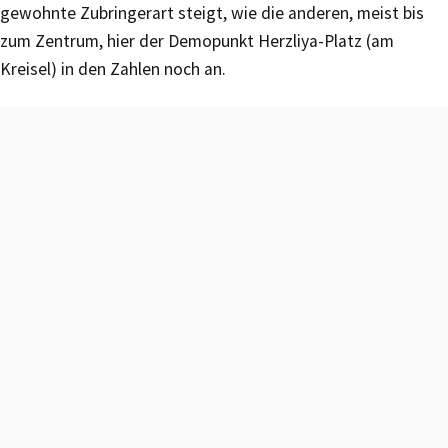
gewohnte Zubringerart steigt, wie die anderen, meist bis
zum Zentrum, hier der Demopunkt Herzliya-Platz (am
Kreisel) in den Zahlen noch an.