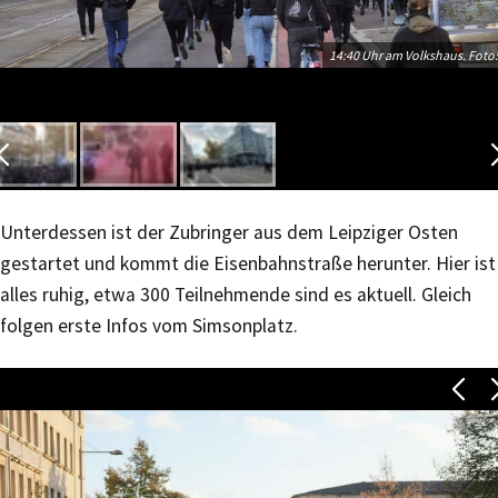
14:40 Uhr am Volkshaus. Foto:
Unterdessen ist der Zubringer aus dem Leipziger Osten
gestartet und kommt die Eisenbahnstraße herunter. Hier ist
alles ruhig, etwa 300 Teilnehmende sind es aktuell. Gleich
folgen erste Infos vom Simsonplatz.