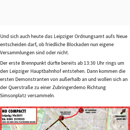
Und sich auch heute das Leipziger Ordnungsamt aufs Neue
entscheiden darf, ob friedliche Blockaden nun eigene
Versammlungen sind oder nicht.
Der erste Brennpunkt dürfte bereits ab 13:30 Uhr rings um
den Leipziger Hauptbahnhof entstehen. Dann kommen die
ersten Demonstranten von außerhalb an und wollen sich an
der Querstraße zu einer Zubringerdemo Richtung
Simsonplatz versammeln.