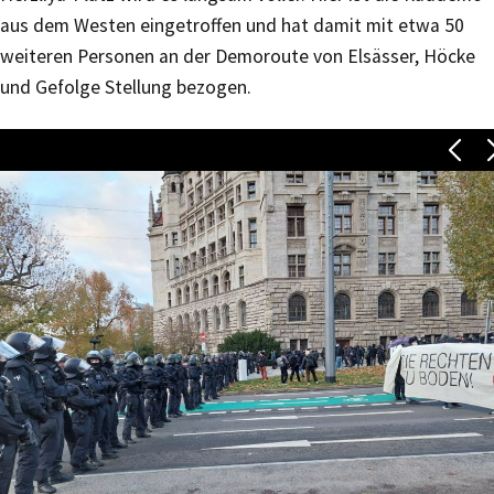
aus dem Westen eingetroffen und hat damit mit etwa 50
weiteren Personen an der Demoroute von Elsässer, Höcke
und Gefolge Stellung bezogen.