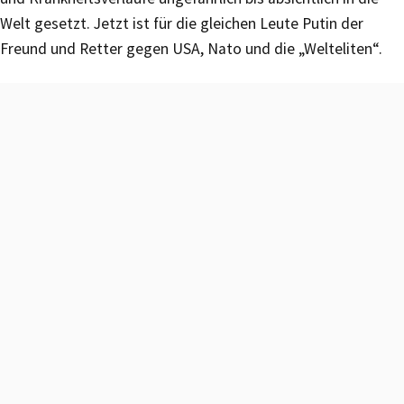
Welt gesetzt. Jetzt ist für die gleichen Leute Putin der
Freund und Retter gegen USA, Nato und die „Welteliten“.