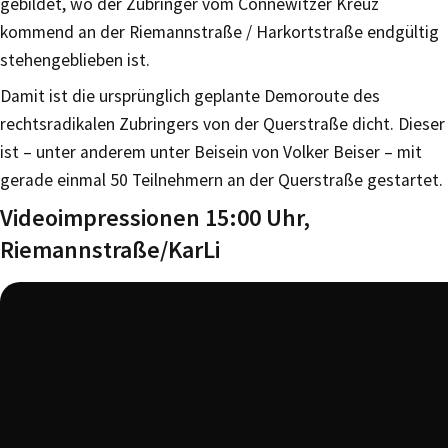
gebildet, wo der Zubringer vom Connewitzer Kreuz
kommend an der Riemannstraße / Harkortstraße endgültig
stehengeblieben ist.
Damit ist die ursprünglich geplante Demoroute des
rechtsradikalen Zubringers von der Querstraße dicht. Dieser
ist – unter anderem unter Beisein von Volker Beiser – mit
gerade einmal 50 Teilnehmern an der Querstraße gestartet.
Videoimpressionen 15:00 Uhr,
Riemannstraße/KarLi