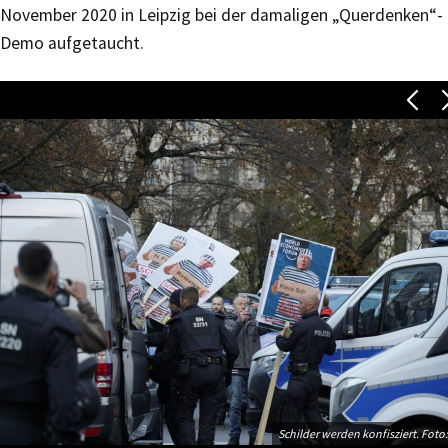
November 2020 in Leipzig bei der damaligen „Querdenken“-
Demo aufgetaucht.
Schilder werden konfisziert. Foto: