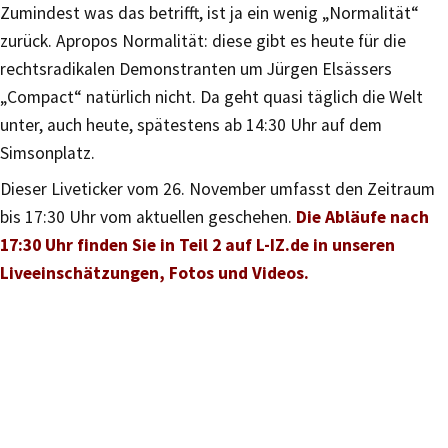
Zumindest was das betrifft, ist ja ein wenig „Normalität“
zurück. Apropos Normalität: diese gibt es heute für die
rechtsradikalen Demonstranten um Jürgen Elsässers
„Compact“ natürlich nicht. Da geht quasi täglich die Welt
unter, auch heute, spätestens ab 14:30 Uhr auf dem
Simsonplatz.
Dieser Liveticker vom 26. November umfasst den Zeitraum
bis 17:30 Uhr vom aktuellen geschehen.
Die Abläufe nach
17:30 Uhr finden Sie in Teil 2 auf L-IZ.de in unseren
Liveeinschätzungen, Fotos und Videos.