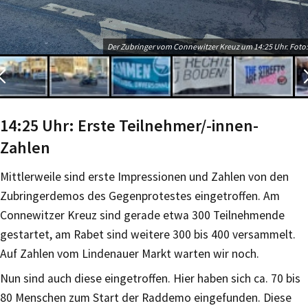
Der Zubringer vom Connewitzer Kreuz um 14:25 Uhr. Foto:
14:25 Uhr: Erste Teilnehmer/-innen-
Zahlen
Mittlerweile sind erste Impressionen und Zahlen von den
Zubringerdemos des Gegenprotestes eingetroffen. Am
Connewitzer Kreuz sind gerade etwa 300 Teilnehmende
gestartet, am Rabet sind weitere 300 bis 400 versammelt.
Auf Zahlen vom Lindenauer Markt warten wir noch.
Nun sind auch diese eingetroffen. Hier haben sich ca. 70 bis
80 Menschen zum Start der Raddemo eingefunden. Diese