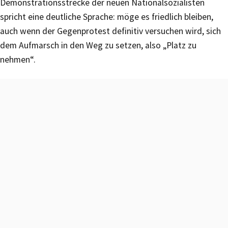
Demonstrationsstrecke der neuen Nationalsozialisten
spricht eine deutliche Sprache: möge es friedlich bleiben,
auch wenn der Gegenprotest definitiv versuchen wird, sich
dem Aufmarsch in den Weg zu setzen, also „Platz zu
nehmen“.