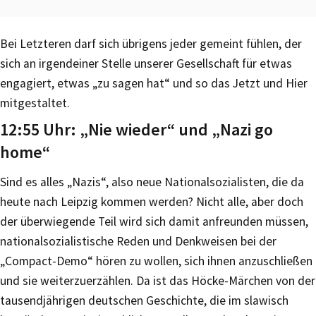
Bei Letzteren darf sich übrigens jeder gemeint fühlen, der
sich an irgendeiner Stelle unserer Gesellschaft für etwas
engagiert, etwas „zu sagen hat“ und so das Jetzt und Hier
mitgestaltet.
12:55 Uhr: „Nie wieder“ und „Nazi go
home“
Sind es alles „Nazis“, also neue Nationalsozialisten, die da
heute nach Leipzig kommen werden? Nicht alle, aber doch
der überwiegende Teil wird sich damit anfreunden müssen,
nationalsozialistische Reden und Denkweisen bei der
„Compact-Demo“ hören zu wollen, sich ihnen anzuschließen
und sie weiterzuerzählen. Da ist das Höcke-Märchen von der
tausendjährigen deutschen Geschichte, die im slawisch