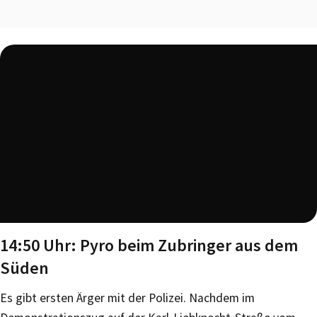
14:50 Uhr: Pyro beim Zubringer aus dem
Süden
Es gibt ersten Ärger mit der Polizei. Nachdem im