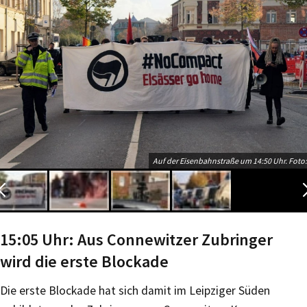
Auf der Eisenbahnstraße um 14:50 Uhr. Foto:
15:05 Uhr: Aus Connewitzer Zubringer
wird die erste Blockade
Die erste Blockade hat sich damit im Leipziger Süden