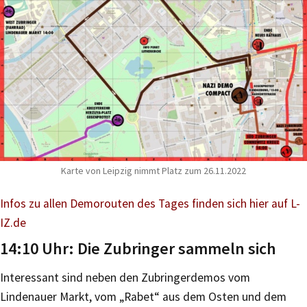
Karte von Leipzig nimmt Platz zum 26.11.2022
Infos zu allen Demorouten des Tages finden sich hier auf L-
IZ.de
14:10 Uhr: Die Zubringer sammeln sich
Interessant sind neben den Zubringerdemos vom
Lindenauer Markt, vom „Rabet“ aus dem Osten und dem