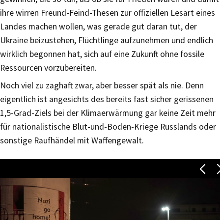
ihre wirren Freund-Feind-Thesen zur offiziellen Lesart eines
Landes machen wollen, was gerade gut daran tut, der
Ukraine beizustehen, Flüchtlinge aufzunehmen und endlich
wirklich begonnen hat, sich auf eine Zukunft ohne fossile
Ressourcen vorzubereiten.
Noch viel zu zaghaft zwar, aber besser spät als nie. Denn
eigentlich ist angesichts des bereits fast sicher gerissenen
1,5-Grad-Ziels bei der Klimaerwärmung gar keine Zeit mehr
für nationalistische Blut-und-Boden-Kriege Russlands oder
sonstige Raufhändel mit Waffengewalt.