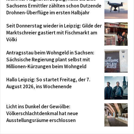
Sachsens Ermittler zählten schon Dutzende
Drohnen-Überflüge im ersten Halbjahr
Seit Donnerstag wieder in Leipzig: Gilde der
Marktschreier gastiert mit Fischmarkt am
Völki
Antragsstau beim Wohngeld in Sachsen:
Sächsische Regierung plant selbst mit
Millionen-Kürzungen beim Wohngeld
Hallo Leipzig: So startet Freitag, der 7.
August 2026, ins Wochenende
Licht ins Dunkel der Gewölbe:
Völkerschlachtdenkmal hat neue
Ausstellungsräume erschlossen