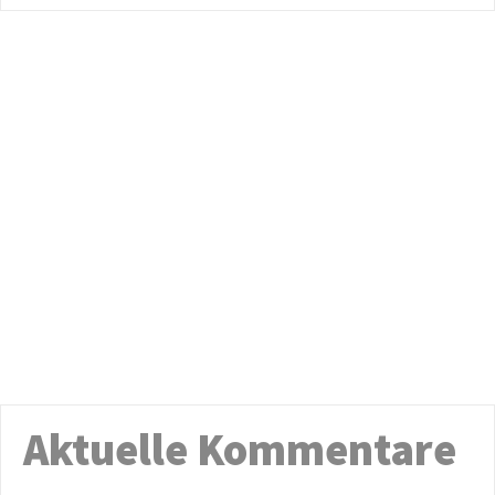
Aktuelle Kommentare