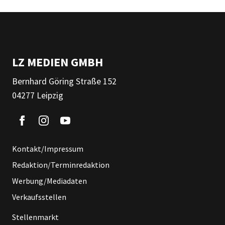
LZ MEDIEN GMBH
Bernhard Göring Straße 152
04277 Leipzig
Kontakt/Impressum
Redaktion/Terminredaktion
Werbung/Mediadaten
Verkaufsstellen
Stellenmarkt